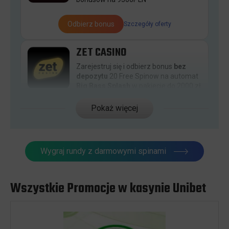
Odbierz bonus
Szczegóły oferty
ZET CASINO
Zarejestruj się i odbierz bonus
bez
depozytu
20 Free Spinow na automat
Big Bass Splash
w pakiecie do 2000 zł
i
200 Free Spinów
Pokaż więcej
Odbierz bonus
Szczegóły oferty
MAFIA CASINO
Wygraj rundy z darmowymi spinami
20 Free Spinów bez depozytu - na Big
Bass Splash Dodatkowo do 2250 PLN
przy wpłacie i 20 Bonus Spins
Wszystkie Promocje w kasynie Unibet
Odbierz bonus
Szczegóły oferty