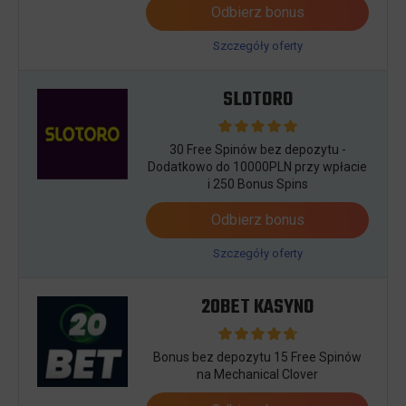
Odbierz bonus
Szczegóły oferty
SLOTORO
30 Free Spinów bez depozytu -
Dodatkowo do 10000PLN przy wpłacie
i 250 Bonus Spins
Odbierz bonus
Szczegóły oferty
20BET KASYNO
Bonus bez depozytu 15 Free Spinów
na Mechanical Clover