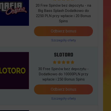
20 Free Spinów bez depozytu - na
Big Bass Splash Dodatkowo do
2250 PLN przy wpłacie i 20 Bonus
Spins
Odbierz bonus
Szczegóły oferty
SLOTORO
30 Free Spinów bez depozytu -
Dodatkowo do 10000PLN przy
wpłacie i 250 Bonus Spins
Odbierz bonus
Szczegóły oferty