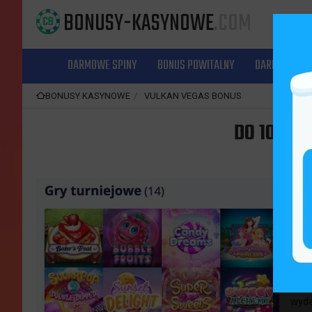
BONUSY-KASYNOWE
.COM
DARMOWE SPINY
BONUS POWITALNY
DARMOWY BO
BONUSY KASYNOWE
VULKAN VEGAS BONUS
DO 10 00
Vulk
Wpł
stro
grac
puli
PLN
spec
roz
wyda