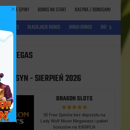
U
FREE SPINY
BONUS NA START
KASYNA Z BONUSAMI
TKA BONUS
BLACKJACK BONUS
BINGO BONUS
BONUS LOJALNO
KAN VEGAS
10 KASYN - SIERPIEŃ 2026
DRAGON SLOTS
50 Free Spinów bez depozytu na
Lady Wolf Moon Megaways i pakiet
bonusów na 9500PLN