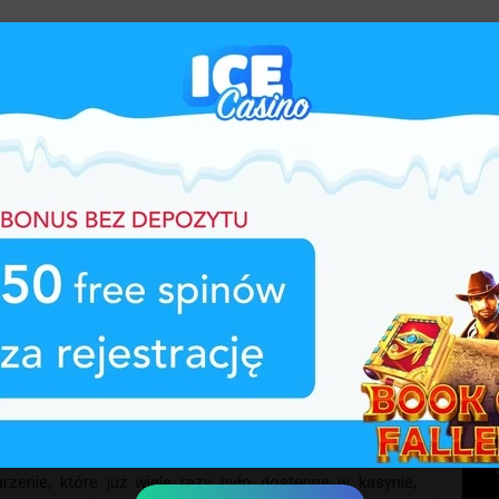
BONUS BEZ DEPOZYT
NUS
BONUS CASHBACK
RELOAD BONUS
POKER BONUS
RULE
0 EURO W TURNIEJU KASYNOWYM OD VUL
TOP 
an Vegas to jedno z naszych ulubionych kasyn online.
yw na to mają liczne promocje, jakie są obecne na
nie, jak i również turnieje dla graczy. W tym tygodniu
ze mogą ponownie zawalczyć między sobą o
nagrody z
 40 000 PLN, gdzie najwyższa nagroda to aż 10 000
!
W bonusie Vulkan Vegas
wystartował w tym tygodniu
jalny turniej Sweet. Jest to wydarzenie, w którym to do
dania będzie dla chętnych
aż 40 000 PLN
. Jest to
rzenie, które już wiele razy było dostępne w kasynie,