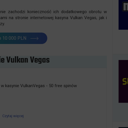
c nie zachodzi konieczność ich dodatkowego obrotu w
mi na stronie internetowej kasyna Vulkan Vegas, jak i
zy.
 o 10 000 PLN
ie Vulkan Vegas
 w kasynie VulkanVegas - 50 free spinów
Czytaj więcej