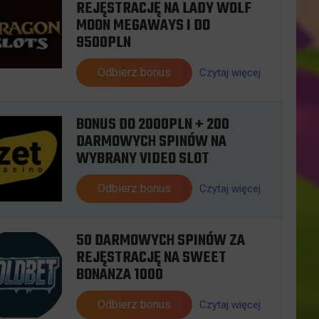
REJĘSTRACJĘ NA LADY WOLF
MOON MEGAWAYS I DO
9500PLN
Odbierz bonus
Czytaj więcej
BONUS DO 2000PLN + 200
DARMOWYCH SPINÓW NA
WYBRANY VIDEO SLOT
Odbierz bonus
Czytaj więcej
50 DARMOWYCH SPINÓW ZA
REJĘSTRACJĘ NA SWEET
BONANZA 1000
Odbierz bonus
Czytaj więcej