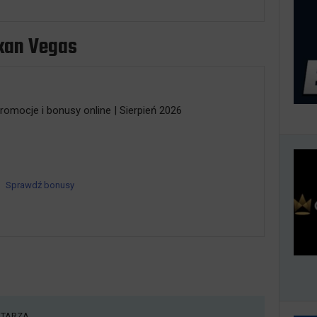
kan Vegas
omocje i bonusy online | Sierpień 2026
Sprawdź bonusy
NTARZA