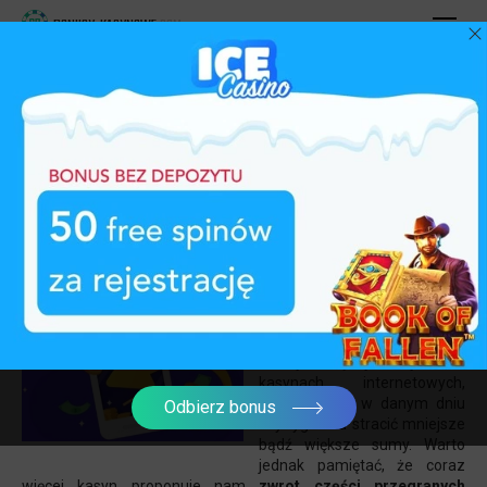
BONUSY-KASYNOWE
.COM
DARMOWE SPINY
BONUS POWITALNY
DARMOWY BONUS
BONUSY KASYNOWE
POWBET BONUS
DO 12 000 ZŁ CASH BACK CO TYDZIEŃ
W PROMOCJI POWBET
Porażki są wpisane w nasze
życie. Nie da się bowiem
wygrać wszystkiego. Tak
mamy między innymi w
kasynach internetowych,
gdzie można w danym dniu
Odbierz bonus
czy tygodniu stracić mniejsze
bądź większe sumy. Warto
jednak pamiętać, że coraz
więcej kasyn proponuje nam
zwrot części przegranych