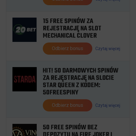
15 FREE SPINÓW ZA
REJESTRACJĘ NA SLOT
MECHANICAL CLOVER
Odbierz bonus
Czytaj więcej
HIT! 50 DARMOWYCH SPINÓW
ZA REJĘSTRACJĘ NA SLOCIE
STAR QUEEN Z KODEM:
50FREESPINY
Odbierz bonus
Czytaj więcej
50 FREE SPINÓW BEZ
DEPOZYTU NA FIRE JOKER I