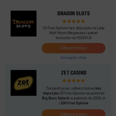
DRAGON SLOTS
50 Free Spinów bez depozytu na Lady
Wolf Moon Megaways i pakiet
bonusów na 9500PLN
Odbierz bonus
Szczegóły oferty
ZET CASINO
Zarejestruj się i odbierz bonus
bez
depozytu
20 Free Spinow na automat
Big Bass Splash
w pakiecie do 2000 zł
i
200 Free Spinów
Odbierz bonus