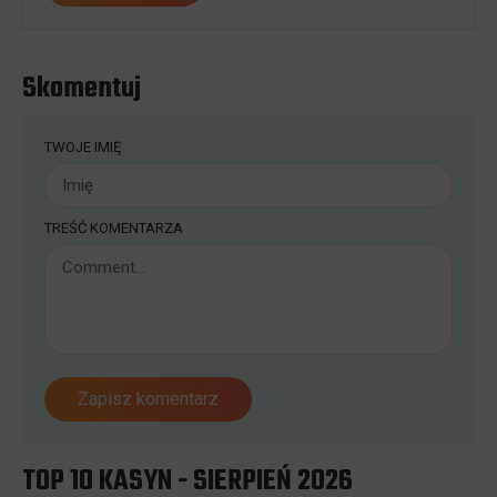
Skomentuj
TWOJE IMIĘ
TREŚĆ KOMENTARZA
Zapisz komentarz
TOP 10 KASYN - SIERPIEŃ 2026