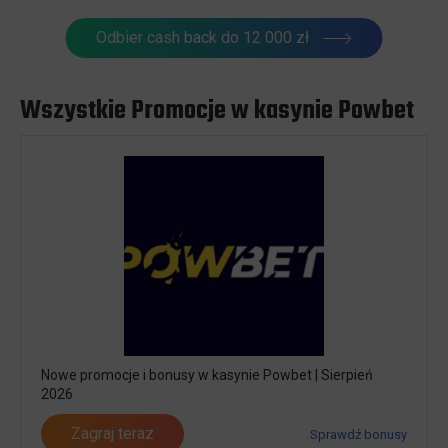
Odbier cash back do 12 000 zł
Wszystkie Promocje w kasynie Powbet
Nowe promocje i bonusy w kasynie Powbet | Sierpień
2026
Zagraj teraz
Sprawdź bonusy