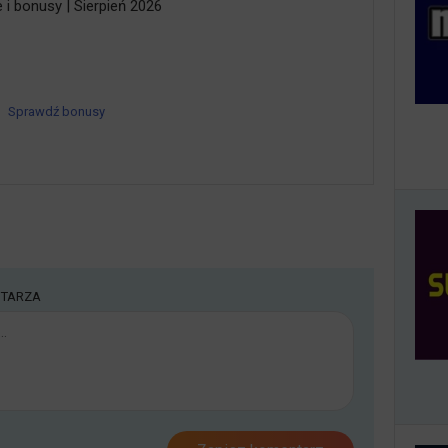
i bonusy | Sierpień 2026
Sprawdź bonusy
NTARZA