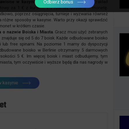
tawione w kasynie otrzymają 1 monetę
Odbierz bonus
, a za zakład
towy za 1 € z kursem 1.5 również dostaną 1 monetę.
tkowo, poprzez osiągnięcia, turnieje i wyzwania również
różne sposoby w kasynie. Warto przy okazji sprawdzić
monet w krótkim czasie.
 o nazwie Boiska i Miasta
. Gracz musi użyć zebranych
znajduje się od 5 do 7 boisk. Każde odbudowane boisko
lub free spinami. Na poziomie 1 mamy do dyspozycji
e odbudowane boisko w Berlinie otrzymamy 5 darmowych
sokości 5 €. Im więcej boisk i miast odbudujemy, tym
iasta, tym oczywiście i wyższe będą dla nas nagrody w
 kasynie
et