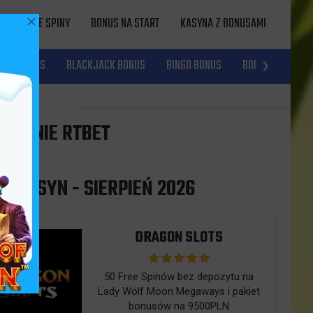
U
FREE SPINY
BONUS NA START
KASYNA Z BONUSAMI
TKA BONUS
BLACKJACK BONUS
BINGO BONUS
BONUS LOJALNO
KASYNIE RTBET
10 KASYN - SIERPIEŃ 2026
DRAGON SLOTS
50 Free Spinów bez depozytu na
Lady Wolf Moon Megaways i pakiet
bonusów na 9500PLN