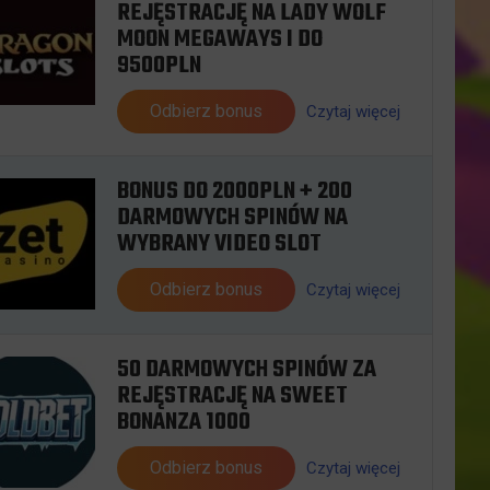
REJĘSTRACJĘ NA LADY WOLF
MOON MEGAWAYS I DO
9500PLN
Odbierz bonus
Czytaj więcej
BONUS DO 2000PLN + 200
DARMOWYCH SPINÓW NA
WYBRANY VIDEO SLOT
Odbierz bonus
Czytaj więcej
50 DARMOWYCH SPINÓW ZA
REJĘSTRACJĘ NA SWEET
BONANZA 1000
Odbierz bonus
Czytaj więcej