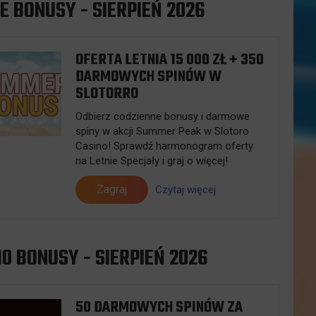
 BONUSY - SIERPIEŃ 2026
OFERTA LETNIA 15 000 ZŁ + 350
DARMOWYCH SPINÓW W
SLOTORRO
Odbierz codzienne bonusy i darmowe
spiny w akcji Summer Peak w Slotoro
Casino! Sprawdź harmonogram oferty
na Letnie Specjały i graj o więcej!
Zagraj
Czytaj więcej
10 BONUSY - SIERPIEŃ 2026
50 DARMOWYCH SPINÓW ZA