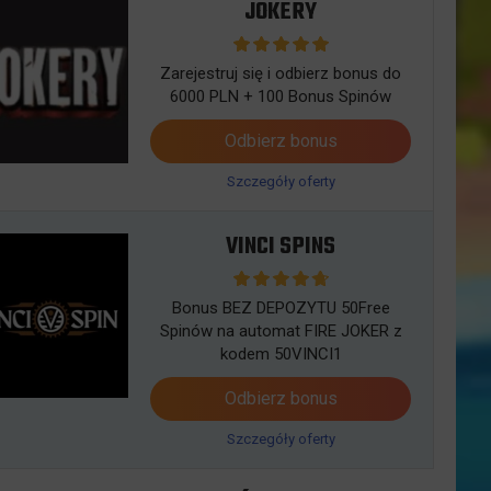
JOKERY
Zarejestruj się i odbierz bonus do
6000 PLN + 100 Bonus Spinów
Odbierz bonus
Szczegóły oferty
VINCI SPINS
Bonus BEZ DEPOZYTU 50Free
Spinów na automat FIRE JOKER z
kodem 50VINCI1
Odbierz bonus
Szczegóły oferty