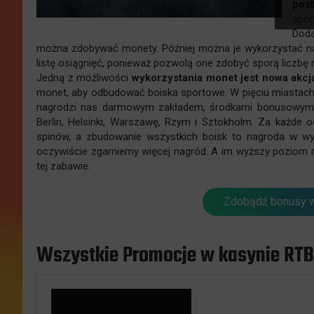
pos
spor
Doda
można zdobywać monety. Później można je wykorzystać na 
listę osiągnięć, ponieważ pozwolą one zdobyć sporą liczbę 
Jedną z możliwości
wykorzystania monet jest nowa akcja
monet, aby odbudować boiska sportowe. W pięciu miastach 
nagrodzi nas darmowym zakładem, środkami bonusowymi 
Berlin, Helsinki, Warszawę, Rzym i Sztokholm. Za każd
spinów, a zbudowanie wszystkich boisk to nagroda w wy
oczywiście zgarniemy więcej nagród. A im wyższy poziom m
tej zabawie.
Zdobądź bonusy w
Wszystkie Promocje w kasynie RTB