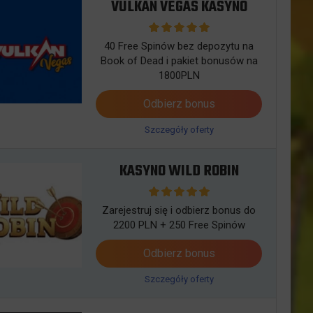
VULKAN VEGAS KASYNO
40 Free Spinów bez depozytu na
Book of Dead i pakiet bonusów na
1800PLN
Odbierz bonus
Szczegóły oferty
KASYNO WILD ROBIN
Zarejestruj się i odbierz bonus do
2200 PLN + 250 Free Spinów
Odbierz bonus
Szczegóły oferty