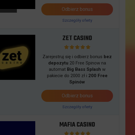
Odbierz bonus
Szczegóły oferty
ZET CASINO
Zarejestruj się i odbierz bonus
bez
depozytu
20 Free Spinow na
automat
Big Bass Splash
w
pakiecie do 2000 zł i
200 Free
Spinów
Odbierz bonus
Szczegóły oferty
MAFIA CASINO