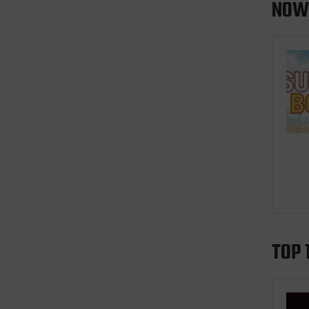
NOWE
SIERPNIOWE EKSKLUZYWNE
ULEPSZONE BONUSY W
KASYNIE V.VEGAS
Odbierz Boomerang + Pass w kasynie
V.Vegas i zyskaj 150 darmowych spinów
oraz ulepszone bonusy Boomerang
dostępne przez cały sierpień.
Zagraj
Czytaj więcej
TOP 