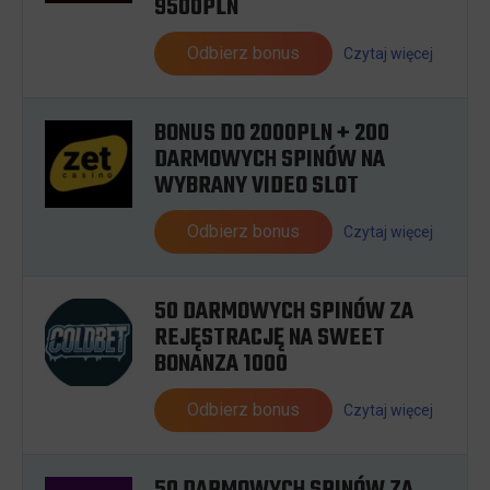
9500PLN
Odbierz bonus
Czytaj więcej
BONUS DO 2000PLN + 200
DARMOWYCH SPINÓW NA
WYBRANY VIDEO SLOT
Odbierz bonus
Czytaj więcej
50 DARMOWYCH SPINÓW ZA
REJĘSTRACJĘ NA SWEET
BONANZA 1000
Odbierz bonus
Czytaj więcej