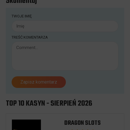
Skomentuj
TWOJE IMIĘ
TREŚĆ KOMENTARZA
Zapisz komentarz
TOP 10 KASYN - SIERPIEŃ 2026
DRAGON SLOTS