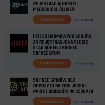
REJESTRACJĘ NA SLOT
MECHANICAL CLOVER
Odbierz bonus
Czytaj więcej
HIT! 50 DARMOWYCH SPINÓW
ZA REJĘSTRACJĘ NA SLOCIE
STAR QUEEN Z KODEM:
50FREESPINY
Odbierz bonus
Czytaj więcej
50 FREE SPINÓW BEZ
DEPOZYTU NA FIRE JOKER I
PAKIET BONUSÓW NA 2500PLN
Odbierz bonus
Czytaj więcej