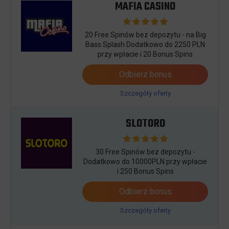
MAFIA CASINO
20 Free Spinów bez depozytu - na Big
Bass Splash Dodatkowo do 2250 PLN
przy wpłacie i 20 Bonus Spins
Odbierz bonus
Szczegóły oferty
SLOTORO
30 Free Spinów bez depozytu -
Dodatkowo do 10000PLN przy wpłacie
i 250 Bonus Spins
Odbierz bonus
Szczegóły oferty