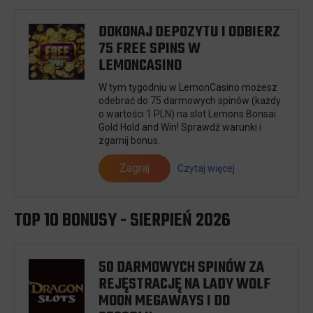
DOKONAJ DEPOZYTU I ODBIERZ
75 FREE SPINS W
LEMONCASINO
W tym tygodniu w LemonCasino możesz
odebrać do 75 darmowych spinów (każdy
o wartości 1 PLN) na slot Lemons Bonsai
Gold Hold and Win! Sprawdź warunki i
zgarnij bonus.
Zagraj
Czytaj więcej
TOP 10 BONUSY - SIERPIEŃ 2026
50 DARMOWYCH SPINÓW ZA
REJĘSTRACJĘ NA LADY WOLF
MOON MEGAWAYS I DO