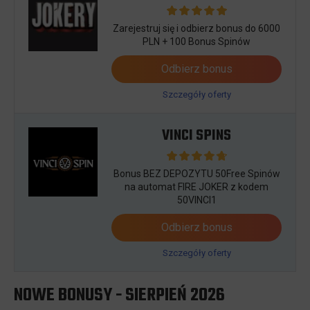
Zarejestruj się i odbierz bonus do 6000
PLN + 100 Bonus Spinów
Odbierz bonus
Szczegóły oferty
VINCI SPINS
Bonus BEZ DEPOZYTU 50Free Spinów
na automat FIRE JOKER z kodem
50VINCI1
Odbierz bonus
Szczegóły oferty
NOWE BONUSY - SIERPIEŃ 2026