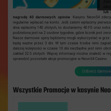
Zasa
dan
lub
nagrodę 40 darmowych spinów
. Kasyno Neon54 zdecy
regularnie wpłacać na konto. Jeśli zatem wpłacimy pierwsze
dnia wpłacimy 140 złotych, to dostaniemy 40 FS oraz extra 2
podzielona jest na 2 osobne tygodnie, gdzie licznik jest zer
Nasze darmowe spiny będziemy mogli wykorzystać w grze o
będą ważne przez 3 dni. W tym czasie trzeba nimi zagrać
dalszej kolejności w czasie 10 dni niezbędne jest nimi ob
zakład 22.5 złotych. Więcej informacji można znaleźć w reg
sprawdzić pozostałe akcje promocyjne w Neon54 Casino.
Odbierz darmow
Wszystkie Promocje w kasynie Ne