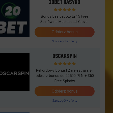
20BET KASYNO
Bonus bez depozytu 15 Free
Spinów na Mechanical Clover
Odbierz bonus
Szczegóły oferty
OSCARSPIN
Rekordowy bonus! Zarejestruj się i
odbierz bonus do 22500 PLN + 350
Free Spinów
Odbierz bonus
Szczegóły oferty