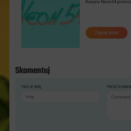
Kasyno Neon54 promocje
Zagraj teraz
Skomentuj
TWOJE IMIĘ
TREŚĆ KOME