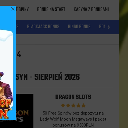
U
FREE SPINY
BONUS NA START
KASYNA Z BONUSAMI
TKA BONUS
BLACKJACK BONUS
BINGO BONUS
BONUS LOJALNO
NEON54
10 KASYN - SIERPIEŃ 2026
DRAGON SLOTS
50 Free Spinów bez depozytu na
Lady Wolf Moon Megaways i pakiet
bonusów na 9500PLN