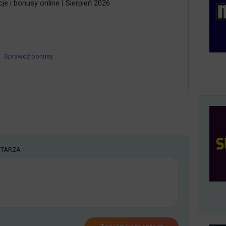
 i bonusy online | Sierpień 2026
Sprawdź bonusy
NTARZA