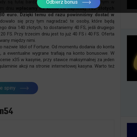
dy są tutaj bardzo proste. W okresie promocyjnym w
Odbierz bonus
ym dniu
wpłacamy na konto co najmniej 140 złotych
 30 euro. Dzięki temu od razu powinniśmy dostać w
dowało się przy tym nagradzać te osoby, które będą
go dnia 140 złotych, to dostaniemy 40 FS, jeśli drugiego
0 FS. Przy trzecim dniu jest to już 40 FS i 40 FS. Oferta
owany między nimi.
 nazwie Idol of Fortune. Od momentu dodania do konta
, a ewentualne wygrane trafiają na konto bonusowe. W
rócenie x35 w kasynie, przy stawce maksymalnej za jeden
ulaminie akcji na stronie internetowej kasyna. Warto też
e spiny
on54