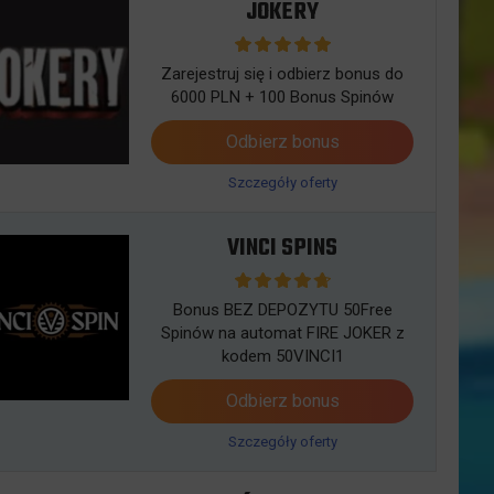
JOKERY
Zarejestruj się i odbierz bonus do
6000 PLN + 100 Bonus Spinów
Odbierz bonus
Szczegóły oferty
VINCI SPINS
Bonus BEZ DEPOZYTU 50Free
Spinów na automat FIRE JOKER z
kodem 50VINCI1
Odbierz bonus
Szczegóły oferty