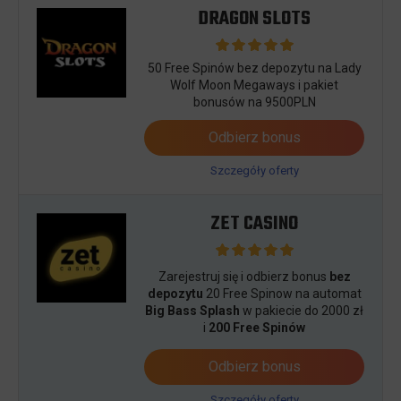
DRAGON SLOTS
50 Free Spinów bez depozytu na Lady
Wolf Moon Megaways i pakiet
bonusów na 9500PLN
Odbierz bonus
Szczegóły oferty
ZET CASINO
Zarejestruj się i odbierz bonus
bez
depozytu
20 Free Spinow na automat
Big Bass Splash
w pakiecie do 2000 zł
i
200 Free Spinów
Odbierz bonus
Szczegóły oferty