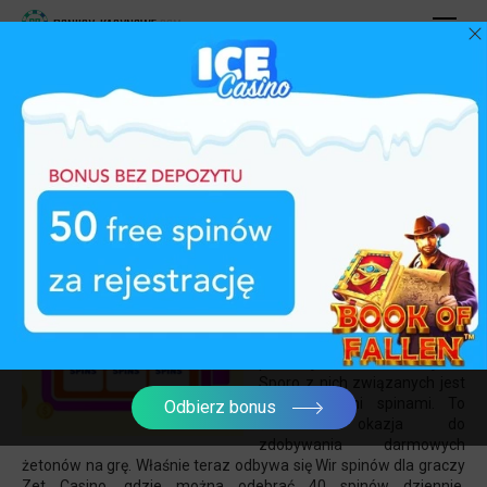
BONUSY-KASYNOWE
.COM
DARMOWE SPINY
BONUS POWITALNY
DARMOWY BONUS
BONUSY KASYNOWE
ZETCASINO
DO 40 FREE SPINÓW DO ZGARNIĘCIA
Z DEPOZYTEM W ZET CASINO
Zet Casino to miejsce, które
regularnie stara się zachęcić
do siebie klientów różnymi
promocjami i turniejami.
Sporo z nich związanych jest
z darmowymi spinami. To
Odbierz bonus
świetna okazja do
zdobywania darmowych
żetonów na grę. Właśnie teraz odbywa się Wir spinów dla graczy
Zet Casino, gdzie można odebrać 40 spinów dziennie.