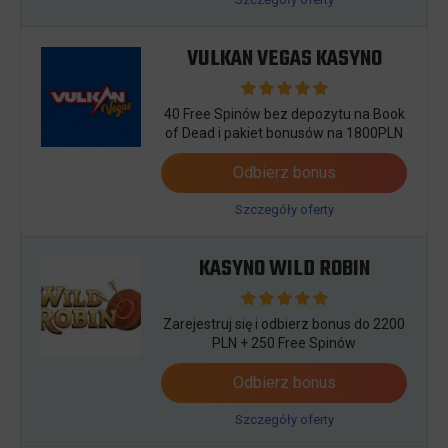
VULKAN VEGAS KASYNO
40 Free Spinów bez depozytu na Book
of Dead i pakiet bonusów na 1800PLN
Odbierz bonus
Szczegóły oferty
KASYNO WILD ROBIN
Zarejestruj się i odbierz bonus do 2200
PLN + 250 Free Spinów
Odbierz bonus
Szczegóły oferty