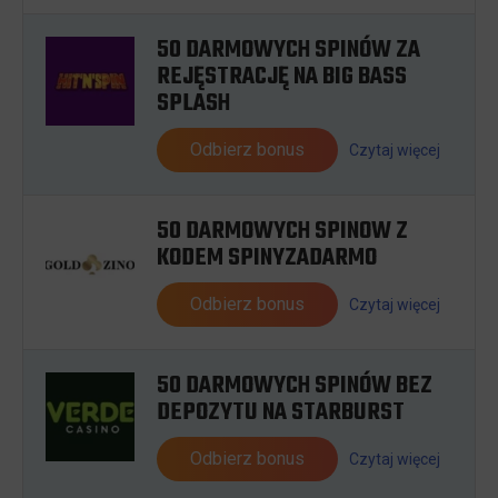
50 DARMOWYCH SPINÓW ZA
REJĘSTRACJĘ NA BIG BASS
SPLASH
Odbierz bonus
Czytaj więcej
50 DARMOWYCH SPINOW Z
KODEM SPINYZADARMO
Odbierz bonus
Czytaj więcej
50 DARMOWYCH SPINÓW BEZ
DEPOZYTU NA STARBURST
Odbierz bonus
Czytaj więcej