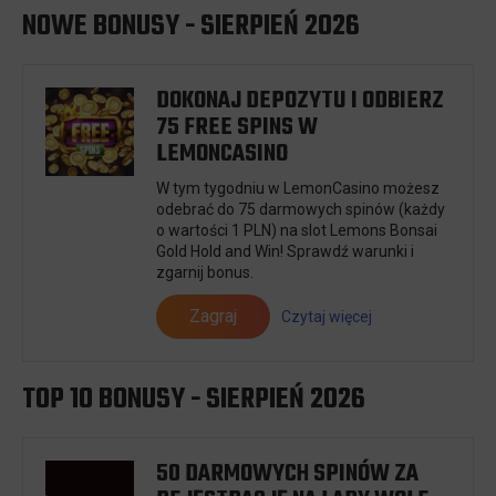
NOWE BONUSY - SIERPIEŃ 2026
DOKONAJ DEPOZYTU I ODBIERZ
75 FREE SPINS W
LEMONCASINO
W tym tygodniu w LemonCasino możesz
odebrać do 75 darmowych spinów (każdy
o wartości 1 PLN) na slot Lemons Bonsai
Gold Hold and Win! Sprawdź warunki i
zgarnij bonus.
Zagraj
Czytaj więcej
TOP 10 BONUSY - SIERPIEŃ 2026
50 DARMOWYCH SPINÓW ZA