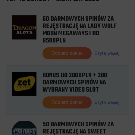
50 DARMOWYCH SPINÓW ZA
REJĘSTRACJĘ NA LADY WOLF
MOON MEGAWAYS I DO
9500PLN
Odbierz bonus
Czytaj więcej
BONUS DO 2000PLN + 200
DARMOWYCH SPINÓW NA
WYBRANY VIDEO SLOT
Odbierz bonus
Czytaj więcej
50 DARMOWYCH SPINÓW ZA
REJĘSTRACJĘ NA SWEET