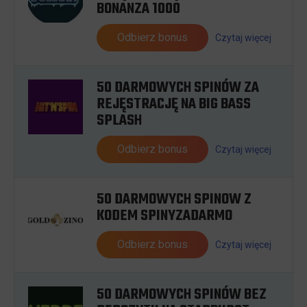
BONANZA 1000
Odbierz bonus
Czytaj więcej
50 DARMOWYCH SPINÓW ZA
REJĘSTRACJĘ NA BIG BASS
SPLASH
Odbierz bonus
Czytaj więcej
50 DARMOWYCH SPINOW Z
KODEM SPINYZADARMO
Odbierz bonus
Czytaj więcej
50 DARMOWYCH SPINÓW BEZ