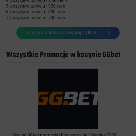
4. pozycja w turnieju - 1 000 euro
5. pozycja w turnieju - 900 euro
6. pozycja w turnieju - 800 euro
7. pozycja w turnieju - 700 euro
Dołącz do turnieju i wygraj 2 000€
Wszystkie Promocje w kasynie GGbet
Kasyno GGbet promocje i bonusy online | Sierpień 2026