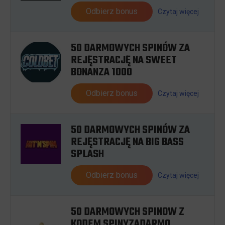
Odbierz bonus
Czytaj więcej
50 DARMOWYCH SPINÓW ZA
REJĘSTRACJĘ NA SWEET
BONANZA 1000
Odbierz bonus
Czytaj więcej
50 DARMOWYCH SPINÓW ZA
REJĘSTRACJĘ NA BIG BASS
SPLASH
Odbierz bonus
Czytaj więcej
50 DARMOWYCH SPINOW Z
KODEM SPINYZADARMO