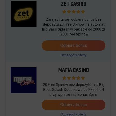
ZET CASINO
Zarejestruj się i odbierz bonus
bez
depozytu
20 Free Spinow na automat
Big Bass Splash
w pakiecie do 2000 zł
i
200 Free Spinów
Odbierz bonus
Szczegóły oferty
MAFIA CASINO
20 Free Spinów bez depozytu - na Big
Bass Splash Dodatkowo do 2250 PLN
przy wpłacie i 20 Bonus Spins
Odbierz bonus
Szczegóły oferty