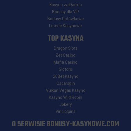
Kasyno za Darmo
Bonusy dla VIP
Bonusy Gotówkowe
Loterie Kasynowe
TOP KASYNA
Dragon Slots
Zet Casino
Mafia Casino
Slotoro
20Bet Kasyno
Oscarspin
Vulkan Vegas Kasyno
Kasyno Wild Robin
Jokery
Vinci Spins
O SERWISIE BONUSY-KASYNOWE.COM