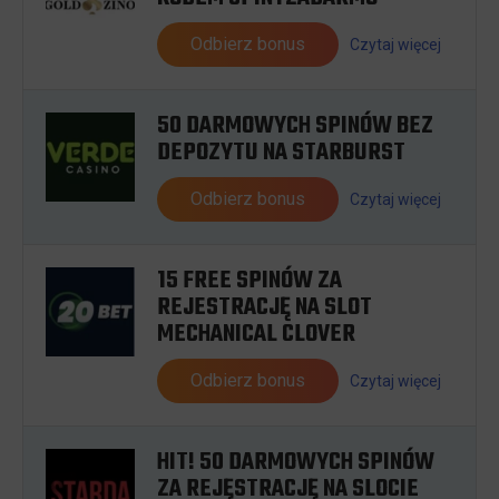
Odbierz bonus
Czytaj więcej
50 DARMOWYCH SPINÓW BEZ
DEPOZYTU NA STARBURST
Odbierz bonus
Czytaj więcej
15 FREE SPINÓW ZA
REJESTRACJĘ NA SLOT
MECHANICAL CLOVER
Odbierz bonus
Czytaj więcej
HIT! 50 DARMOWYCH SPINÓW
ZA REJĘSTRACJĘ NA SLOCIE