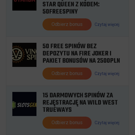
STAR QUEEN Z KODEM:
50FREESPINY
Odbierz bonus
Czytaj więcej
50 FREE SPINÓW BEZ
DEPOZYTU NA FIRE JOKER I
PAKIET BONUSÓW NA 2500PLN
Odbierz bonus
Czytaj więcej
15 DARMOWYCH SPINÓW ZA
REJĘSTRACJĘ NA WILD WEST
TRUEWAYS
Odbierz bonus
Czytaj więcej