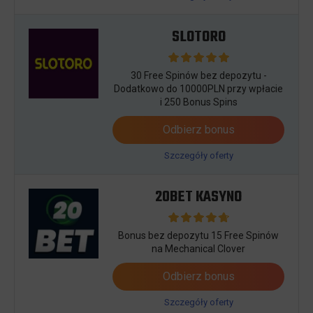
SLOTORO
30 Free Spinów bez depozytu -
Dodatkowo do 10000PLN przy wpłacie
i 250 Bonus Spins
Odbierz bonus
Szczegóły oferty
20BET KASYNO
Bonus bez depozytu 15 Free Spinów
na Mechanical Clover
Odbierz bonus
Szczegóły oferty