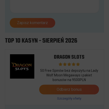
Zapisz komentarz
TOP 10 KASYN - SIERPIEŃ 2026
DRAGON SLOTS
50 Free Spinów bez depozytu na Lady
Wolf Moon Megaways i pakiet
bonusów na 9500PLN
Odbierz bonus
Szczegóły oferty