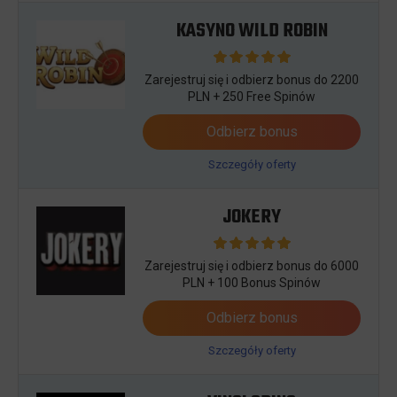
KASYNO WILD ROBIN
Zarejestruj się i odbierz bonus do 2200
PLN + 250 Free Spinów
Odbierz bonus
Szczegóły oferty
JOKERY
Zarejestruj się i odbierz bonus do 6000
PLN + 100 Bonus Spinów
Odbierz bonus
Szczegóły oferty