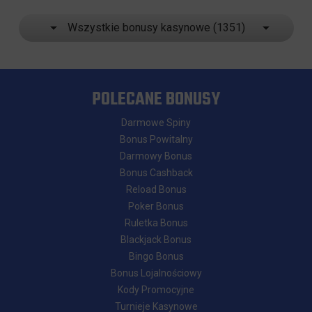
Wszystkie bonusy kasynowe
(1351)
POLECANE BONUSY
Darmowe Spiny
Bonus Powitalny
Darmowy Bonus
Bonus Cashback
Reload Bonus
Poker Bonus
Ruletka Bonus
Blackjack Bonus
Bingo Bonus
Bonus Lojalnościowy
Kody Promocyjne
Turnieje Kasynowe