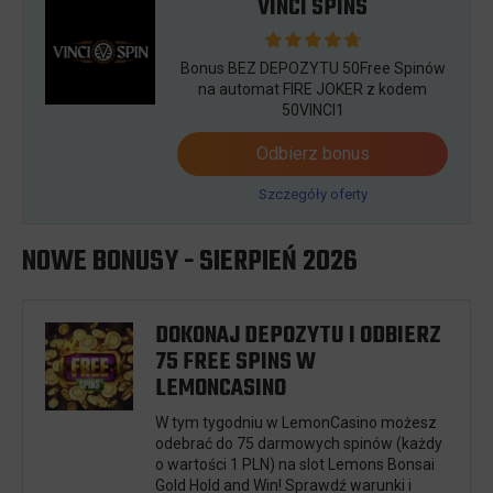
VINCI SPINS
Bonus BEZ DEPOZYTU 50Free Spinów
na automat FIRE JOKER z kodem
50VINCI1
Odbierz bonus
Szczegóły oferty
NOWE BONUSY - SIERPIEŃ 2026
DOKONAJ DEPOZYTU I ODBIERZ
75 FREE SPINS W
LEMONCASINO
W tym tygodniu w LemonCasino możesz
odebrać do 75 darmowych spinów (każdy
o wartości 1 PLN) na slot Lemons Bonsai
Gold Hold and Win! Sprawdź warunki i