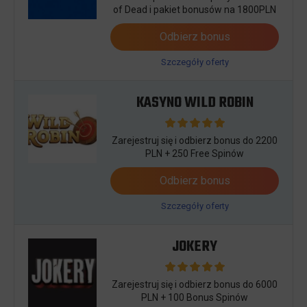
of Dead i pakiet bonusów na 1800PLN
Odbierz bonus
Szczegóły oferty
KASYNO WILD ROBIN
Zarejestruj się i odbierz bonus do 2200
PLN + 250 Free Spinów
Odbierz bonus
Szczegóły oferty
JOKERY
Zarejestruj się i odbierz bonus do 6000
PLN + 100 Bonus Spinów