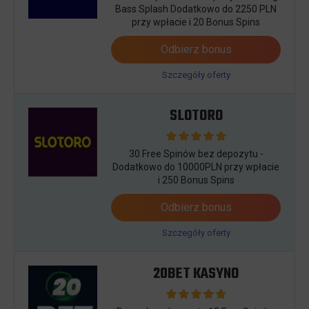
Bass Splash Dodatkowo do 2250 PLN
przy wpłacie i 20 Bonus Spins
Odbierz bonus
Szczegóły oferty
SLOTORO
30 Free Spinów bez depozytu -
Dodatkowo do 10000PLN przy wpłacie
i 250 Bonus Spins
Odbierz bonus
Szczegóły oferty
20BET KASYNO