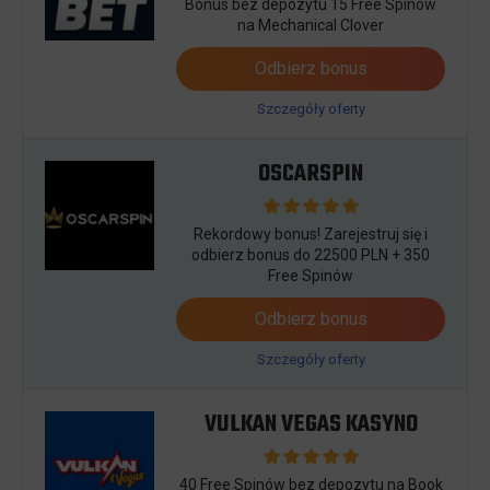
Bonus bez depozytu 15 Free Spinów
na Mechanical Clover
Odbierz bonus
Szczegóły oferty
OSCARSPIN
Rekordowy bonus! Zarejestruj się i
odbierz bonus do 22500 PLN + 350
Free Spinów
Odbierz bonus
Szczegóły oferty
VULKAN VEGAS KASYNO
40 Free Spinów bez depozytu na Book