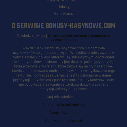
Kasyno Wild Robin
Jokery
Vinci Spins
O SERWISIE BONUSY-KASYNOWE.COM
Dowiedz się więcej
O nas i naszym serwisie z bonusami w
kasynach online
WAŻNE: Serwis Bonusy-Kasynowe.com nie namawia
użytkowników do gier hazardowych. Wszystkie opinie zawarte w
Serwisie należą do jego autorów i są subiektywnymi odczuciami
ich samych. Serwis skierowany jest do osób polskojęzycznych,
które przebywają w krajach, które zezwalają na gry hazardowe.
Każda zainteresowana osoba ma obowiązek zweryfikowania tego
faktu. Jeśli odwiedzasz Serwis, a jest to zabronione w danej
jurysdykcji, natychmiast opuść tę stronę. Bonusy-Kasynowe.com
nie odpowiadają za działania użytkowników, którzy mimo
restrykcji wykorzystują Serwis.
Graj odpowiedzialnie:
AnonimowiHazardzisci.org
GambleAware.org
Odpowiedzialny hazard