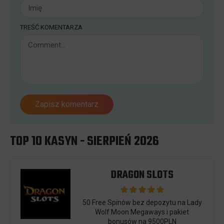
TREŚĆ KOMENTARZA
Zapisz komentarz
TOP 10 KASYN - SIERPIEŃ 2026
DRAGON SLOTS
50 Free Spinów bez depozytu na Lady
Wolf Moon Megaways i pakiet
bonusów na 9500PLN