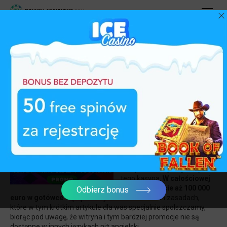
BONUSY-KASYNOWE
.COM
DARMOWE SPINY
BONUS POWITALNY
DARMOWY BONUS
BONUSY KASYNOWE
PLAYAMO BONUS
DOŁĄCZ DO TURNIEJU "PUCHAR" Z
PULĄ 100 000€ W PLAYAMO
Playamo przygotowało
dwupoziomowy turniej, który
skierowany jest do wszystkich
zarejestrowanych graczy
tego kasyna.
W całościowej
puli znajdziecie aż 100 000
Odbierz bonus
euro w gotówce
. Będą one wydawane na dwóch zasadach,
które w tym krótkim artykule dla was specjalnie spolszczamy,
biorąc pod uwagę, że witryna i tym bardziej promocje nie są
dostępne w innych językach niż angielski.