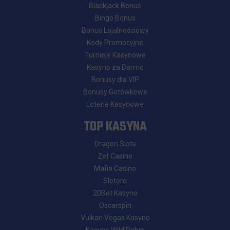
Blackjack Bonus
Bingo Bonus
Bonus Lojalnościowy
Kody Promocyjne
Turnieje Kasynowe
Kasyno za Darmo
Bonusy dla VIP
Bonusy Gotówkowe
Loterie Kasynowe
TOP KASYNA
Dragon Slots
Zet Casino
Mafia Casino
Slotoro
20Bet Kasyno
Oscarspin
Vulkan Vegas Kasyno