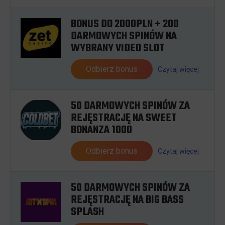
BONUS DO 2000PLN + 200
DARMOWYCH SPINÓW NA
WYBRANY VIDEO SLOT
Odbierz bonus
Czytaj więcej
50 DARMOWYCH SPINÓW ZA
REJĘSTRACJĘ NA SWEET
BONANZA 1000
Odbierz bonus
Czytaj więcej
50 DARMOWYCH SPINÓW ZA
REJĘSTRACJĘ NA BIG BASS
SPLASH