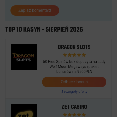
Zapisz komentarz
TOP 10 KASYN - SIERPIEŃ 2026
DRAGON SLOTS
50 Free Spinów bez depozytu na Lady
Wolf Moon Megaways i pakiet
bonusów na 9500PLN
Odbierz bonus
Szczegóły oferty
ZET CASINO