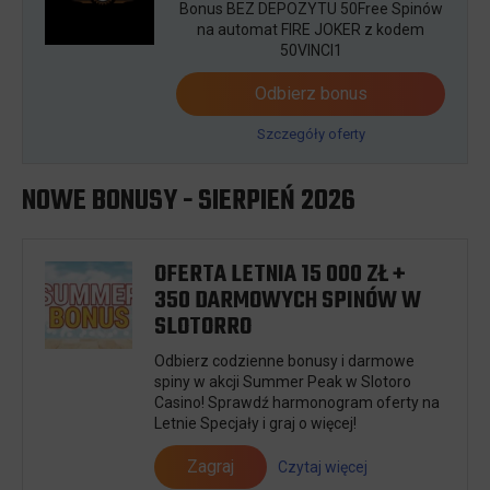
Bonus BEZ DEPOZYTU 50Free Spinów
na automat FIRE JOKER z kodem
50VINCI1
Odbierz bonus
Szczegóły oferty
NOWE BONUSY - SIERPIEŃ 2026
OFERTA LETNIA 15 000 ZŁ +
350 DARMOWYCH SPINÓW W
SLOTORRO
Odbierz codzienne bonusy i darmowe
spiny w akcji Summer Peak w Slotoro
Casino! Sprawdź harmonogram oferty na
Letnie Specjały i graj o więcej!
Zagraj
Czytaj więcej