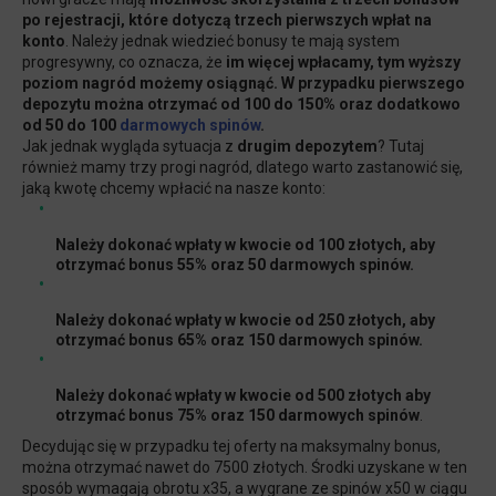
po rejestracji, które dotyczą trzech pierwszych wpłat na
konto
. Należy jednak wiedzieć bonusy te mają system
progresywny, co oznacza, że
im więcej wpłacamy, tym wyższy
poziom nagród możemy osiągnąć. W przypadku pierwszego
depozytu można otrzymać od 100 do 150% oraz dodatkowo
od 50 do 100
darmowych spinów
.
Jak jednak wygląda sytuacja z
drugim depozytem
? Tutaj
również mamy trzy progi nagród, dlatego warto zastanowić się,
jaką kwotę chcemy wpłacić na nasze konto:
Należy dokonać wpłaty w kwocie od 100 złotych, aby
otrzymać bonus 55% oraz 50 darmowych spinów.
Należy dokonać wpłaty w kwocie od 250 złotych, aby
otrzymać bonus 65% oraz 150 darmowych spinów.
Należy dokonać wpłaty w kwocie od 500 złotych aby
otrzymać bonus 75% oraz 150 darmowych spinów
.
Decydując się w przypadku tej oferty na maksymalny bonus,
można otrzymać nawet do 7500 złotych. Środki uzyskane w ten
sposób wymagają obrotu x35, a wygrane ze spinów x50 w ciągu