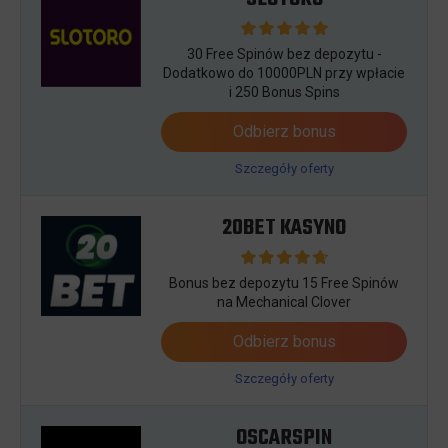
30 Free Spinów bez depozytu -
Dodatkowo do 10000PLN przy wpłacie
i 250 Bonus Spins
Odbierz bonus
Szczegóły oferty
20BET KASYNO
Bonus bez depozytu 15 Free Spinów
na Mechanical Clover
Odbierz bonus
Szczegóły oferty
OSCARSPIN