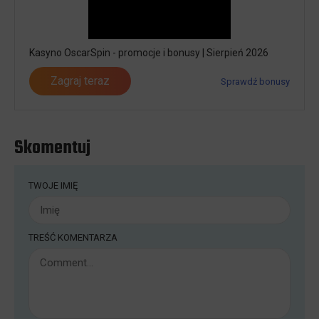
Kasyno OscarSpin - promocje i bonusy | Sierpień 2026
Zagraj teraz
Sprawdź bonusy
Skomentuj
TWOJE IMIĘ
TREŚĆ KOMENTARZA