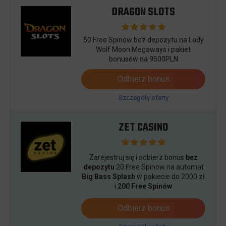
DRAGON SLOTS
50 Free Spinów bez depozytu na Lady
Wolf Moon Megaways i pakiet
bonusów na 9500PLN
Odbierz bonus
Szczegóły oferty
ZET CASINO
Zarejestruj się i odbierz bonus
bez
depozytu
20 Free Spinow na automat
Big Bass Splash
w pakiecie do 2000 zł
i
200 Free Spinów
Odbierz bonus