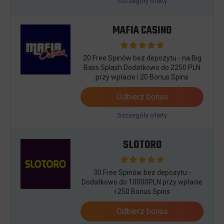
Szczegóły oferty
MAFIA CASINO
20 Free Spinów bez depozytu - na Big
Bass Splash Dodatkowo do 2250 PLN
przy wpłacie i 20 Bonus Spins
Odbierz bonus
Szczegóły oferty
SLOTORO
30 Free Spinów bez depozytu -
Dodatkowo do 10000PLN przy wpłacie
i 250 Bonus Spins
Odbierz bonus