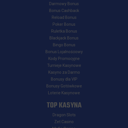
Darmowy Bonus
Bonus Cashback
Reload Bonus
Poker Bonus
Ruletka Bonus
Blackjack Bonus
Bingo Bonus
Bonus Lojalnościowy
Kody Promocyjne
Turnieje Kasynowe
Kasyno za Darmo
Bonusy dla VIP
Bonusy Gotówkowe
Loterie Kasynowe
TOP KASYNA
Dragon Slots
Zet Casino