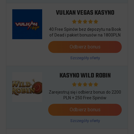
VULKAN VEGAS KASYNO
40 Free Spinów bez depozytu na Book
of Dead i pakiet bonusów na 1800PLN
Odbierz bonus
Szczegóły oferty
KASYNO WILD ROBIN
Zarejestruj się i odbierz bonus do 2200
PLN + 250 Free Spinów
Odbierz bonus
Szczegóły oferty