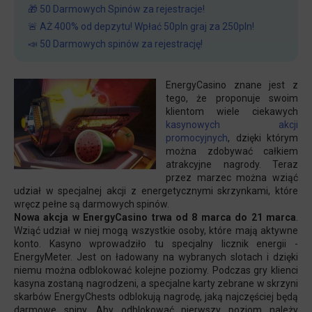
🎁 50 Darmowych Spinów za rejestracje!
🚨 AŻ 400% od depzytu! Wpłać 50pln graj za 250pln!
📣 50 Darmowych spinów za rejestrację!
EnergyCasino znane jest z
tego, że proponuje swoim
klientom wiele ciekawych
kasynowych akcji
promocyjnych
, dzięki którym
można zdobywać całkiem
atrakcyjne nagrody. Teraz
przez marzec można wziąć
udział w specjalnej akcji z energetycznymi skrzynkami, które
wręcz pełne są darmowych spinów.
Nowa akcja w EnergyCasino trwa od 8 marca do 21 marca
.
Wziąć udział w niej mogą wszystkie osoby, które mają aktywne
konto. Kasyno wprowadziło tu specjalny licznik energii -
EnergyMeter. Jest on ładowany na wybranych slotach i dzięki
niemu można odblokować kolejne poziomy. Podczas gry klienci
kasyna zostaną nagrodzeni, a specjalne karty zebrane w skrzyni
skarbów EnergyChests odblokują nagrodę, jaką najczęściej będą
darmowe spiny. Aby odblokować pierwszy poziom należy