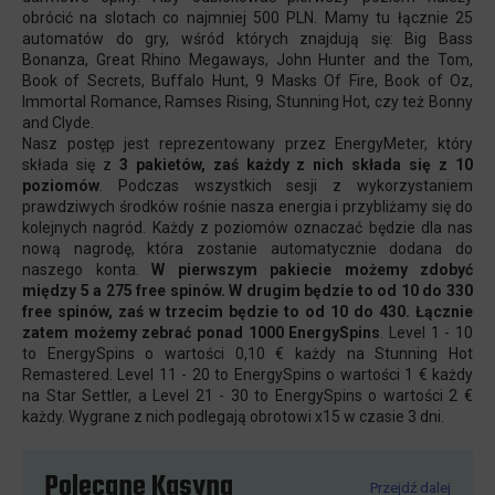
obrócić na slotach co najmniej 500 PLN. Mamy tu łącznie 25
automatów do gry, wśród których znajdują się: Big Bass
Bonanza, Great Rhino Megaways, John Hunter and the Tom,
Book of Secrets, Buffalo Hunt, 9 Masks Of Fire, Book of Oz,
Immortal Romance, Ramses Rising, Stunning Hot, czy też Bonny
and Clyde.
Nasz postęp jest reprezentowany przez EnergyMeter, który
składa się z
3 pakietów, zaś każdy z nich składa się z 10
poziomów
. Podczas wszystkich sesji z wykorzystaniem
prawdziwych środków rośnie nasza energia i przybliżamy się do
kolejnych nagród. Każdy z poziomów oznaczać będzie dla nas
nową nagrodę, która zostanie automatycznie dodana do
naszego konta.
W pierwszym pakiecie możemy zdobyć
między 5 a 275 free spinów. W drugim będzie to od 10 do 330
free spinów, zaś w trzecim będzie to od 10 do 430. Łącznie
zatem możemy zebrać ponad 1000 EnergySpins
. Level 1 - 10
to EnergySpins o wartości 0,10 € każdy na Stunning Hot
Remastered. Level 11 - 20 to EnergySpins o wartości 1 € każdy
na Star Settler, a Level 21 - 30 to EnergySpins o wartości 2 €
każdy. Wygrane z nich podlegają obrotowi x15 w czasie 3 dni.
Polecane Kasyna
Przejdź dalej