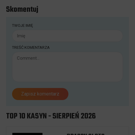
Skomentuj
TWOJE IMIĘ
TREŚĆ KOMENTARZA
Zapisz komentarz
TOP 10 KASYN - SIERPIEŃ 2026