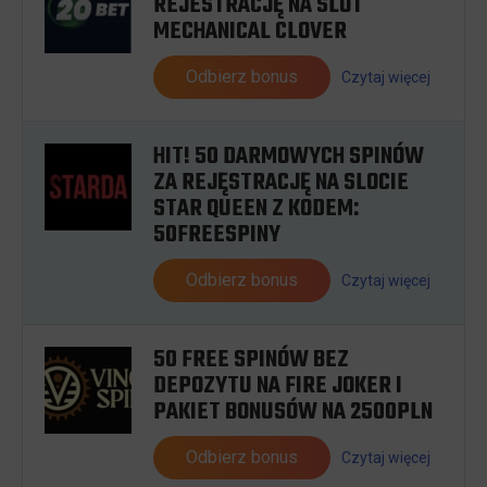
REJESTRACJĘ NA SLOT
MECHANICAL CLOVER
Odbierz bonus
Czytaj więcej
HIT! 50 DARMOWYCH SPINÓW
ZA REJĘSTRACJĘ NA SLOCIE
STAR QUEEN Z KODEM:
50FREESPINY
Odbierz bonus
Czytaj więcej
50 FREE SPINÓW BEZ
DEPOZYTU NA FIRE JOKER I
PAKIET BONUSÓW NA 2500PLN
Odbierz bonus
Czytaj więcej