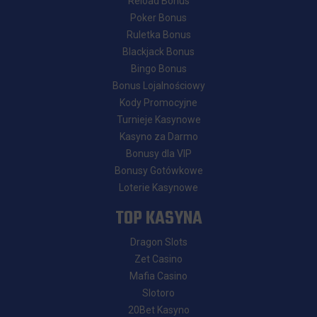
Reload Bonus
Poker Bonus
Ruletka Bonus
Blackjack Bonus
Bingo Bonus
Bonus Lojalnościowy
Kody Promocyjne
Turnieje Kasynowe
Kasyno za Darmo
Bonusy dla VIP
Bonusy Gotówkowe
Loterie Kasynowe
TOP KASYNA
Dragon Slots
Zet Casino
Mafia Casino
Slotoro
20Bet Kasyno