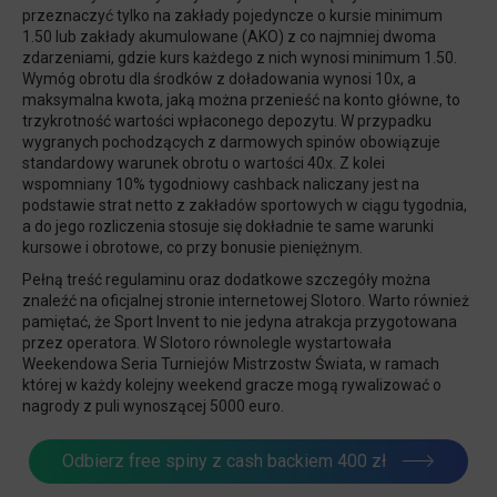
przeznaczyć tylko na zakłady pojedyncze o kursie minimum
1.50 lub zakłady akumulowane (AKO) z co najmniej dwoma
zdarzeniami, gdzie kurs każdego z nich wynosi minimum 1.50.
Wymóg obrotu dla środków z doładowania wynosi 10x, a
maksymalna kwota, jaką można przenieść na konto główne, to
trzykrotność wartości wpłaconego depozytu. W przypadku
wygranych pochodzących z darmowych spinów obowiązuje
standardowy warunek obrotu o wartości 40x. Z kolei
wspomniany 10% tygodniowy cashback naliczany jest na
podstawie strat netto z zakładów sportowych w ciągu tygodnia,
a do jego rozliczenia stosuje się dokładnie te same warunki
kursowe i obrotowe, co przy bonusie pieniężnym.
Pełną treść regulaminu oraz dodatkowe szczegóły można
znaleźć na oficjalnej stronie internetowej Slotoro. Warto również
pamiętać, że Sport Invent to nie jedyna atrakcja przygotowana
przez operatora. W Slotoro równolegle wystartowała
Weekendowa Seria Turniejów Mistrzostw Świata, w ramach
której w każdy kolejny weekend gracze mogą rywalizować o
nagrody z puli wynoszącej 5000 euro.
Odbierz free spiny z cash backiem 400 zł