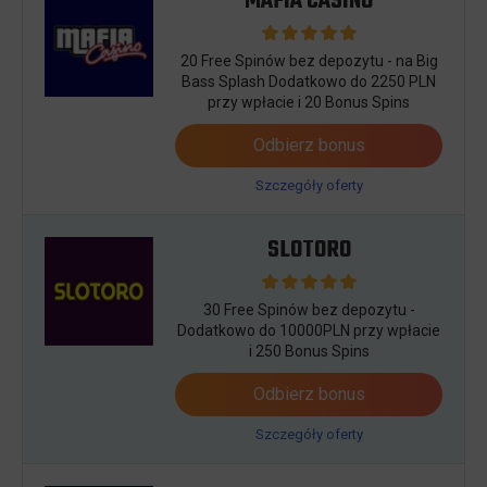
MAFIA CASINO
20 Free Spinów bez depozytu - na Big
Bass Splash Dodatkowo do 2250 PLN
przy wpłacie i 20 Bonus Spins
Odbierz bonus
Szczegóły oferty
SLOTORO
30 Free Spinów bez depozytu -
Dodatkowo do 10000PLN przy wpłacie
i 250 Bonus Spins
Odbierz bonus
Szczegóły oferty