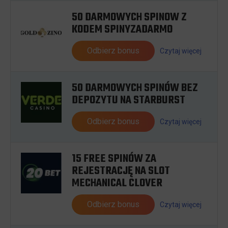
50 DARMOWYCH SPINOW Z
KODEM SPINYZADARMO
Odbierz bonus
Czytaj więcej
50 DARMOWYCH SPINÓW BEZ
DEPOZYTU NA STARBURST
Odbierz bonus
Czytaj więcej
15 FREE SPINÓW ZA
REJESTRACJĘ NA SLOT
MECHANICAL CLOVER
Odbierz bonus
Czytaj więcej