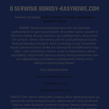
O SERWISIE BONUSY-KASYNOWE.COM
Dowiedz się więcej
O nas i naszym serwisie z bonusami w
kasynach online
WAŻNE: Serwis Bonusy-Kasynowe.com nie namawia
użytkowników do gier hazardowych. Wszystkie opinie zawarte w
Serwisie należą do jego autorów i są subiektywnymi odczuciami
ich samych. Serwis skierowany jest do osób polskojęzycznych,
które przebywają w krajach, które zezwalają na gry hazardowe.
Każda zainteresowana osoba ma obowiązek zweryfikowania tego
faktu. Jeśli odwiedzasz Serwis, a jest to zabronione w danej
jurysdykcji, natychmiast opuść tę stronę. Bonusy-Kasynowe.com
nie odpowiadają za działania użytkowników, którzy mimo
restrykcji wykorzystują Serwis.
Graj odpowiedzialnie:
AnonimowiHazardzisci.org
GambleAware.org
Odpowiedzialny hazard
CIASTECZKA: Serwis zbiera pliki cookies, które wykorzystywane są
poźniej dla celów statystycznych, reklamowych i funkcjonalnych.
Poprzez takie działanie, możemy szybciej i łatwiej dostosować
wyświetlane treści do potrzeb naszych użytkowników. Jeśli nie