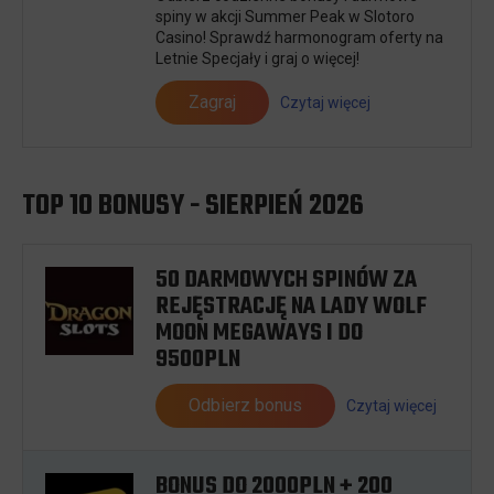
spiny w akcji Summer Peak w Slotoro
Casino! Sprawdź harmonogram oferty na
Letnie Specjały i graj o więcej!
Zagraj
Czytaj więcej
TOP 10 BONUSY - SIERPIEŃ 2026
50 DARMOWYCH SPINÓW ZA
REJĘSTRACJĘ NA LADY WOLF
MOON MEGAWAYS I DO
9500PLN
Odbierz bonus
Czytaj więcej
BONUS DO 2000PLN + 200