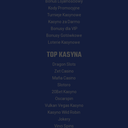
Bonus Lojalnościowy
Kody Promocyjne
Turnieje Kasynowe
Kasyno za Darmo
Bonusy dla VIP
Bonusy Gotówkowe
Loterie Kasynowe
TOP KASYNA
Dragon Slots
Zet Casino
Mafia Casino
Slotoro
20Bet Kasyno
Oscarspin
Vulkan Vegas Kasyno
Kasyno Wild Robin
Jokery
Vinci Spins