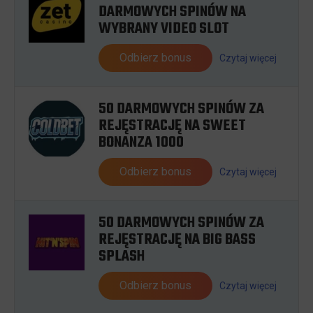
DARMOWYCH SPINÓW NA
WYBRANY VIDEO SLOT
Odbierz bonus
Czytaj więcej
50 DARMOWYCH SPINÓW ZA
REJĘSTRACJĘ NA SWEET
BONANZA 1000
Odbierz bonus
Czytaj więcej
50 DARMOWYCH SPINÓW ZA
REJĘSTRACJĘ NA BIG BASS
SPLASH
Odbierz bonus
Czytaj więcej