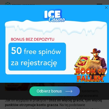
BONUSY-KASYNOWE
.COM
DARMOWE SPINY
BONUS POWITALNY
DARMOWY BONUS
BONUSY KASYNOWE
BOB CASINO BONUS
NAGRODY VIP W KASYNIE BOB
SYSTEM NAGRÓD VIP TO JEDEN Z WIELKICH ATUTÓW
BOBCASINO.
To rozwiązanie
zdecydowanie uatrakcyjni
rozgrywkę, dlatego
powinniście się
Odbierz bonus
zainteresować systemem,
który dla was opracowano.
Jak on wygląda w praktyce?
Otóż im więcej gracie, tym więcej
punktów otrzymuje konto gracza
. Na tej podstawie