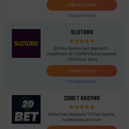
Odbierz bonus
Szczegóły oferty
SLOTORO
30 Free Spinów bez depozytu -
Dodatkowo do 10000PLN przy wpłacie
i 250 Bonus Spins
Odbierz bonus
Szczegóły oferty
20BET KASYNO
Bonus bez depozytu 15 Free Spinów
na Mechanical Clover