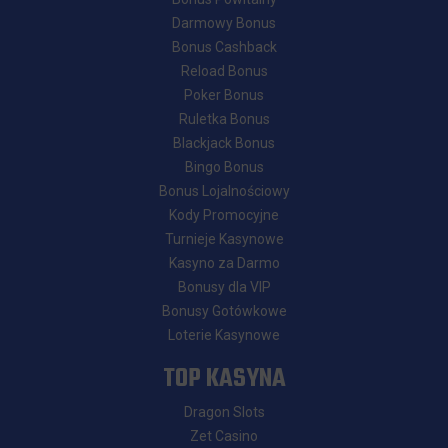
Darmowy Bonus
Bonus Cashback
Reload Bonus
Poker Bonus
Ruletka Bonus
Blackjack Bonus
Bingo Bonus
Bonus Lojalnościowy
Kody Promocyjne
Turnieje Kasynowe
Kasyno za Darmo
Bonusy dla VIP
Bonusy Gotówkowe
Loterie Kasynowe
TOP KASYNA
Dragon Slots
Zet Casino