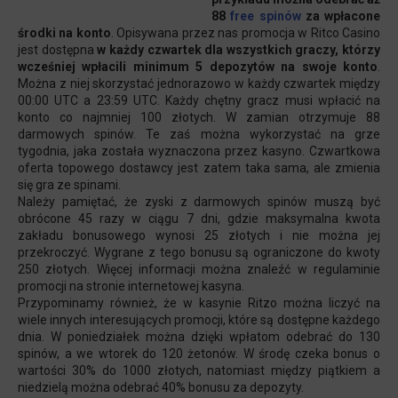
88
free spinów
za wpłacone
środki na konto
. Opisywana przez nas promocja w Ritco Casino
jest dostępna
w każdy czwartek dla wszystkich graczy, którzy
wcześniej wpłacili minimum 5 depozytów na swoje konto
.
Można z niej skorzystać jednorazowo w każdy czwartek między
00:00 UTC a 23:59 UTC. Każdy chętny gracz musi wpłacić na
konto co najmniej 100 złotych. W zamian otrzymuje 88
darmowych spinów. Te zaś można wykorzystać na grze
tygodnia, jaka została wyznaczona przez kasyno. Czwartkowa
oferta topowego dostawcy jest zatem taka sama, ale zmienia
się gra ze spinami.
Należy pamiętać, że zyski z darmowych spinów muszą być
obrócone 45 razy w ciągu 7 dni, gdzie maksymalna kwota
zakładu bonusowego wynosi 25 złotych i nie można jej
przekroczyć. Wygrane z tego bonusu są ograniczone do kwoty
250 złotych. Więcej informacji można znaleźć w regulaminie
promocji na stronie internetowej kasyna.
Przypominamy również, że w kasynie Ritzo można liczyć na
wiele innych interesujących promocji, które są dostępne każdego
dnia. W poniedziałek można dzięki wpłatom odebrać do 130
spinów, a we wtorek do 120 żetonów. W środę czeka bonus o
wartości 30% do 1000 złotych, natomiast między piątkiem a
niedzielą można odebrać 40% bonusu za depozyty.