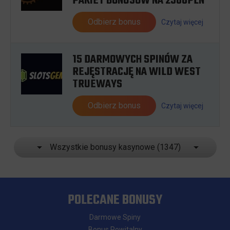
PAKIET BONUSÓW NA 2500PLN
Odbierz bonus
Czytaj więcej
15 DARMOWYCH SPINÓW ZA
REJĘSTRACJĘ NA WILD WEST
TRUEWAYS
Odbierz bonus
Czytaj więcej
Wszystkie bonusy kasynowe
(1347)
POLECANE BONUSY
Darmowe Spiny
Bonus Powitalny