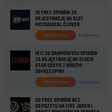
15 FREE SPINÓW ZA
REJESTRACJĘ NA SLOT
MECHANICAL CLOVER
Odbierz bonus
Czytaj więcej
HIT! 50 DARMOWYCH SPINÓW
ZA REJĘSTRACJĘ NA SLOCIE
STAR QUEEN Z KODEM:
50FREESPINY
Odbierz bonus
Czytaj więcej
50 FREE SPINÓW BEZ
DEPOZYTU NA FIRE JOKER I