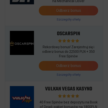
na Mechanical Clover
Odbierz bonus
Szczegóły oferty
OSCARSPIN
Rekordowy bonus! Zarejestruj się i
odbierz bonus do 22500 PLN + 350
Free Spinów
Odbierz bonus
Szczegóły oferty
VULKAN VEGAS KASYNO
40 Free Spinów bez depozytu na Book
of Dead i pakiet bonusów na 1800PLN