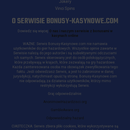
Jokery
Vinci Spins
O SERWISIE BONUSY-KASYNOWE.COM
Dowiedz się więcej
O nas i naszym serwisie z bonusami w
kasynach online
WAŻNE: Serwis Bonusy-Kasynowe.com nie namawia
użytkowników do gier hazardowych. Wszystkie opinie zawarte w
Serwisie należą do jego autorów i są subiektywnymi odczuciami
ich samych. Serwis skierowany jest do osób polskojęzycznych,
które przebywają w krajach, które zezwalają na gry hazardowe.
Każda zainteresowana osoba ma obowiązek zweryfikowania tego
faktu. Jeśli odwiedzasz Serwis, a jest to zabronione w danej
jurysdykcji, natychmiast opuść tę stronę. Bonusy-Kasynowe.com
nie odpowiadają za działania użytkowników, którzy mimo
restrykcji wykorzystują Serwis.
Graj odpowiedzialnie:
AnonimowiHazardzisci.org
GambleAware.org
Odpowiedzialny hazard
CIASTECZKA: Serwis zbiera pliki cookies, które wykorzystywane są