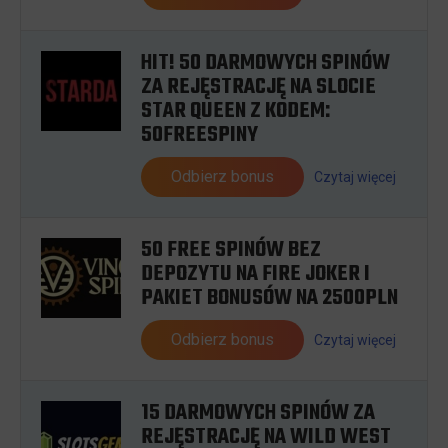
HIT! 50 DARMOWYCH SPINÓW
ZA REJĘSTRACJĘ NA SLOCIE
STAR QUEEN Z KODEM:
50FREESPINY
Odbierz bonus
Czytaj więcej
50 FREE SPINÓW BEZ
DEPOZYTU NA FIRE JOKER I
PAKIET BONUSÓW NA 2500PLN
Odbierz bonus
Czytaj więcej
15 DARMOWYCH SPINÓW ZA
REJĘSTRACJĘ NA WILD WEST