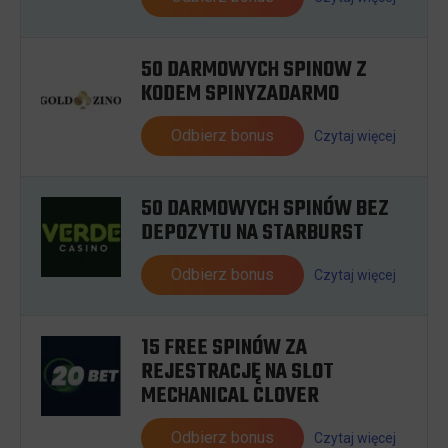
50 DARMOWYCH SPINOW Z
KODEM SPINYZADARMO
Odbierz bonus
Czytaj więcej
50 DARMOWYCH SPINÓW BEZ
DEPOZYTU NA STARBURST
Odbierz bonus
Czytaj więcej
15 FREE SPINÓW ZA
REJESTRACJĘ NA SLOT
MECHANICAL CLOVER
Odbierz bonus
Czytaj więcej