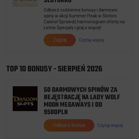
SLOTORRO
Odbierz codzienne bonusy i darmowe
spiny w akcji Summer Peak w Slotoro
Casino! Sprawdź harmonogram oferty na
Letnie Specjały i graj o więcej!
Zagraj
Czytaj więcej
TOP 10 BONUSY - SIERPIEŃ 2026
50 DARMOWYCH SPINÓW ZA
REJĘSTRACJĘ NA LADY WOLF
MOON MEGAWAYS I DO
9500PLN
Odbierz bonus
Czytaj więcej