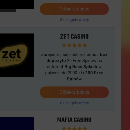
Odbierz bonus
Szczegóły oferty
ZET CASINO
Zarejestruj się i odbierz bonus
bez
depozytu
20 Free Spinow na
automat
Big Bass Splash
w
pakiecie do 2000 zł i
200 Free
Spinów
Odbierz bonus
Szczegóły oferty
MAFIA CASINO