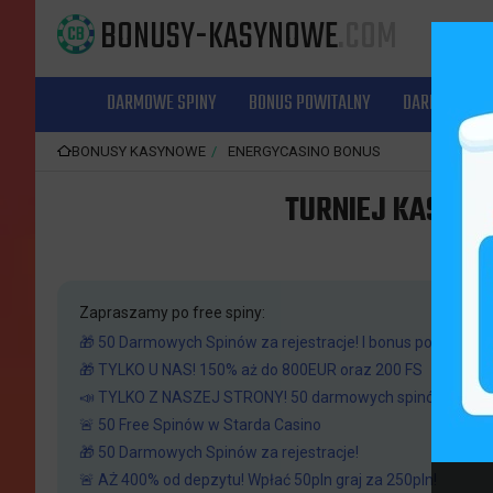
BONUSY-KASYNOWE
.COM
DARMOWE SPINY
BONUS POWITALNY
DARMOWY BO
BONUSY KASYNOWE
ENERGYCASINO BONUS
TURNIEJ KASYNO
Zapraszamy po free spiny:
🎁 50 Darmowych Spinów za rejestracje! I bonus powitalny 
🎁 TYLKO U NAS! 150% aż do 800EUR oraz 200 FS
📣 TYLKO Z NASZEJ STRONY! 50 darmowych spinów bez d
🚨 50 Free Spinów w Starda Casino
🎁 50 Darmowych Spinów za rejestracje!
🚨 AŻ 400% od depzytu! Wpłać 50pln graj za 250pln!