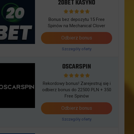
20BET KASYNO
Bonus bez depozytu 15 Free
Spinów na Mechanical Clover
Odbierz bonus
Szczegóły oferty
OSCARSPIN
Rekordowy bonus! Zarejestruj się i
odbierz bonus do 22500 PLN + 350
Free Spinów
Odbierz bonus
Szczegóły oferty