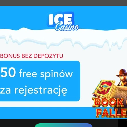
BONUS BEZ DEPOZYT
NUS
BONUS CASHBACK
RELOAD BONUS
POKER BONUS
RULE
WY Z BONUSAMI OD EVOLUTION GAMING 
TOP 
FREE SPINY
do 9500pln!
epozytu