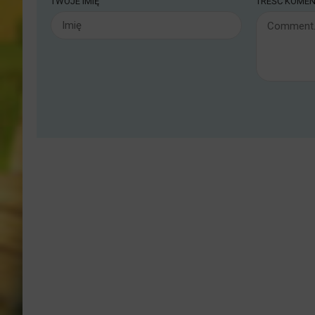
TWOJE IMIĘ
TREŚĆ KOME