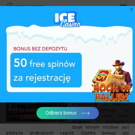
BONUSY-KASYNOWE
.COM
DARMOWE SPINY
BONUS POWITALNY
DARMOWY BONUS
BONUSY KASYNOWE
VULKAN VEGAS BONUS
🎁 ODBIERZ 100 FREE SPINÓW I
BONUS GOTÓWKOWY Z
VULKANVEGAS
Vulkan Vegas to kasyno
internetowe, które
przygotowało dla klientów
specjalną promocję. Do
Odbierz bonus
wyboru są dwie opcje
związane z depozytem,
dzięki którym możliwe jest
zdobycie atrakcyjnych nagród. Szybkie bonusy czy