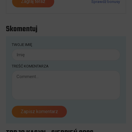
Zagraj teraz
Sprawdź bonusy
Skomentuj
TWOJE IMIĘ
TREŚĆ KOMENTARZA
Zapisz komentarz