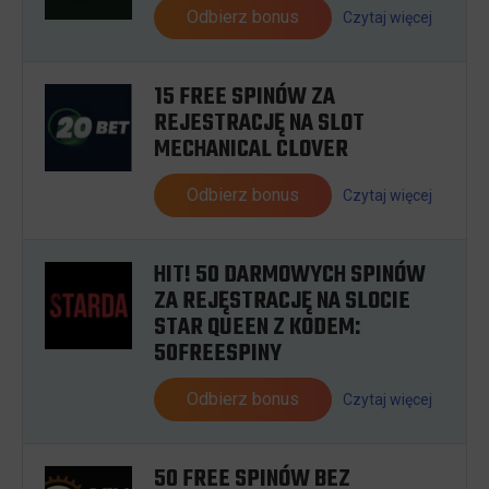
Odbierz bonus
Czytaj więcej
15 FREE SPINÓW ZA
REJESTRACJĘ NA SLOT
MECHANICAL CLOVER
Odbierz bonus
Czytaj więcej
HIT! 50 DARMOWYCH SPINÓW
ZA REJĘSTRACJĘ NA SLOCIE
STAR QUEEN Z KODEM:
50FREESPINY
Odbierz bonus
Czytaj więcej
50 FREE SPINÓW BEZ