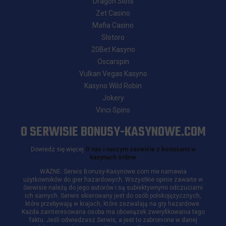
Dragon Slots
Zet Casino
Mafia Casino
Slotoro
20Bet Kasyno
Oscarspin
Vulkan Vegas Kasyno
Kasyno Wild Robin
Jokery
Vinci Spins
O SERWISIE BONUSY-KASYNOWE.COM
Dowiedz się więcej
O nas i naszym serwisie z bonusami w
kasynach online
WAŻNE: Serwis Bonusy-Kasynowe.com nie namawia
użytkowników do gier hazardowych. Wszystkie opinie zawarte w
Serwisie należą do jego autorów i są subiektywnymi odczuciami
ich samych. Serwis skierowany jest do osób polskojęzycznych,
które przebywają w krajach, które zezwalają na gry hazardowe.
Każda zainteresowana osoba ma obowiązek zweryfikowania tego
faktu. Jeśli odwiedzasz Serwis, a jest to zabronione w danej