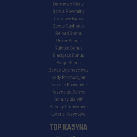
Darmowe Spiny
Bonus Powitalny
Darmowy Bonus
Bonus Cashback
Reload Bonus
Poker Bonus
Ruletka Bonus
Blackjack Bonus
Bingo Bonus
Bonus Lojalnościowy
Kody Promocyjne
Turnieje Kasynowe
Kasyno za Darmo
Bonusy dla VIP
Bonusy Gotówkowe
Loterie Kasynowe
TOP KASYNA