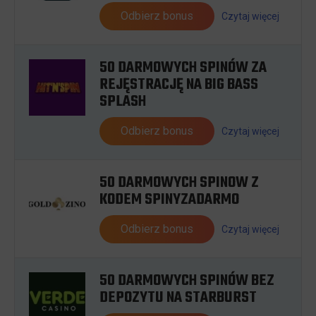
Odbierz bonus
Czytaj więcej
50 DARMOWYCH SPINÓW ZA
REJĘSTRACJĘ NA BIG BASS
SPLASH
Odbierz bonus
Czytaj więcej
50 DARMOWYCH SPINOW Z
KODEM SPINYZADARMO
Odbierz bonus
Czytaj więcej
50 DARMOWYCH SPINÓW BEZ
DEPOZYTU NA STARBURST