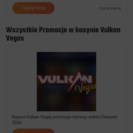
Zagraj teraz
Czytaj więcej
Wszystkie Promocje w kasynie Vulkan
Vegas
Kasyno Vulkan Vegas promocje i bonusy online | Sierpień
2026