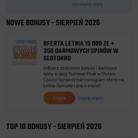
Szczegóły oferty
NOWE BONUSY - SIERPIEŃ 2026
CASH BACK VIP EKSKLUZYWNIE
W KASYNIE 22BET
Program lojalnościowy 22BET oferuje
cashback od 5% do 11% oraz dodatkowe
korzyści dla graczy VIP. Sprawdź, jak
działa system zwrotów.
Zagraj
Czytaj więcej
TOP 10 BONUSY - SIERPIEŃ 2026