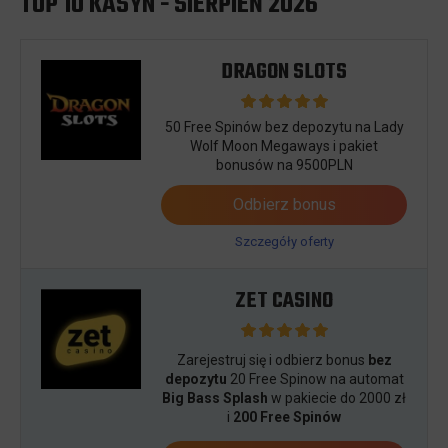
TOP 10 KASYN - SIERPIEŃ 2026
DRAGON SLOTS
50 Free Spinów bez depozytu na Lady
Wolf Moon Megaways i pakiet
bonusów na 9500PLN
Odbierz bonus
Szczegóły oferty
ZET CASINO
Zarejestruj się i odbierz bonus
bez
depozytu
20 Free Spinow na automat
Big Bass Splash
w pakiecie do 2000 zł
i
200 Free Spinów