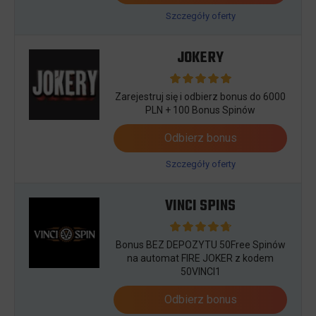
Szczegóły oferty
JOKERY
Zarejestruj się i odbierz bonus do 6000
PLN + 100 Bonus Spinów
Odbierz bonus
Szczegóły oferty
VINCI SPINS
Bonus BEZ DEPOZYTU 50Free Spinów
na automat FIRE JOKER z kodem
50VINCI1
Odbierz bonus