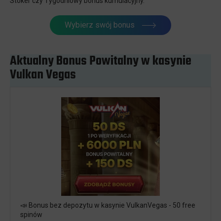
Stoker czy Tygodniowy bonus kumulacyjny.
Wybierz swój bonus
Aktualny Bonus Powitalny w kasynie
Vulkan Vegas
📣 Bonus bez depozytu w kasynie VulkanVegas - 50 free
spinów