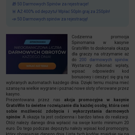
🎁 50 Darmowych Spinów za rejestracje!
🚨 AŻ 400% od depzytu! Wpłać 50pln graj za 250pln!
📣 50 Darmowych spinów za rejestrację!
Codzienna promocja
Spinomania w kasynie
GratoWin to doskonała okazja
dla graczy na otrzymanie aż
do
200 darmowych spinów
.
Wystarczy dokonać wpłaty,
wpisać odpowiedni kod
bonusowy i cieszyć się grą na
wybranych automatach każdego dnia. Dzięki temu można mieć
szansę na wielkie wygrane i poznać nowe sloty oferowane przez
kasyno.
Prezentowana przez nas
akcja promocyjna w kasynie
GratoWin to świetne rozwiązanie dla każdej osoby, która ceni
sobie możliwość zdobycia i wykorzystania darmowych
spinów
. A okazja ta jest codzienna i bardzo łatwa do realizacji.
Otóż należy danego dnia wpłacić na swoje konto minimum 20
euro. Do tego podczas depozytu należy wpisać kod promocyjny,
który obowiązuje danego dnia. Lista tych kodów znajduje się na