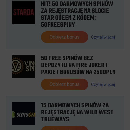
HIT! 50 DARMOWYCH SPINÓW
ZA REJĘSTRACJĘ NA SLOCIE
STAR QUEEN Z KODEM:
50FREESPINY
Odbierz bonus
Czytaj więcej
50 FREE SPINÓW BEZ
DEPOZYTU NA FIRE JOKER I
PAKIET BONUSÓW NA 2500PLN
Odbierz bonus
Czytaj więcej
15 DARMOWYCH SPINÓW ZA
REJĘSTRACJĘ NA WILD WEST
TRUEWAYS