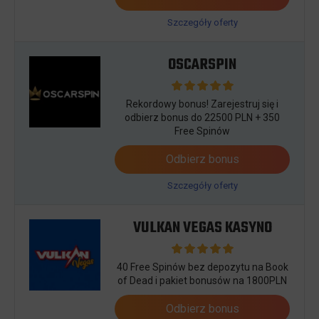
Szczegóły oferty
OSCARSPIN
Rekordowy bonus! Zarejestruj się i
odbierz bonus do 22500 PLN + 350
Free Spinów
Odbierz bonus
Szczegóły oferty
VULKAN VEGAS KASYNO
40 Free Spinów bez depozytu na Book
of Dead i pakiet bonusów na 1800PLN
Odbierz bonus