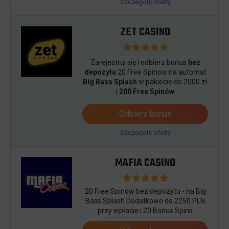
Szczegóły oferty
ZET CASINO
Zarejestruj się i odbierz bonus
bez
depozytu
20 Free Spinow na automat
Big Bass Splash
w pakiecie do 2000 zł
i
200 Free Spinów
Odbierz bonus
Szczegóły oferty
MAFIA CASINO
20 Free Spinów bez depozytu - na Big
Bass Splash Dodatkowo do 2250 PLN
przy wpłacie i 20 Bonus Spins