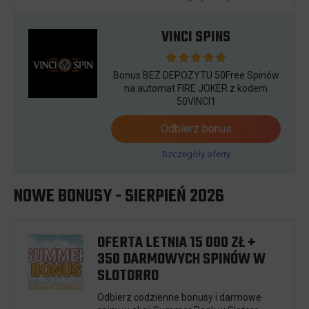
VINCI SPINS
Bonus BEZ DEPOZYTU 50Free Spinów
na automat FIRE JOKER z kodem
50VINCI1
Odbierz bonus
Szczegóły oferty
NOWE BONUSY - SIERPIEŃ 2026
CASH BACK VIP EKSKLUZYWNI
W
W KASYNIE 22BET
Program lojalnościowy 22BET oferuje
cashback od 5% do 11% oraz dodatkowe
korzyści dla graczy VIP. Sprawdź, jak