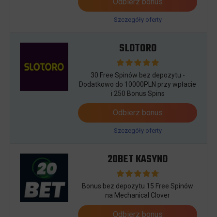
Odbierz bonus
Szczegóły oferty
SLOTORO
30 Free Spinów bez depozytu -
Dodatkowo do 10000PLN przy wpłacie
i 250 Bonus Spins
Odbierz bonus
Szczegóły oferty
20BET KASYNO
Bonus bez depozytu 15 Free Spinów
na Mechanical Clover
Odbierz bonus