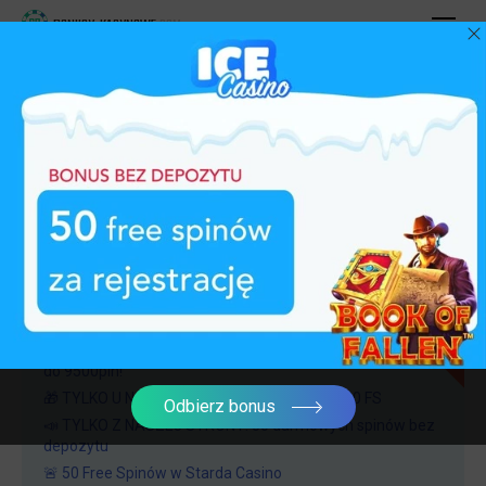
BONUSY-KASYNOWE
.COM
DARMOWE SPINY
BONUS POWITALNY
DARMOWY BONUS
BONUSY KASYNOWE
GRATOWIN BONUS
💸 200 DARMOWYCH OBROTÓW PO
WPŁACIE DO KASYNA GRATOWIN
FREE SPINY
Zapraszamy po free spiny:
🎁 50 Darmowych Spinów za rejestracje! I bonus powitalny
do 9500pln!
🎁 TYLKO U NAS! 150% aż do 800EUR oraz 200 FS
Odbierz bonus
📣 TYLKO Z NASZEJ STRONY! 50 darmowych spinów bez
depozytu
🚨 50 Free Spinów w Starda Casino