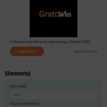
30 Free Spinów bez depozytu -
Dodatkowo do 10000PLN przy wpłacie
i 250 Bonus Spins
Odbierz bonus
Szczegóły oferty
20BET KASYNO
Bonus bez depozytu 15 Free Spinów
🏅 Kasyno GratoWin promocje i bonusy | Sierpień 2026
na Mechanical Clover
Zagraj teraz
Sprawdź bonusy
Odbierz bonus
Szczegóły oferty
Skomentuj
TWOJE IMIĘ
TREŚĆ KOMENTARZA