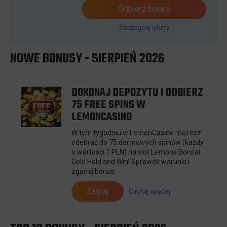
Odbierz bonus
Szczegóły oferty
NOWE BONUSY - SIERPIEŃ 2026
DOKONAJ DEPOZYTU I ODBIERZ
75 FREE SPINS W
LEMONCASINO
W tym tygodniu w LemonCasino możesz
odebrać do 75 darmowych spinów (każdy
o wartości 1 PLN) na slot Lemons Bonsai
Gold Hold and Win! Sprawdź warunki i
zgarnij bonus.
Zagraj
Czytaj więcej