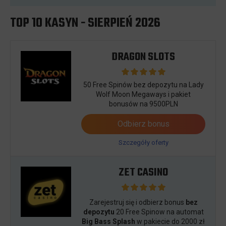
TOP 10 KASYN - SIERPIEŃ 2026
DRAGON SLOTS
50 Free Spinów bez depozytu na Lady
Wolf Moon Megaways i pakiet
bonusów na 9500PLN
Odbierz bonus
Szczegóły oferty
ZET CASINO
Zarejestruj się i odbierz bonus
bez
depozytu
20 Free Spinow na automat
Big Bass Splash
w pakiecie do 2000 zł