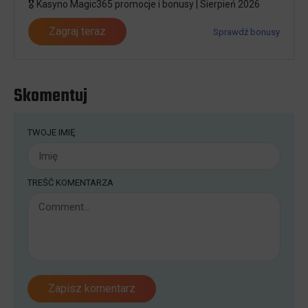
🎖 Kasyno Magic365 promocje i bonusy | Sierpień 2026
Zagraj teraz
Sprawdź bonusy
Skomentuj
TWOJE IMIĘ
TREŚĆ KOMENTARZA
Zapisz komentarz