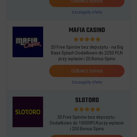
Odbierz bonus
Szczegóły oferty
MAFIA CASINO
20 Free Spinów bez depozytu - na Big
Bass Splash Dodatkowo do 2250 PLN
przy wpłacie i 20 Bonus Spins
Odbierz bonus
Szczegóły oferty
SLOTORO
30 Free Spinów bez depozytu -
Dodatkowo do 10000PLN przy wpłacie
i 250 Bonus Spins