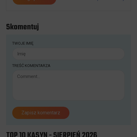
Skomentuj
TWOJE IMIĘ
TREŚĆ KOMENTARZA
Zapisz komentarz
TOP 10 KASYN - SIERPIEŃ 2026