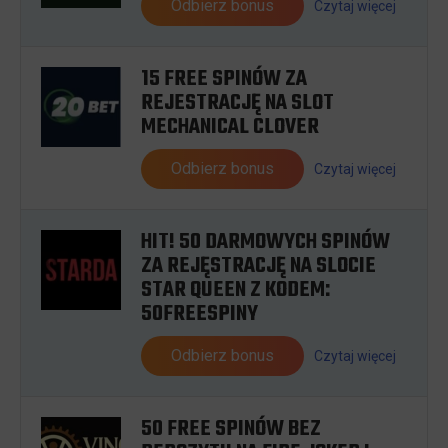
Odbierz bonus
Czytaj więcej
15 FREE SPINÓW ZA
REJESTRACJĘ NA SLOT
MECHANICAL CLOVER
Odbierz bonus
Czytaj więcej
HIT! 50 DARMOWYCH SPINÓW
ZA REJĘSTRACJĘ NA SLOCIE
STAR QUEEN Z KODEM:
50FREESPINY
Odbierz bonus
Czytaj więcej
50 FREE SPINÓW BEZ