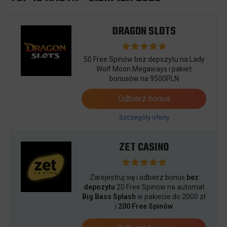
DRAGON SLOTS
50 Free Spinów bez depozytu na Lady
Wolf Moon Megaways i pakiet
bonusów na 9500PLN
Odbierz bonus
Szczegóły oferty
ZET CASINO
Zarejestruj się i odbierz bonus
bez
depozytu
20 Free Spinow na automat
Big Bass Splash
w pakiecie do 2000 zł
i
200 Free Spinów