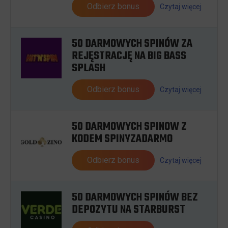
Odbierz bonus
Czytaj więcej
50 DARMOWYCH SPINÓW ZA
REJĘSTRACJĘ NA BIG BASS
SPLASH
Odbierz bonus
Czytaj więcej
50 DARMOWYCH SPINOW Z
KODEM SPINYZADARMO
Odbierz bonus
Czytaj więcej
50 DARMOWYCH SPINÓW BEZ
DEPOZYTU NA STARBURST