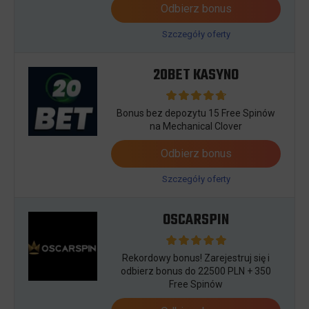
Odbierz bonus
Szczegóły oferty
20BET KASYNO
Bonus bez depozytu 15 Free Spinów
na Mechanical Clover
Odbierz bonus
Szczegóły oferty
OSCARSPIN
Rekordowy bonus! Zarejestruj się i
odbierz bonus do 22500 PLN + 350
Free Spinów