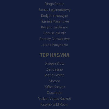
Bingo Bonus
Bonus Lojalnościowy
Kody Promocyjne
Turnieje Kasynowe
Kasyno za Darmo
Bonusy dla VIP
Bonusy Gotówkowe
Loterie Kasynowe
TOP KASYNA
Dragon Slots
Zet Casino
Mafia Casino
Slotoro
20Bet Kasyno
Oscarspin
Vulkan Vegas Kasyno
Kasyno Wild Robin