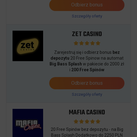
Odbierz bonus
Szczegóły oferty
ZET CASINO
Zarejestruj się i odbierz bonus
bez
depozytu
20 Free Spinow na automat
Big Bass Splash
w pakiecie do 2000 zł
i
200 Free Spinów
Odbierz bonus
Szczegóły oferty
MAFIA CASINO
20 Free Spinów bez depozytu - na Big
Bass Splash Dodatkowo do 2250 PLN