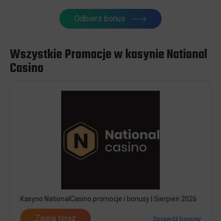
Odbierz bonus
Wszystkie Promocje w kasynie National
Casino
Kasyno NationalCasino promocje i bonusy | Sierpień 2026
Zagraj teraz
Sprawdź bonusy