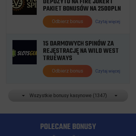
DEPOZYTU NA FIRE JOKER I
PAKIET BONUSÓW NA 2500PLN
Odbierz bonus
Czytaj więcej
15 DARMOWYCH SPINÓW ZA
REJĘSTRACJĘ NA WILD WEST
TRUEWAYS
Odbierz bonus
Czytaj więcej
Wszystkie bonusy kasynowe
(1347)
POLECANE BONUSY