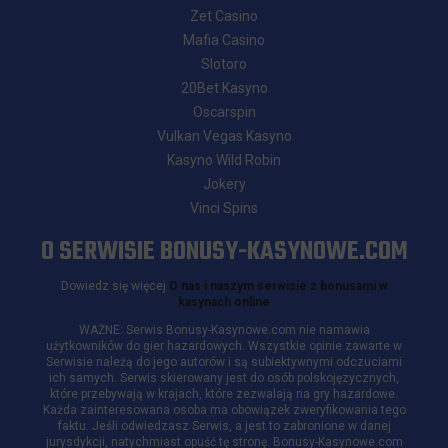
Zet Casino
Mafia Casino
Slotoro
20Bet Kasyno
Oscarspin
Vulkan Vegas Kasyno
Kasyno Wild Robin
Jokery
Vinci Spins
O SERWISIE BONUSY-KASYNOWE.COM
Dowiedz się więcej
O nas i naszym serwisie z bonusami w
kasynach online
WAŻNE: Serwis Bonusy-Kasynowe.com nie namawia
użytkowników do gier hazardowych. Wszystkie opinie zawarte w
Serwisie należą do jego autorów i są subiektywnymi odczuciami
ich samych. Serwis skierowany jest do osób polskojęzycznych,
które przebywają w krajach, które zezwalają na gry hazardowe.
Każda zainteresowana osoba ma obowiązek zweryfikowania tego
faktu. Jeśli odwiedzasz Serwis, a jest to zabronione w danej
jurysdykcji, natychmiast opuść tę stronę. Bonusy-Kasynowe.com