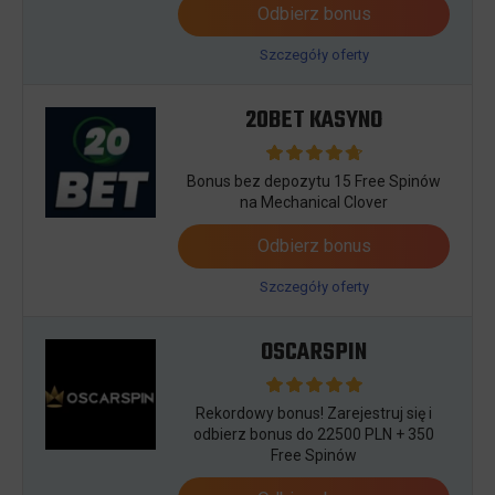
Odbierz bonus
Szczegóły oferty
20BET KASYNO
Bonus bez depozytu 15 Free Spinów
na Mechanical Clover
Odbierz bonus
Szczegóły oferty
OSCARSPIN
Rekordowy bonus! Zarejestruj się i
odbierz bonus do 22500 PLN + 350
Free Spinów