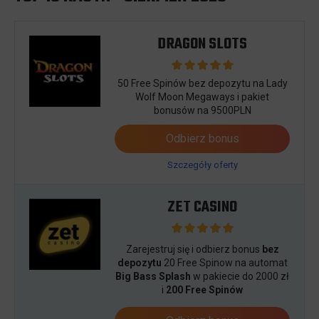
DRAGON SLOTS
50 Free Spinów bez depozytu na Lady
Wolf Moon Megaways i pakiet
bonusów na 9500PLN
Odbierz bonus
Szczegóły oferty
ZET CASINO
Zarejestruj się i odbierz bonus
bez
depozytu
20 Free Spinow na automat
Big Bass Splash
w pakiecie do 2000 zł
i
200 Free Spinów