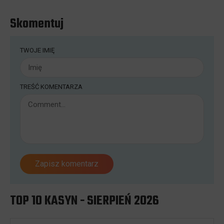
Skomentuj
TWOJE IMIĘ
TREŚĆ KOMENTARZA
Zapisz komentarz
TOP 10 KASYN - SIERPIEŃ 2026