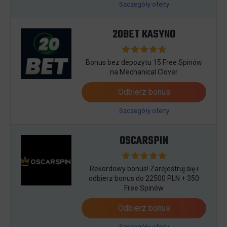
Szczegóły oferty
20BET KASYNO
Bonus bez depozytu 15 Free Spinów
na Mechanical Clover
Odbierz bonus
Szczegóły oferty
OSCARSPIN
Rekordowy bonus! Zarejestruj się i
odbierz bonus do 22500 PLN + 350
Free Spinów
Odbierz bonus
Szczegóły oferty