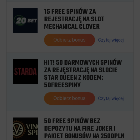
15 FREE SPINÓW ZA
REJESTRACJĘ NA SLOT
MECHANICAL CLOVER
Odbierz bonus
Czytaj więcej
HIT! 50 DARMOWYCH SPINÓW
ZA REJĘSTRACJĘ NA SLOCIE
STAR QUEEN Z KODEM:
50FREESPINY
Odbierz bonus
Czytaj więcej
50 FREE SPINÓW BEZ
DEPOZYTU NA FIRE JOKER I
PAKIET BONUSÓW NA 2500PLN