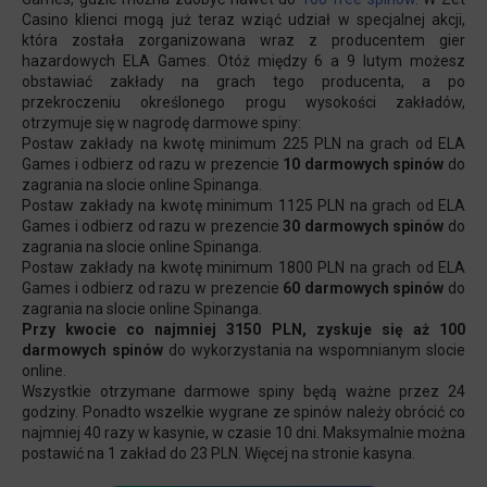
Casino klienci mogą już teraz wziąć udział w specjalnej akcji,
która została zorganizowana wraz z producentem gier
hazardowych ELA Games. Otóż między 6 a 9 lutym możesz
obstawiać zakłady na grach tego producenta, a po
przekroczeniu określonego progu wysokości zakładów,
otrzymuje się w nagrodę darmowe spiny:
Postaw zakłady na kwotę minimum 225 PLN na grach od ELA
Games i odbierz od razu w prezencie
10 darmowych spinów
do
zagrania na slocie online Spinanga.
Postaw zakłady na kwotę minimum 1125 PLN na grach od ELA
Games i odbierz od razu w prezencie
30 darmowych spinów
do
zagrania na slocie online Spinanga.
Postaw zakłady na kwotę minimum 1800 PLN na grach od ELA
Games i odbierz od razu w prezencie
60 darmowych spinów
do
zagrania na slocie online Spinanga.
Przy kwocie co najmniej 3150 PLN, zyskuje się aż 100
darmowych spinów
do wykorzystania na wspomnianym slocie
online.
Wszystkie otrzymane darmowe spiny będą ważne przez 24
godziny. Ponadto wszelkie wygrane ze spinów należy obrócić co
najmniej 40 razy w kasynie, w czasie 10 dni. Maksymalnie można
postawić na 1 zakład do 23 PLN. Więcej na stronie kasyna.