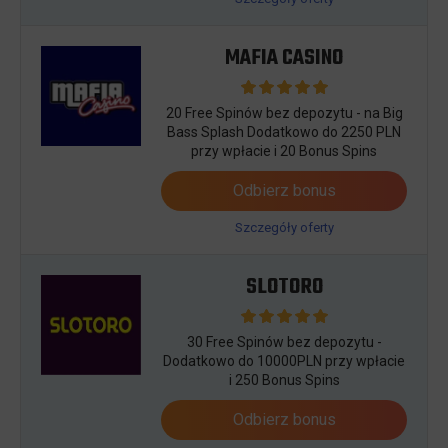
MAFIA CASINO
20 Free Spinów bez depozytu - na Big
Bass Splash Dodatkowo do 2250 PLN
przy wpłacie i 20 Bonus Spins
Odbierz bonus
Szczegóły oferty
SLOTORO
30 Free Spinów bez depozytu -
Dodatkowo do 10000PLN przy wpłacie
i 250 Bonus Spins
Odbierz bonus