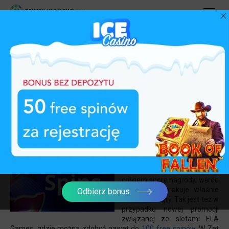
BONUSY-KASYNOWE
.COM
DARMOWE SPINY
BONUS POWITALNY
DARMOWY BONUS
BONUSY KASYNOWE
ZETCASINO
ODBIERZ DO 100 DARMOWYCH
SPINÓW W ZETCASINO
Zet Casino jest jednym z
miejsc, które lubią miłośnicy
darmowych spinów. Pozwala
ono bowiem zdobywać
całkiem spore nagrody, wśród
których nie brakuje właśnie
Odbierz bonus
żetonów do gry. Tak jest też w
przypadku nowej promocji
związanej ze slotami ELA
Games, gdzie można zdobyć nawet do
100 free spinów
. W Zet