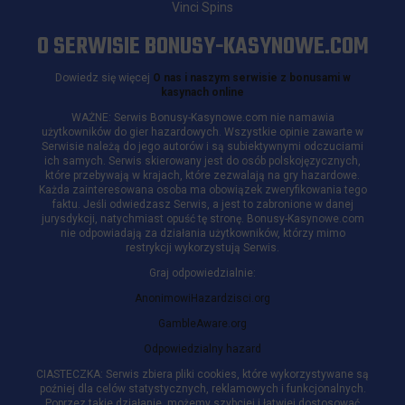
Vinci Spins
O SERWISIE BONUSY-KASYNOWE.COM
Dowiedz się więcej
O nas i naszym serwisie z bonusami w
kasynach online
WAŻNE: Serwis Bonusy-Kasynowe.com nie namawia
użytkowników do gier hazardowych. Wszystkie opinie zawarte w
Serwisie należą do jego autorów i są subiektywnymi odczuciami
ich samych. Serwis skierowany jest do osób polskojęzycznych,
które przebywają w krajach, które zezwalają na gry hazardowe.
Każda zainteresowana osoba ma obowiązek zweryfikowania tego
faktu. Jeśli odwiedzasz Serwis, a jest to zabronione w danej
jurysdykcji, natychmiast opuść tę stronę. Bonusy-Kasynowe.com
nie odpowiadają za działania użytkowników, którzy mimo
restrykcji wykorzystują Serwis.
Graj odpowiedzialnie:
AnonimowiHazardzisci.org
GambleAware.org
Odpowiedzialny hazard
CIASTECZKA: Serwis zbiera pliki cookies, które wykorzystywane są
poźniej dla celów statystycznych, reklamowych i funkcjonalnych.
Poprzez takie działanie, możemy szybciej i łatwiej dostosować