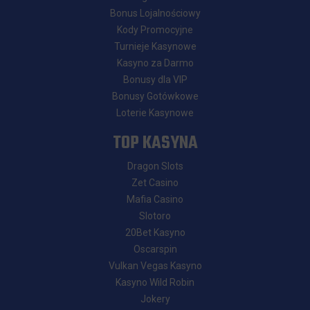
Bonus Lojalnościowy
Kody Promocyjne
Turnieje Kasynowe
Kasyno za Darmo
Bonusy dla VIP
Bonusy Gotówkowe
Loterie Kasynowe
TOP KASYNA
Dragon Slots
Zet Casino
Mafia Casino
Slotoro
20Bet Kasyno
Oscarspin
Vulkan Vegas Kasyno
Kasyno Wild Robin
Jokery