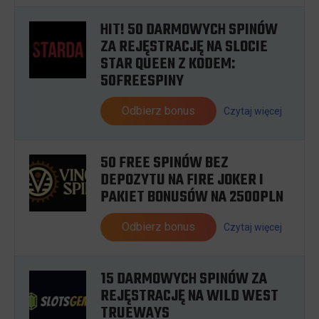
HIT! 50 DARMOWYCH SPINÓW
ZA REJĘSTRACJĘ NA SLOCIE
STAR QUEEN Z KODEM:
50FREESPINY
Odbierz bonus
Czytaj więcej
50 FREE SPINÓW BEZ
DEPOZYTU NA FIRE JOKER I
PAKIET BONUSÓW NA 2500PLN
Odbierz bonus
Czytaj więcej
15 DARMOWYCH SPINÓW ZA
REJĘSTRACJĘ NA WILD WEST
TRUEWAYS