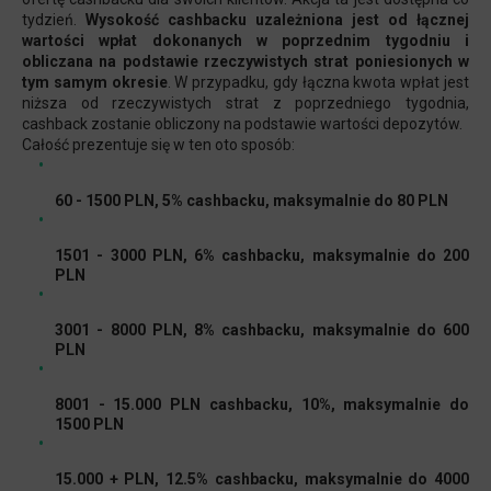
tydzień.
Wysokość cashbacku uzależniona jest od łącznej
wartości wpłat dokonanych w poprzednim tygodniu i
obliczana na podstawie rzeczywistych strat poniesionych w
tym samym okresie
. W przypadku, gdy łączna kwota wpłat jest
niższa od rzeczywistych strat z poprzedniego tygodnia,
cashback zostanie obliczony na podstawie wartości depozytów.
Całość prezentuje się w ten oto sposób:
60 - 1500 PLN, 5% cashbacku, maksymalnie do 80 PLN
1501 - 3000 PLN, 6% cashbacku, maksymalnie do 200
PLN
3001 - 8000 PLN, 8% cashbacku, maksymalnie do 600
PLN
8001 - 15.000 PLN cashbacku, 10%, maksymalnie do
1500 PLN
15.000 + PLN, 12.5% cashbacku, maksymalnie do 4000