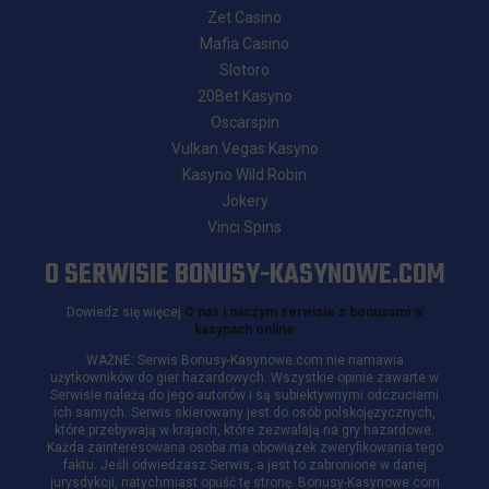
Zet Casino
Mafia Casino
Slotoro
20Bet Kasyno
Oscarspin
Vulkan Vegas Kasyno
Kasyno Wild Robin
Jokery
Vinci Spins
O SERWISIE BONUSY-KASYNOWE.COM
Dowiedz się więcej
O nas i naszym serwisie z bonusami w
kasynach online
WAŻNE: Serwis Bonusy-Kasynowe.com nie namawia
użytkowników do gier hazardowych. Wszystkie opinie zawarte w
Serwisie należą do jego autorów i są subiektywnymi odczuciami
ich samych. Serwis skierowany jest do osób polskojęzycznych,
które przebywają w krajach, które zezwalają na gry hazardowe.
Każda zainteresowana osoba ma obowiązek zweryfikowania tego
faktu. Jeśli odwiedzasz Serwis, a jest to zabronione w danej
jurysdykcji, natychmiast opuść tę stronę. Bonusy-Kasynowe.com