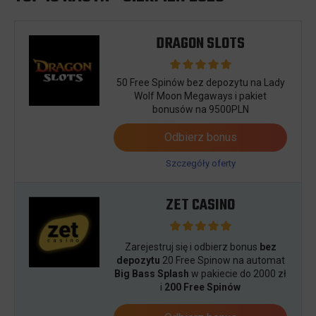
DRAGON SLOTS
50 Free Spinów bez depozytu na Lady
Wolf Moon Megaways i pakiet
bonusów na 9500PLN
Odbierz bonus
Szczegóły oferty
ZET CASINO
Zarejestruj się i odbierz bonus
bez
depozytu
20 Free Spinow na automat
Big Bass Splash
w pakiecie do 2000 zł
i
200 Free Spinów