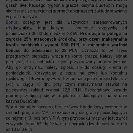
grach live
. Każdego tygodnia gracze kasyna DudeSpin mogą
skorzystać ze specjalnej promocji obejmującej zakłady stawiane
w grach na żywo.
Bonus
dostępny jest dla wszystkich zarejestrowanych
użytkowników tego kasyna i obejmuje rozgrywkę od
poniedziałku 00:00 do niedzieli 23:59.
Promocja ta polega na
zwrocie 25% utraconych środków, przy czym maksymalna
kwota cashbacku wynosi 900 PLN, a minimalna wartość
bonusu do odebrania to 25 PLN.
Oznacza to, że część
przegranych pieniędzy wraca na konto gracza. Należy jednak
pamiętać, że cashback nie jest przyznawany automatycznie.
Aby go otrzymać, należy zgłosić się do obsługi klienta w
poniedziałek, korzystając z czatu na żywo lub kontaktu
mailowego. Otrzymany zwrot trzeba następnie obrócić tylko raz
(x1) w ciągu 10 dni, przy czym maksymalna stawka na
pojedynczy zakład wynosi 22,5 PLN. Szczegółowe zasady
promocji znajdują się w regulaminie dostępnym na stronie
kasyna DudeSpin.
Warto dodać, że kasyno oferuje również dodatkowy cashback w
ramach programu VIP, przeznaczony dla graczy posiadających
co najmniej 3. poziom VIP. W tym przypadku możliwy jest zwrot
w wysokości od 5% do 15%, a maksymalna kwota cashbacku to
aż 13 500 PLN.