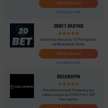
Odbierz bonus
Szczegóły oferty
20BET KASYNO
Bonus bez depozytu 15 Free Spinów
na Mechanical Clover
Odbierz bonus
Szczegóły oferty
OSCARSPIN
Rekordowy bonus! Zarejestruj się i
odbierz bonus do 22500 PLN + 350
Free Spinów