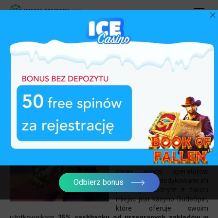
BONUSY-KASYNOWE
.COM
DARMOWE SPINY
BONUS POWITALNY
DARMOWY BONUS
BONUSY KASYNOWE
DUDESPIN BONUS
♠ ODBIERZ BONUS LIVE CASINO
CASHBACK DO 900 ZŁ Z DUDESPIN ♣
Gry na żywo od kilku lat cieszą
się ogromnym
zainteresowaniem wśród
graczy kasynowych, dlatego
coraz więcej operatorów
przygotowuje dedykowane im
Odbierz bonus
promocje. Jednym z takich
miejsc jest kasyno DudeSpin,
które oferuje swoim
użytkownikom
25% cashbacku od przegranych zakładów w