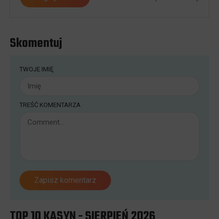
Skomentuj
TWOJE IMIĘ
TREŚĆ KOMENTARZA
Zapisz komentarz
TOP 10 KASYN - SIERPIEŃ 2026