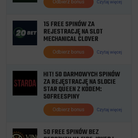
Odbierz bonus
Czytaj więcej
15 FREE SPINÓW ZA
REJESTRACJĘ NA SLOT
MECHANICAL CLOVER
Odbierz bonus
Czytaj więcej
HIT! 50 DARMOWYCH SPINÓW
ZA REJĘSTRACJĘ NA SLOCIE
STAR QUEEN Z KODEM:
50FREESPINY
Odbierz bonus
Czytaj więcej
50 FREE SPINÓW BEZ