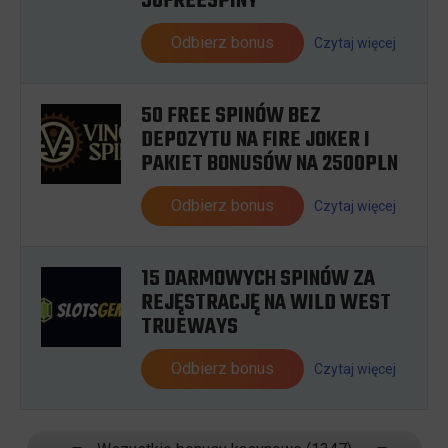
50FREESPINY
Odbierz bonus
Czytaj więcej
50 FREE SPINÓW BEZ
DEPOZYTU NA FIRE JOKER I
PAKIET BONUSÓW NA 2500PLN
Odbierz bonus
Czytaj więcej
15 DARMOWYCH SPINÓW ZA
REJĘSTRACJĘ NA WILD WEST
TRUEWAYS
Odbierz bonus
Czytaj więcej