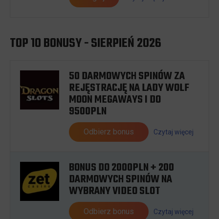
TOP 10 BONUSY - SIERPIEŃ 2026
50 DARMOWYCH SPINÓW ZA
REJĘSTRACJĘ NA LADY WOLF
MOON MEGAWAYS I DO
9500PLN
Odbierz bonus
Czytaj więcej
BONUS DO 2000PLN + 200
DARMOWYCH SPINÓW NA
WYBRANY VIDEO SLOT
Odbierz bonus
Czytaj więcej