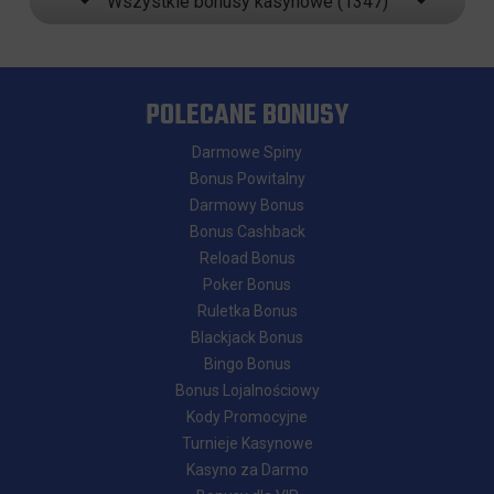
Wszystkie bonusy kasynowe
(1347)
POLECANE BONUSY
Darmowe Spiny
Bonus Powitalny
Darmowy Bonus
Bonus Cashback
Reload Bonus
Poker Bonus
Ruletka Bonus
Blackjack Bonus
Bingo Bonus
Bonus Lojalnościowy
Kody Promocyjne
Turnieje Kasynowe
Kasyno za Darmo