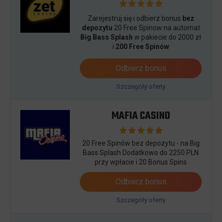
Zarejestruj się i odbierz bonus
bez
depozytu
20 Free Spinow na automat
Big Bass Splash
w pakiecie do 2000 zł
i
200 Free Spinów
Odbierz bonus
Szczegóły oferty
MAFIA CASINO
20 Free Spinów bez depozytu - na Big
Bass Splash Dodatkowo do 2250 PLN
przy wpłacie i 20 Bonus Spins
Odbierz bonus
Szczegóły oferty