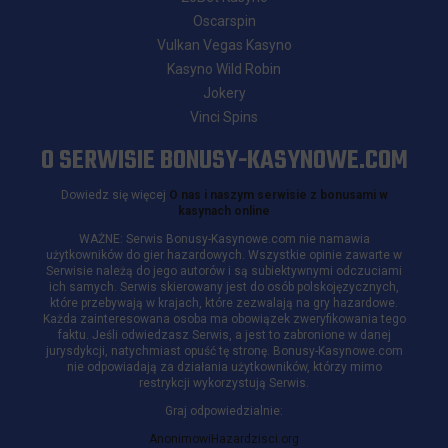
Oscarspin
Vulkan Vegas Kasyno
Kasyno Wild Robin
Jokery
Vinci Spins
O SERWISIE BONUSY-KASYNOWE.COM
Dowiedz się więcej
O nas i naszym serwisie z bonusami w
kasynach online
WAŻNE: Serwis Bonusy-Kasynowe.com nie namawia
użytkowników do gier hazardowych. Wszystkie opinie zawarte w
Serwisie należą do jego autorów i są subiektywnymi odczuciami
ich samych. Serwis skierowany jest do osób polskojęzycznych,
które przebywają w krajach, które zezwalają na gry hazardowe.
Każda zainteresowana osoba ma obowiązek zweryfikowania tego
faktu. Jeśli odwiedzasz Serwis, a jest to zabronione w danej
jurysdykcji, natychmiast opuść tę stronę. Bonusy-Kasynowe.com
nie odpowiadają za działania użytkowników, którzy mimo
restrykcji wykorzystują Serwis.
Graj odpowiedzialnie:
AnonimowiHazardzisci.org