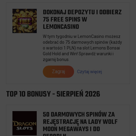
DOKONAJ DEPOZYTU I ODBIERZ
75 FREE SPINS W
LEMONCASINO
W tym tygodniu w LemonCasino możesz
odebrać do 75 darmowych spinów (każdy
o wartości 1 PLN) na slot Lemons Bonsai
Gold Hold and Win! Sprawdź warunki i
zgarnij bonus.
Zagraj
Czytaj więcej
TOP 10 BONUSY - SIERPIEŃ 2026
50 DARMOWYCH SPINÓW ZA
REJĘSTRACJĘ NA LADY WOLF
MOON MEGAWAYS I DO