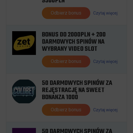
9500PLN
Odbierz bonus
Czytaj więcej
BONUS DO 2000PLN + 200
DARMOWYCH SPINÓW NA
WYBRANY VIDEO SLOT
Odbierz bonus
Czytaj więcej
50 DARMOWYCH SPINÓW ZA
REJĘSTRACJĘ NA SWEET
BONANZA 1000
Odbierz bonus
Czytaj więcej
50 DARMOWYCH SPINÓW ZA