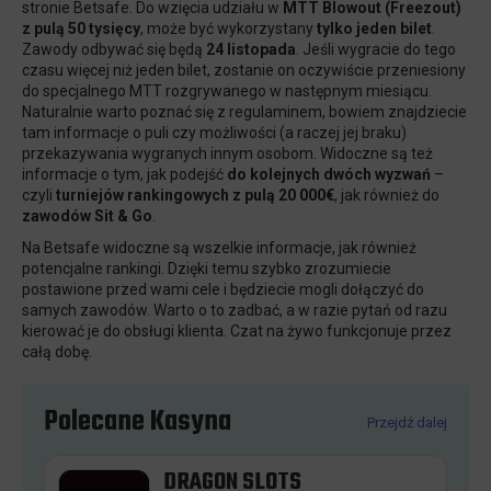
stronie Betsafe. Do wzięcia udziału w
MTT Blowout (Freezout)
z pulą 50 tysięcy
, może być wykorzystany
tylko jeden bilet
.
Zawody odbywać się będą
24 listopada
. Jeśli wygracie do tego
czasu więcej niż jeden bilet, zostanie on oczywiście przeniesiony
do specjalnego MTT rozgrywanego w następnym miesiącu.
Naturalnie warto poznać się z regulaminem, bowiem znajdziecie
tam informacje o puli czy możliwości (a raczej jej braku)
przekazywania wygranych innym osobom. Widoczne są też
informacje o tym, jak podejść
do kolejnych dwóch wyzwań
–
czyli
turniejów rankingowych z pulą 20 000€
, jak również do
zawodów Sit & Go
.
Na Betsafe widoczne są wszelkie informacje, jak również
potencjalne rankingi. Dzięki temu szybko zrozumiecie
postawione przed wami cele i będziecie mogli dołączyć do
samych zawodów. Warto o to zadbać, a w razie pytań od razu
kierować je do obsługi klienta. Czat na żywo funkcjonuje przez
całą dobę.
Polecane Kasyna
Przejdź dalej
DRAGON SLOTS