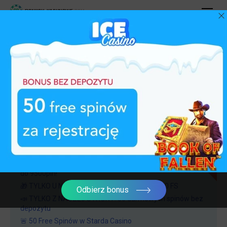
BONUSY-KASYNOWE
.COM
DARMOWE SPINY
BONUS POWITALNY
DARMOWY BONUS
BONUSY KASYNOWE
BETSAFE BONUS
POKEROWY TURNIEJ BLOWOUT Z
PULĄ 50 000 € W KASYNIE BETSAFE
FREE SPINY
Zapraszamy po free spiny:
🎁 50 Darmowych Spinów za rejestracje! I bonus powitalny
do 9500pln!
🎁 TYLKO U NAS! 150% aż do 800EUR oraz 200 FS
Odbierz bonus
📣 TYLKO Z NASZEJ STRONY! 50 darmowych spinów bez
depozytu
🚨 50 Free Spinów w Starda Casino