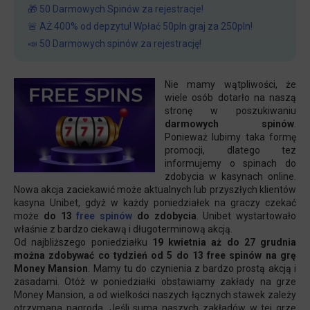
🎁 50 Darmowych Spinów za rejestracje!
🚨 AŻ 400% od depzytu! Wpłać 50pln graj za 250pln!
📣 50 Darmowych spinów za rejestrację!
Nie mamy wątpliwości, że
wiele osób dotarło na naszą
stronę w poszukiwaniu
darmowych spinów
.
Ponieważ lubimy taka formę
promocji, dlatego tez
informujemy o spinach do
zdobycia w kasynach online.
Nowa akcja zaciekawić może aktualnych lub przyszłych klientów
kasyna Unibet, gdyż w każdy poniedziałek na graczy czekać
może
do 13
free spinów
do zdobycia
. Unibet wystartowało
właśnie z bardzo ciekawą i długoterminową akcją.
Od najbliższego poniedziałku
19 kwietnia aż do 27 grudnia
można zdobywać co tydzień od 5 do 13 free spinów na grę
Money Mansion
. Mamy tu do czynienia z bardzo prostą akcją i
zasadami. Otóż w poniedziałki obstawiamy zakłady na grze
Money Mansion, a od wielkości naszych łącznych stawek zależy
otrzymana nagroda. Jeśli suma naszych zakładów w tej grze