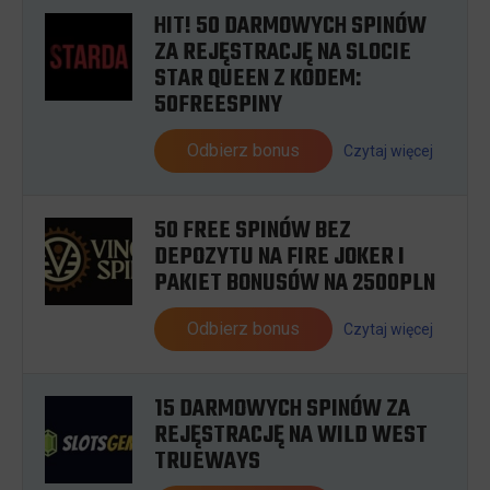
HIT! 50 DARMOWYCH SPINÓW
ZA REJĘSTRACJĘ NA SLOCIE
STAR QUEEN Z KODEM:
50FREESPINY
Odbierz bonus
Czytaj więcej
50 FREE SPINÓW BEZ
DEPOZYTU NA FIRE JOKER I
PAKIET BONUSÓW NA 2500PLN
Odbierz bonus
Czytaj więcej
15 DARMOWYCH SPINÓW ZA
REJĘSTRACJĘ NA WILD WEST
TRUEWAYS