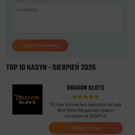
Zapisz komentarz
TOP 10 KASYN - SIERPIEŃ 2026
DRAGON SLOTS
50 Free Spinów bez depozytu na Lady
Wolf Moon Megaways i pakiet
bonusów na 9500PLN
Odbierz bonus