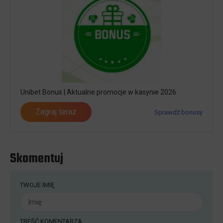
SLOTORO
30 Free Spinów bez depozytu -
Dodatkowo do 10000PLN przy wpłacie
i 250 Bonus Spins
Odbierz bonus
Szczegóły oferty
20BET KASYNO
Unibet Bonus | Aktualne promocje w kasynie 2026
Bonus bez depozytu 15 Free Spinów
Zagraj teraz
Sprawdź bonusy
na Mechanical Clover
Odbierz bonus
Szczegóły oferty
Skomentuj
TWOJE IMIĘ
TREŚĆ KOMENTARZA