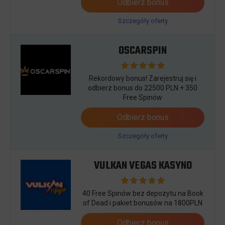
Odbierz bonus
Szczegóły oferty
OSCARSPIN
Rekordowy bonus! Zarejestruj się i
odbierz bonus do 22500 PLN + 350
Free Spinów
Odbierz bonus
Szczegóły oferty
VULKAN VEGAS KASYNO
40 Free Spinów bez depozytu na Book
of Dead i pakiet bonusów na 1800PLN
Odbierz bonus