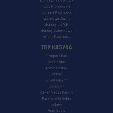
Bonus Lojalnościowy
Kody Promocyjne
Turnieje Kasynowe
Kasyno za Darmo
Bonusy dla VIP
Bonusy Gotówkowe
Loterie Kasynowe
TOP KASYNA
Dragon Slots
Zet Casino
Mafia Casino
Slotoro
20Bet Kasyno
Oscarspin
Vulkan Vegas Kasyno
Kasyno Wild Robin
Jokery
Vinci Spins