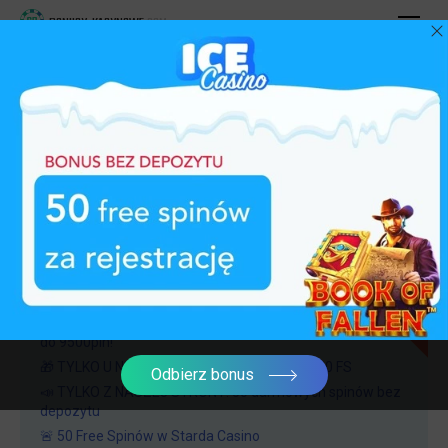
BONUSY-KASYNOWE
.COM
DARMOWE SPINY
BONUS POWITALNY
DARMOWY BONUS
BONUSY KASYNOWE
UNIBET BONUS
PONIEDZIAŁKOWE FREE SPINS Z
MONEY MANSION W UNIBET
FREE SPINY
Zapraszamy po free spiny:
🎁 50 Darmowych Spinów za rejestracje! I bonus powitalny
do 9500pln!
🎁 TYLKO U NAS! 150% aż do 800EUR oraz 200 FS
Odbierz bonus
📣 TYLKO Z NASZEJ STRONY! 50 darmowych spinów bez
depozytu
🚨 50 Free Spinów w Starda Casino