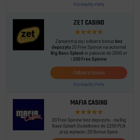
Szczegóły oferty
ZET CASINO
Zarejestruj się i odbierz bonus
bez
depozytu
20 Free Spinow na automat
Big Bass Splash
w pakiecie do 2000 zł
i
200 Free Spinów
Odbierz bonus
Szczegóły oferty
MAFIA CASINO
20 Free Spinów bez depozytu - na Big
Bass Splash Dodatkowo do 2250 PLN
przy wpłacie i 20 Bonus Spins