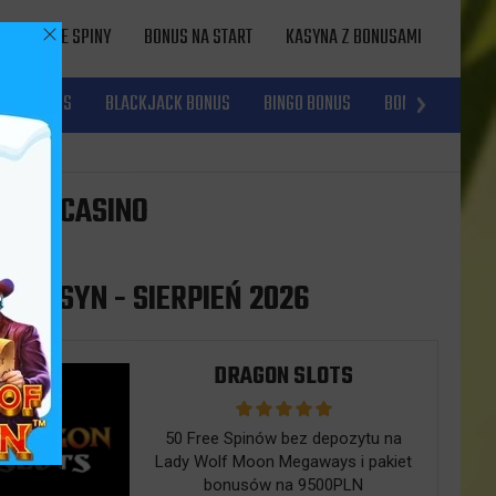
U
FREE SPINY
BONUS NA START
KASYNA Z BONUSAMI
TKA BONUS
BLACKJACK BONUS
BINGO BONUS
BONUS LOJALNO
IBIC CASINO
10 KASYN - SIERPIEŃ 2026
DRAGON SLOTS
50 Free Spinów bez depozytu na
Lady Wolf Moon Megaways i pakiet
bonusów na 9500PLN