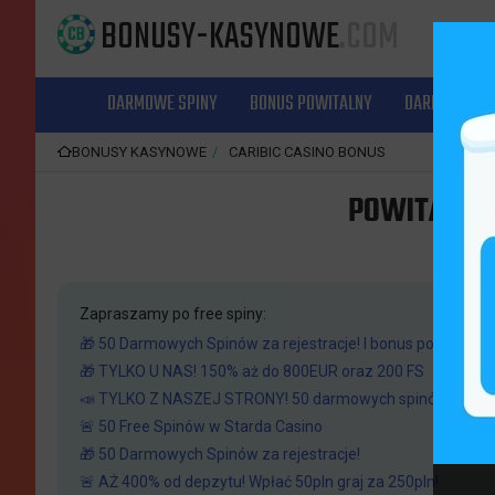
BONUSY-KASYNOWE
.COM
DARMOWE SPINY
BONUS POWITALNY
DARMOWY BO
BONUSY KASYNOWE
CARIBIC CASINO BONUS
POWITALNY 
Zapraszamy po free spiny:
🎁 50 Darmowych Spinów za rejestracje! I bonus powitalny 
🎁 TYLKO U NAS! 150% aż do 800EUR oraz 200 FS
📣 TYLKO Z NASZEJ STRONY! 50 darmowych spinów bez d
🚨 50 Free Spinów w Starda Casino
🎁 50 Darmowych Spinów za rejestracje!
🚨 AŻ 400% od depzytu! Wpłać 50pln graj za 250pln!