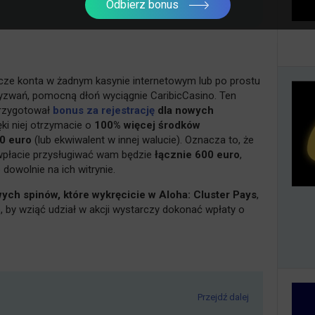
Odbierz bonus
zcze konta w żadnym kasynie internetowym lub po prostu
zwań, pomocną dłoń wyciągnie CaribicCasino. Ten
przygotował
bonus za rejestrację
dla nowych
ęki niej otrzymacie o
100% więcej środków
0 euro
(lub ekwiwalent w innej walucie). Oznacza to, że
 wpłacie przysługiwać wam będzie
łącznie 600 euro
,
 dowolnie na ich witrynie.
ch spinów, które wykręcicie w Aloha: Cluster Pays
,
, by wziąć udział w akcji wystarczy dokonać wpłaty o
Przejdź dalej