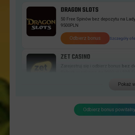
DRAGON SLOTS
50 Free Spinów bez depozytu na Lad
9500PLN
Odbierz bonus
Szczegóły ofe
ZET CASINO
Zarejestruj się i odbierz bonus
bez d
Splash
w pakiecie do 2000 zł i
200 F
Pokaż w
Odbierz bonus
Szczegóły ofe
MAFIA CASINO
Odbierz bonus powitalny
20 Free Spinów bez depozytu - na B
i 20 Bonus Spins
Odbierz bonus
Szczegóły ofe