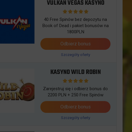
VULKAN VEGAS KASYNO
40 Free Spinów bez depozytu na
Book of Dead i pakiet bonusów na
1800PLN
Odbierz bonus
Szczegóły oferty
KASYNO WILD ROBIN
Zarejestruj się i odbierz bonus do
2200 PLN + 250 Free Spinów
Odbierz bonus
Szczegóły oferty