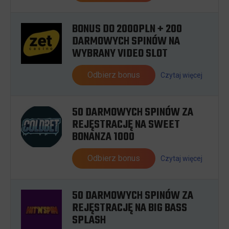
BONUS DO 2000PLN + 200
DARMOWYCH SPINÓW NA
WYBRANY VIDEO SLOT
Odbierz bonus
Czytaj więcej
50 DARMOWYCH SPINÓW ZA
REJĘSTRACJĘ NA SWEET
BONANZA 1000
Odbierz bonus
Czytaj więcej
50 DARMOWYCH SPINÓW ZA
REJĘSTRACJĘ NA BIG BASS
SPLASH