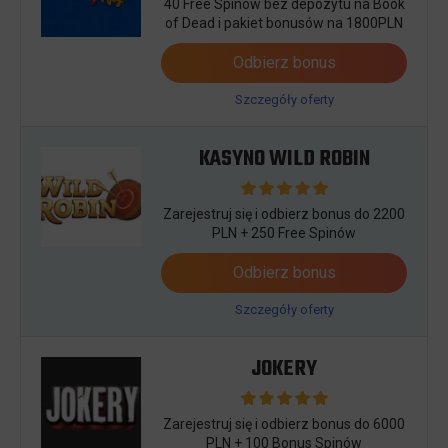
40 Free Spinów bez depozytu na Book
of Dead i pakiet bonusów na 1800PLN
Odbierz bonus
Szczegóły oferty
KASYNO WILD ROBIN
Zarejestruj się i odbierz bonus do 2200
PLN + 250 Free Spinów
Odbierz bonus
Szczegóły oferty
JOKERY
Zarejestruj się i odbierz bonus do 6000
PLN + 100 Bonus Spinów