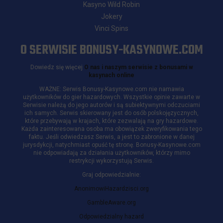
Kasyno Wild Robin
Jokery
Vinci Spins
O SERWISIE BONUSY-KASYNOWE.COM
Dowiedz się więcej
O nas i naszym serwisie z bonusami w
kasynach online
WAŻNE: Serwis Bonusy-Kasynowe.com nie namawia
użytkowników do gier hazardowych. Wszystkie opinie zawarte w
Serwisie należą do jego autorów i są subiektywnymi odczuciami
ich samych. Serwis skierowany jest do osób polskojęzycznych,
które przebywają w krajach, które zezwalają na gry hazardowe.
Każda zainteresowana osoba ma obowiązek zweryfikowania tego
faktu. Jeśli odwiedzasz Serwis, a jest to zabronione w danej
jurysdykcji, natychmiast opuść tę stronę. Bonusy-Kasynowe.com
nie odpowiadają za działania użytkowników, którzy mimo
restrykcji wykorzystują Serwis.
Graj odpowiedzialnie:
AnonimowiHazardzisci.org
GambleAware.org
Odpowiedzialny hazard