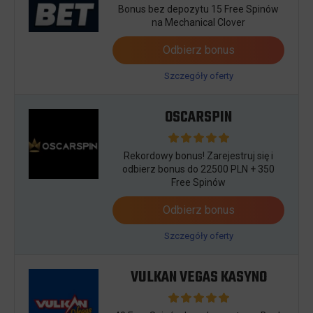
Bonus bez depozytu 15 Free Spinów
na Mechanical Clover
Odbierz bonus
Szczegóły oferty
OSCARSPIN
Rekordowy bonus! Zarejestruj się i
odbierz bonus do 22500 PLN + 350
Free Spinów
Odbierz bonus
Szczegóły oferty
VULKAN VEGAS KASYNO