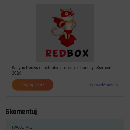
Kasyno RedBox - aktualne promocje i bonusy | Sierpień
2026
Zagraj teraz
Sprawdź bonusy
Skomentuj
TWOJE IMIĘ