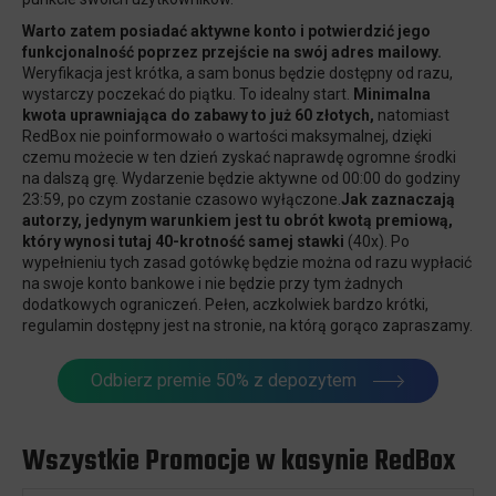
Warto zatem posiadać aktywne konto i potwierdzić jego
funkcjonalność poprzez przejście na swój adres mailowy.
Weryfikacja jest krótka, a sam bonus będzie dostępny od razu,
wystarczy poczekać do piątku. To idealny start.
Minimalna
kwota uprawniająca do zabawy to już 60 złotych,
natomiast
RedBox nie poinformowało o wartości maksymalnej, dzięki
czemu możecie w ten dzień zyskać naprawdę ogromne środki
na dalszą grę. Wydarzenie będzie aktywne od 00:00 do godziny
23:59, po czym zostanie czasowo wyłączone.
Jak zaznaczają
autorzy, jedynym warunkiem jest tu obrót kwotą premiową,
który wynosi tutaj 40-krotność samej stawki
(40x). Po
wypełnieniu tych zasad gotówkę będzie można od razu wypłacić
na swoje konto bankowe i nie będzie przy tym żadnych
dodatkowych ograniczeń. Pełen, aczkolwiek bardzo krótki,
regulamin dostępny jest na stronie, na którą gorąco zapraszamy.
Odbierz premie 50% z depozytem
Wszystkie Promocje w kasynie RedBox