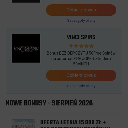
Odbierz bonus
Szczegóły oferty
VINCI SPINS
Bonus BEZ DEPOZYTU 50Free Spinów
na automat FIRE JOKER z kodem
50VINCI1
Odbierz bonus
Szczegóły oferty
NOWE BONUSY - SIERPIEŃ 2026
OFERTA LETNIA 15 000 ZŁ +