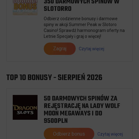
350 DARMOWYCH SPINÓW W
SLOTORRO
Odbierz codzienne bonusy i darmowe
spiny w akcji Summer Peak w Slotoro
Casino! Sprawdź harmonogram oferty na
Letnie Specjały i graj o więcej!
Zagraj
Czytaj więcej
TOP 10 BONUSY - SIERPIEŃ 2026
50 DARMOWYCH SPINÓW ZA
REJĘSTRACJĘ NA LADY WOLF
MOON MEGAWAYS I DO
9500PLN
Odbierz bonus
Czytaj więcej