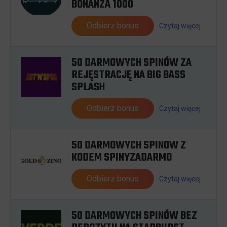
BONANZA 1000
Odbierz bonus
Czytaj więcej
50 DARMOWYCH SPINÓW ZA
REJĘSTRACJĘ NA BIG BASS
SPLASH
Odbierz bonus
Czytaj więcej
50 DARMOWYCH SPINOW Z
KODEM SPINYZADARMO
Odbierz bonus
Czytaj więcej
50 DARMOWYCH SPINÓW BEZ