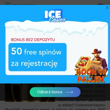
BONUSY-KASYNOWE
.COM
DARMOWE SPINY
BONUS POWITALNY
DARMOWY BONUS
BONUSY KASYNOWE
MAGIC365 BONUS
🎁 PULA 4000 FREE SPINÓW DO
ROZDANIA Z TURNIEJAMI MAGIC365
Magic365 to nowe kasyno
internetowe, które
przygotowało dla swoich
klientów szereg ciekawych
promocji z nagrodami. Jedną
z nich jest codzienny turniej,
Odbierz bonus
w którym do rozdania jest aż
4000 free spinów
. Jak można
je zdobyć? Codziennie kasyno
Magic365 organizuje turniej, w którym do rozdania jest 4000