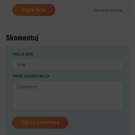
Zagraj teraz
Sprawdź bonusy
Skomentuj
TWOJE IMIĘ
TREŚĆ KOMENTARZA
Zapisz komentarz