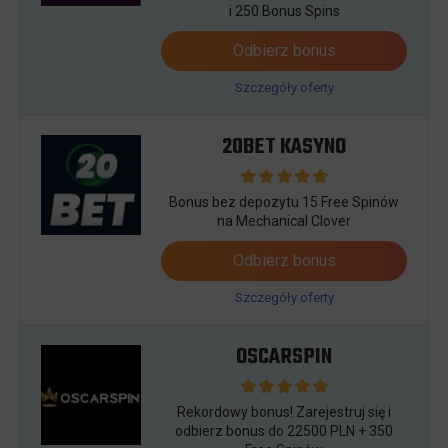
i 250 Bonus Spins
Odbierz bonus
Szczegóły oferty
20BET KASYNO
Bonus bez depozytu 15 Free Spinów
na Mechanical Clover
Odbierz bonus
Szczegóły oferty
OSCARSPIN
Rekordowy bonus! Zarejestruj się i
odbierz bonus do 22500 PLN + 350