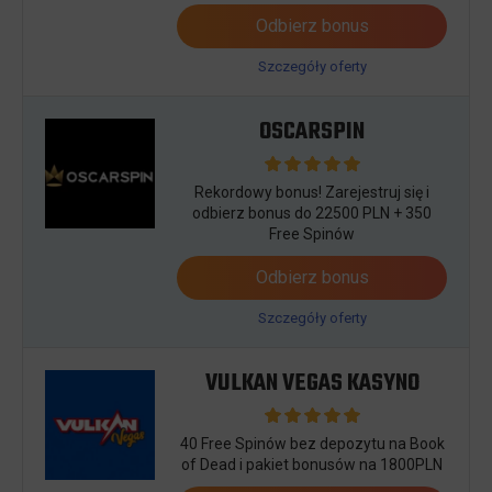
Odbierz bonus
Szczegóły oferty
OSCARSPIN
Rekordowy bonus! Zarejestruj się i
odbierz bonus do 22500 PLN + 350
Free Spinów
Odbierz bonus
Szczegóły oferty
VULKAN VEGAS KASYNO
40 Free Spinów bez depozytu na Book
of Dead i pakiet bonusów na 1800PLN