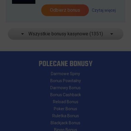
Odbierz bonus
Czytaj więcej
Wszystkie bonusy kasynowe
(1351)
POLECANE BONUSY
Darmowe Spiny
Bonus Powitalny
Darmowy Bonus
Bonus Cashback
Reload Bonus
Poker Bonus
Ruletka Bonus
Blackjack Bonus
Bingo Bonus