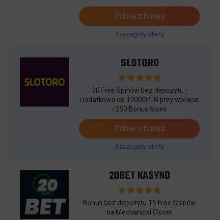
Odbierz bonus
Szczegóły oferty
SLOTORO
30 Free Spinów bez depozytu -
Dodatkowo do 10000PLN przy wpłacie
i 250 Bonus Spins
Odbierz bonus
Szczegóły oferty
20BET KASYNO
Bonus bez depozytu 15 Free Spinów
na Mechanical Clover