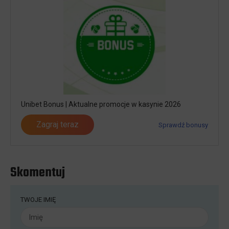
SLOTORO
30 Free Spinów bez depozytu -
Dodatkowo do 10000PLN przy wpłacie
i 250 Bonus Spins
Odbierz bonus
Szczegóły oferty
20BET KASYNO
Unibet Bonus | Aktualne promocje w kasynie 2026
Bonus bez depozytu 15 Free Spinów
Zagraj teraz
Sprawdź bonusy
na Mechanical Clover
Odbierz bonus
Szczegóły oferty
Skomentuj
TWOJE IMIĘ