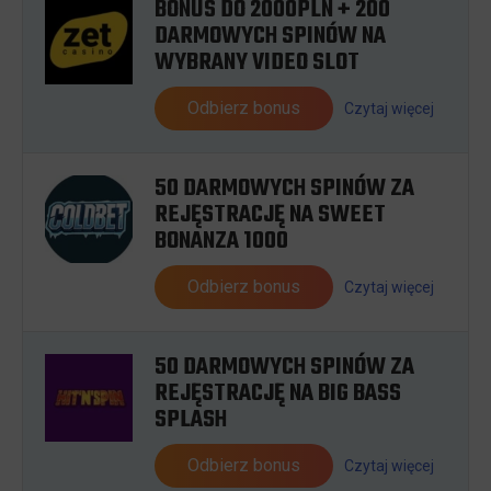
BONUS DO 2000PLN + 200
DARMOWYCH SPINÓW NA
WYBRANY VIDEO SLOT
Odbierz bonus
Czytaj więcej
50 DARMOWYCH SPINÓW ZA
REJĘSTRACJĘ NA SWEET
BONANZA 1000
Odbierz bonus
Czytaj więcej
50 DARMOWYCH SPINÓW ZA
REJĘSTRACJĘ NA BIG BASS
SPLASH
Odbierz bonus
Czytaj więcej