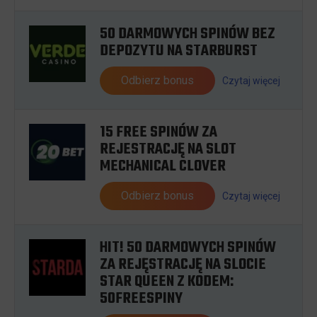
50 DARMOWYCH SPINÓW BEZ
DEPOZYTU NA STARBURST
Odbierz bonus
Czytaj więcej
15 FREE SPINÓW ZA
REJESTRACJĘ NA SLOT
MECHANICAL CLOVER
Odbierz bonus
Czytaj więcej
HIT! 50 DARMOWYCH SPINÓW
ZA REJĘSTRACJĘ NA SLOCIE
STAR QUEEN Z KODEM:
50FREESPINY