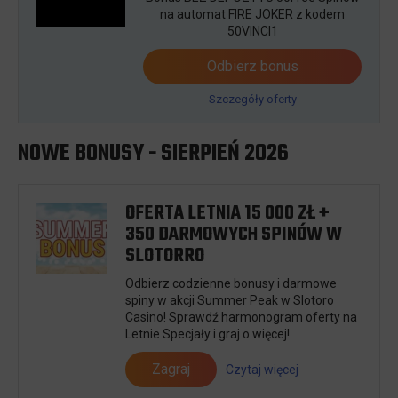
na automat FIRE JOKER z kodem
50VINCI1
Odbierz bonus
Szczegóły oferty
NOWE BONUSY - SIERPIEŃ 2026
OFERTA LETNIA 15 000 ZŁ +
350 DARMOWYCH SPINÓW W
SLOTORRO
Odbierz codzienne bonusy i darmowe
spiny w akcji Summer Peak w Slotoro
Casino! Sprawdź harmonogram oferty na
Letnie Specjały i graj o więcej!
Zagraj
Czytaj więcej