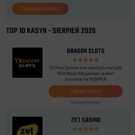
Zapisz komentarz
TOP 10 KASYN - SIERPIEŃ 2026
DRAGON SLOTS
50 Free Spinów bez depozytu na Lady
Wolf Moon Megaways i pakiet
bonusów na 9500PLN
Odbierz bonus
Szczegóły oferty
ZET CASINO