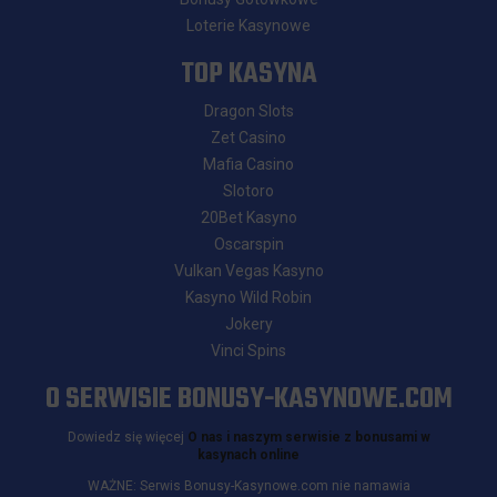
Loterie Kasynowe
TOP KASYNA
Dragon Slots
Zet Casino
Mafia Casino
Slotoro
20Bet Kasyno
Oscarspin
Vulkan Vegas Kasyno
Kasyno Wild Robin
Jokery
Vinci Spins
O SERWISIE BONUSY-KASYNOWE.COM
Dowiedz się więcej
O nas i naszym serwisie z bonusami w
kasynach online
WAŻNE: Serwis Bonusy-Kasynowe.com nie namawia