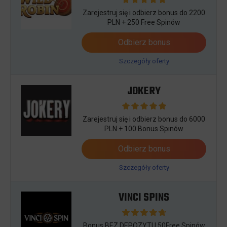
Zarejestruj się i odbierz bonus do 2200
PLN + 250 Free Spinów
Odbierz bonus
Szczegóły oferty
JOKERY
Zarejestruj się i odbierz bonus do 6000
PLN + 100 Bonus Spinów
Odbierz bonus
Szczegóły oferty
VINCI SPINS
Bonus BEZ DEPOZYTU 50Free Spinów