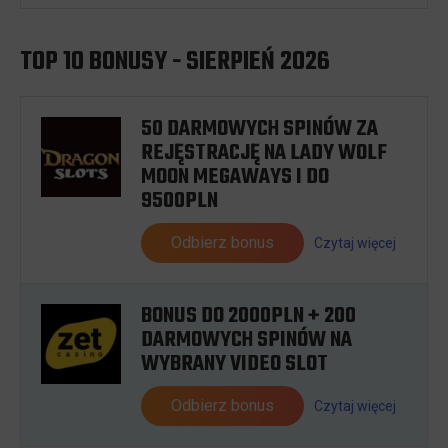
TOP 10 BONUSY - SIERPIEŃ 2026
50 DARMOWYCH SPINÓW ZA
REJĘSTRACJĘ NA LADY WOLF
MOON MEGAWAYS I DO
9500PLN
Odbierz bonus
Czytaj więcej
BONUS DO 2000PLN + 200
DARMOWYCH SPINÓW NA
WYBRANY VIDEO SLOT
Odbierz bonus
Czytaj więcej