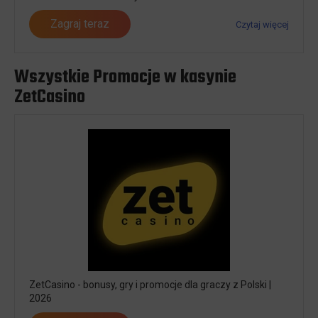
Zagraj teraz
Czytaj więcej
Wszystkie Promocje w kasynie
ZetCasino
ZetCasino - bonusy, gry i promocje dla graczy z Polski |
2026