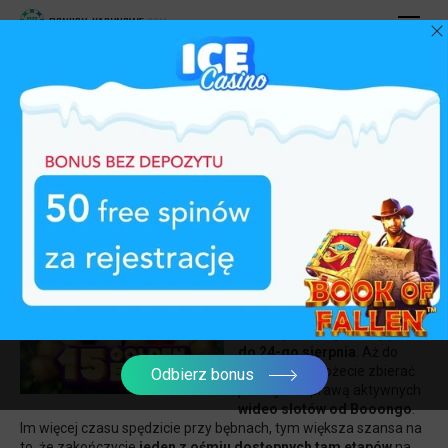
BONUSY-KASYNOWE
.COM
DARMOWE SPINY
BONUS POWITALNY
DARMOWY BONUS
BONUSY KASYNOWE
ZETCASINO
PULA NAGRÓD 200,000€ W NOWYM
TURNIEJU W KASYNIE ZET CASINO
To będzie naprawdę szalenie
gorące lato.
ZetCasino
przygotowało dla was
zawody, które potrwają aż
do 24-go sierpnia
. Aż do
tego czasu możecie zbierać
Odbierz bonus
punkty za sprawą aktywnych
wideo slotów od Booongo
.
Im więcej czasu spędzicie przy bębnach, tym większa szansa na
to, że zakończycie
jeden z ośmiu dostępnych tam etapów
na