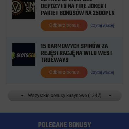
DEPOZYTU NA FIRE JOKER I
PAKIET BONUSÓW NA 2500PLN
Odbierz bonus
Czytaj więcej
15 DARMOWYCH SPINÓW ZA
REJĘSTRACJĘ NA WILD WEST
TRUEWAYS
Odbierz bonus
Czytaj więcej
Wszystkie bonusy kasynowe
(1347)
POLECANE BONUSY