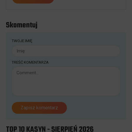
Skomentuj
TWOJE IMIĘ
TREŚĆ KOMENTARZA
Zapisz komentarz
TOP 10 KASYN - SIERPIEŃ 2026