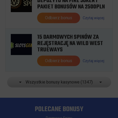
DEPOZYTU NA FIRE JOKER I
PAKIET BONUSÓW NA 2500PLN
Odbierz bonus
Czytaj więcej
15 DARMOWYCH SPINÓW ZA
REJĘSTRACJĘ NA WILD WEST
TRUEWAYS
Odbierz bonus
Czytaj więcej
Wszystkie bonusy kasynowe
(1347)
POLECANE BONUSY