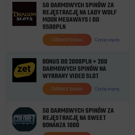
50 DARMOWYCH SPINÓW ZA
REJĘSTRACJĘ NA LADY WOLF
MOON MEGAWAYS I DO
9500PLN
Odbierz bonus
Czytaj więcej
BONUS DO 2000PLN + 200
DARMOWYCH SPINÓW NA
WYBRANY VIDEO SLOT
Odbierz bonus
Czytaj więcej
50 DARMOWYCH SPINÓW ZA
REJĘSTRACJĘ NA SWEET
BONANZA 1000