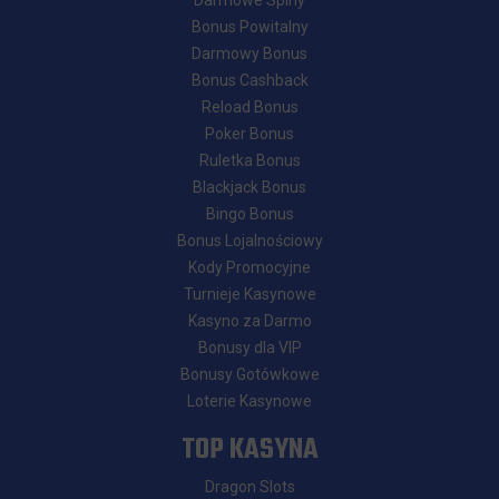
Darmowe Spiny
Bonus Powitalny
Darmowy Bonus
Bonus Cashback
Reload Bonus
Poker Bonus
Ruletka Bonus
Blackjack Bonus
Bingo Bonus
Bonus Lojalnościowy
Kody Promocyjne
Turnieje Kasynowe
Kasyno za Darmo
Bonusy dla VIP
Bonusy Gotówkowe
Loterie Kasynowe
TOP KASYNA
Dragon Slots