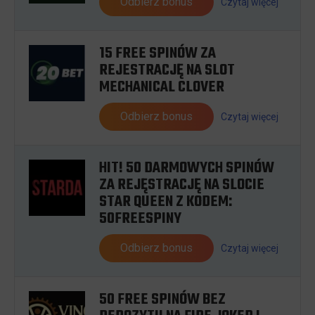
Odbierz bonus
Czytaj więcej
15 FREE SPINÓW ZA
REJESTRACJĘ NA SLOT
MECHANICAL CLOVER
Odbierz bonus
Czytaj więcej
HIT! 50 DARMOWYCH SPINÓW
ZA REJĘSTRACJĘ NA SLOCIE
STAR QUEEN Z KODEM:
50FREESPINY
Odbierz bonus
Czytaj więcej
50 FREE SPINÓW BEZ