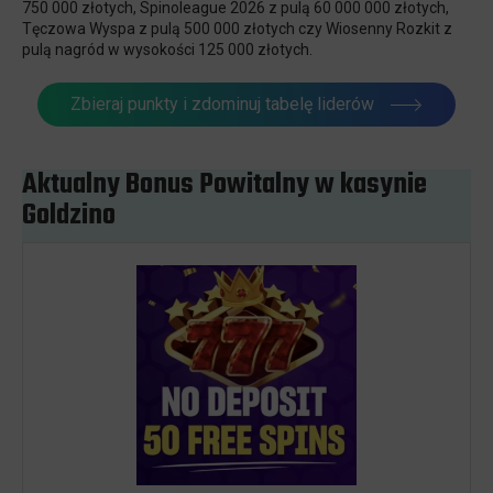
750 000 złotych, Spinoleague 2026 z pulą 60 000 000 złotych,
Tęczowa Wyspa z pulą 500 000 złotych czy Wiosenny Rozkit z
pulą nagród w wysokości 125 000 złotych.
Zbieraj punkty i zdominuj tabelę liderów
Aktualny Bonus Powitalny w kasynie
Goldzino