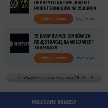
DEPOZYTU NA FIRE JOKER I
PAKIET BONUSÓW NA 2500PLN
Odbierz bonus
Czytaj więcej
15 DARMOWYCH SPINÓW ZA
REJĘSTRACJĘ NA WILD WEST
TRUEWAYS
Odbierz bonus
Czytaj więcej
Wszystkie bonusy kasynowe
(1351)
POLECANE BONUSY