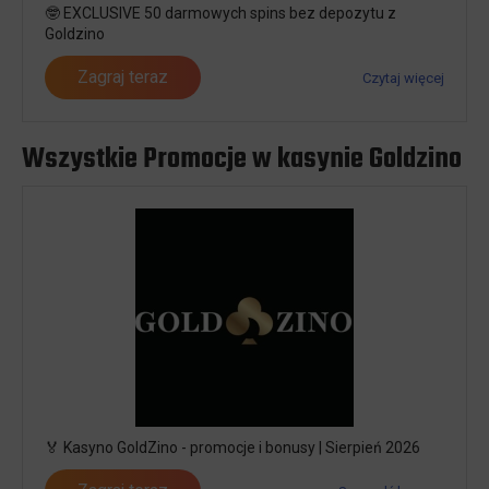
🤓 EXCLUSIVE 50 darmowych spins bez depozytu z
Goldzino
Zagraj teraz
Czytaj więcej
Wszystkie Promocje w kasynie Goldzino
🏅 Kasyno GoldZino - promocje i bonusy | Sierpień 2026