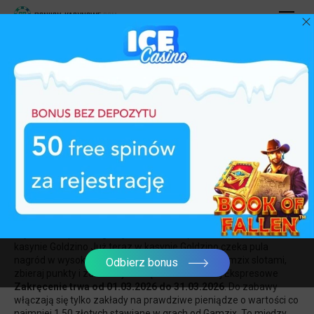
BONUSY-KASYNOWE
.COM
DARMOWE SPINY
BONUS POWITALNY
DARMOWY BONUS
BONUSY KASYNOWE
GOLDZINO BONUS
RYWALIZUJ O SWOJĄ CZĘŚĆ Z 400
000 ZŁ Z KASYNEM GOLDZINO
W kasynie Goldzino 400 000 zł pula nagród wiruje
błyskawicznie
! Dołącz i rywalizuj o swoją część w
nowym
turnieju w tym kasynie
. To szansa na dobrą zabawę, dużo emocji
i być może spore nagrody na konto! Ekspresowe Zakręcenie w
kasynie Goldzino Już teraz w kasynie Goldzino czeka pula
nagród w wysokości 400 000 złotych. Kręć już Gamzix slotami,
Odbierz bonus
zbieraj punkty i zdominuj tabelę liderów! Turniej Ekspresowe
Zakręcenie trwa od 01.03.2026 do 31.03.2026
. Do zabawy
włączają się tylko zakłady na prawdziwe pieniądze o wartości co
najmniej 1.50 złotych stawiane w grach od Gamzix. To między