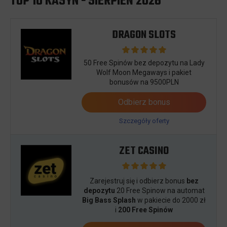
TOP 10 KASYN - SIERPIEŃ 2026
DRAGON SLOTS
50 Free Spinów bez depozytu na Lady
Wolf Moon Megaways i pakiet
bonusów na 9500PLN
Odbierz bonus
Szczegóły oferty
ZET CASINO
Zarejestruj się i odbierz bonus
bez
depozytu
20 Free Spinow na automat
Big Bass Splash
w pakiecie do 2000 zł
i
200 Free Spinów