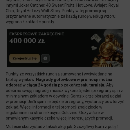
innymi Joker Catcher, 40 Sweet Fruits, Hot Love, Aviajet, Royal
Chip, Royal Hot czy Wolf Story. Punkty w tej promocji są
przyznawane automatycznie za każdą rundę według wzoru:
wygrana / zakład = punkty.
Punkty ze wszystkich rund są sumowane i wyświetlane na
tablicy wyników.
Nagrody gotówkowe w promocji można
odebrać w ciągu 24 godzin po zakończeniu turnieju.
Aby
odebrać swoją nagrodę, musisz wykonać jeden przegrany spin z
minimalnym zakładem w dowolnej Gamzix grze biorącej udział
w promocji. Jeśli spin nie będzie przegrany, wystarczy powtórzyć
zakład. Więcej informacji o tej promocji znajdziecie w
regulaminie na stronie kasyna Goldzino. Oczywiście w
omawianym kasynie czeka więcej interesujących promocji.
Możecie skorzystać z takich akcji jak: Szczęśliwy Bum z pulą 1