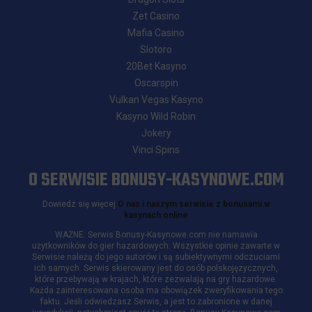
Zet Casino
Mafia Casino
Slotoro
20Bet Kasyno
Oscarspin
Vulkan Vegas Kasyno
Kasyno Wild Robin
Jokery
Vinci Spins
O SERWISIE BONUSY-KASYNOWE.COM
Dowiedz się więcej
O nas i naszym serwisie z bonusami w
kasynach online
WAŻNE: Serwis Bonusy-Kasynowe.com nie namawia
użytkowników do gier hazardowych. Wszystkie opinie zawarte w
Serwisie należą do jego autorów i są subiektywnymi odczuciami
ich samych. Serwis skierowany jest do osób polskojęzycznych,
które przebywają w krajach, które zezwalają na gry hazardowe.
Każda zainteresowana osoba ma obowiązek zweryfikowania tego
faktu. Jeśli odwiedzasz Serwis, a jest to zabronione w danej