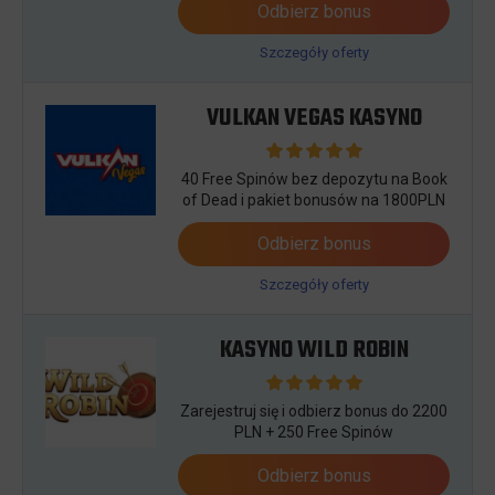
Odbierz bonus
Szczegóły oferty
VULKAN VEGAS KASYNO
40 Free Spinów bez depozytu na Book
of Dead i pakiet bonusów na 1800PLN
Odbierz bonus
Szczegóły oferty
KASYNO WILD ROBIN
Zarejestruj się i odbierz bonus do 2200
PLN + 250 Free Spinów
Odbierz bonus