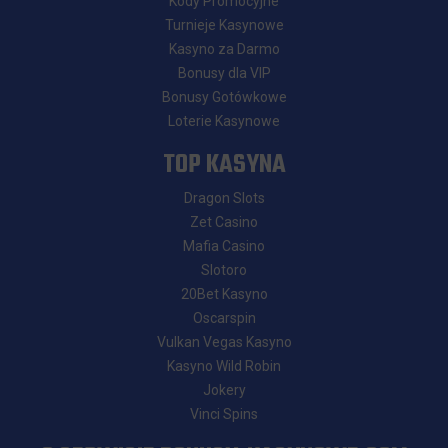
Kody Promocyjne
Turnieje Kasynowe
Kasyno za Darmo
Bonusy dla VIP
Bonusy Gotówkowe
Loterie Kasynowe
TOP KASYNA
Dragon Slots
Zet Casino
Mafia Casino
Slotoro
20Bet Kasyno
Oscarspin
Vulkan Vegas Kasyno
Kasyno Wild Robin
Jokery
Vinci Spins