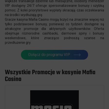
większe transakcje dzienne lub miesięczne, osobisty menedżer
VIP dostępny 24/7 oferuje spersonalizowane bonusy i szybką
pomoc. Z kolei priorytetowe wypłaty skracają czas oczekiwania
na środki i wydłużają grę.
​Gracze kasyna Mafia Casino mogą liczyć na znacznie więcej niż
tylko podstawowe bonusy, ponieważ co tydzień dostępne są
atrakcyjne promocje dla aktywnych użytkowników. Oferta
obejmuje różnorodne cashbacki, darmowe spiny i bonusy
weekendowe, które znacząco podnoszą szanse na
przedłużenie gry.
Dołącz do programu VIP
Wszystkie Promocje w kasynie Mafia
Casino