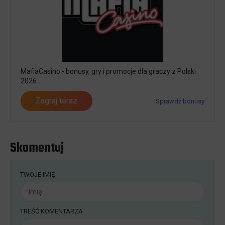
MafiaCasino - bonusy, gry i promocje dla graczy z Polski
2026
Zagraj teraz
Sprawdź bonusy
Skomentuj
TWOJE IMIĘ
TREŚĆ KOMENTARZA