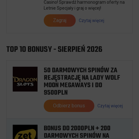
Casino! Sprawdź harmonogram oferty na
Letnie Specjały i graj o więcej!
Zagraj
Czytaj więcej
TOP 10 BONUSY - SIERPIEŃ 2026
50 DARMOWYCH SPINÓW ZA
REJĘSTRACJĘ NA LADY WOLF
MOON MEGAWAYS I DO
9500PLN
Odbierz bonus
Czytaj więcej
BONUS DO 2000PLN + 200
DARMOWYCH SPINÓW NA