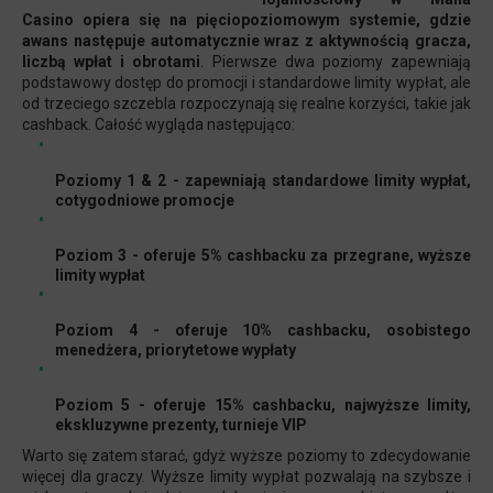
Casino opiera się na pięciopoziomowym systemie, gdzie
awans następuje automatycznie wraz z aktywnością gracza,
liczbą wpłat i obrotami
. Pierwsze dwa poziomy zapewniają
podstawowy dostęp do promocji i standardowe limity wypłat, ale
od trzeciego szczebla rozpoczynają się realne korzyści, takie jak
cashback. Całość wygląda następująco:
Poziomy 1 & 2 - zapewniają standardowe limity wypłat,
cotygodniowe promocje
​Poziom 3 - oferuje 5% cashbacku za przegrane, wyższe
limity wypłat
​Poziom 4 - oferuje 10% cashbacku, osobistego
menedżera, priorytetowe wypłaty
​Poziom 5 - oferuje 15% cashbacku, najwyższe limity,
ekskluzywne prezenty, turnieje VIP
Warto się zatem starać, gdyż wyższe poziomy to zdecydowanie
więcej dla graczy. Wyższe limity wypłat pozwalają na szybsze i