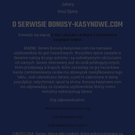
Jokery
Vinci Spins
O SERWISIE BONUSY-KASYNOWE.COM
Dowiedz się więcej
O nas i naszym serwisie z bonusami w
kasynach online
WAŻNE: Serwis Bonusy-Kasynowe.com nie namawia
użytkowników do gier hazardowych. Wszystkie opinie zawarte w
Serwisie należą do jego autorów i są subiektywnymi odczuciami
ich samych. Serwis skierowany jest do osób polskojęzycznych,
które przebywają w krajach, które zezwalają na gry hazardowe.
Każda zainteresowana osoba ma obowiązek zweryfikowania tego
faktu. Jeśli odwiedzasz Serwis, a jest to zabronione w danej
jurysdykcji, natychmiast opuść tę stronę. Bonusy-Kasynowe.com
nie odpowiadają za działania użytkowników, którzy mimo
restrykcji wykorzystują Serwis.
Graj odpowiedzialnie:
AnonimowiHazardzisci.org
GambleAware.org
Odpowiedzialny hazard
CIASTECZKA: Serwis zbiera pliki cookies, które wykorzystywane są