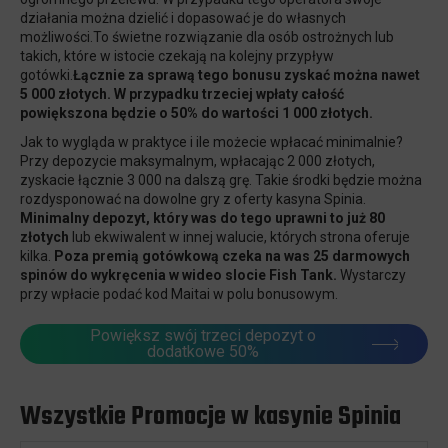
działania można dzielić i dopasować je do własnych
możliwości.To świetne rozwiązanie dla osób ostrożnych lub
takich, które w istocie czekają na kolejny przypływ
gotówki.
Łącznie za sprawą tego bonusu zyskać można nawet
5 000 złotych. W przypadku trzeciej wpłaty całość
powiększona będzie o 50% do wartości 1 000 złotych.
Jak to wygląda w praktyce i ile możecie wpłacać minimalnie?
Przy depozycie maksymalnym, wpłacając 2 000 złotych,
zyskacie łącznie 3 000 na dalszą grę. Takie środki będzie można
rozdysponować na dowolne gry z oferty kasyna Spinia.
Minimalny depozyt, który was do tego uprawni to już 80
złotych
lub ekwiwalent w innej walucie, których strona oferuje
kilka.
Poza premią gotówkową czeka na was 25 darmowych
spinów do wykręcenia w wideo slocie Fish Tank.
Wystarczy
przy wpłacie podać kod Maitai w polu bonusowym.
Powiększ swój trzeci depozyt o
dodatkowe 50%
Wszystkie Promocje w kasynie Spinia