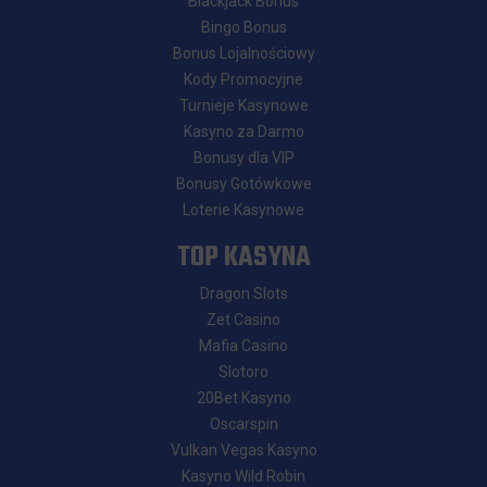
Blackjack Bonus
Bingo Bonus
Bonus Lojalnościowy
Kody Promocyjne
Turnieje Kasynowe
Kasyno za Darmo
Bonusy dla VIP
Bonusy Gotówkowe
Loterie Kasynowe
TOP KASYNA
Dragon Slots
Zet Casino
Mafia Casino
Slotoro
20Bet Kasyno
Oscarspin
Vulkan Vegas Kasyno
Kasyno Wild Robin