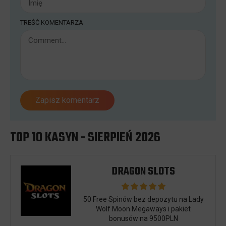
TREŚĆ KOMENTARZA
Zapisz komentarz
TOP 10 KASYN - SIERPIEŃ 2026
DRAGON SLOTS
50 Free Spinów bez depozytu na Lady
Wolf Moon Megaways i pakiet
bonusów na 9500PLN