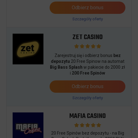
Odbierz bonus
Szczegóły oferty
ZET CASINO
Zarejestruj się i odbierz bonus
bez
depozytu
20 Free Spinow na automat
Big Bass Splash
w pakiecie do 2000 zł
i
200 Free Spinów
Odbierz bonus
Szczegóły oferty
MAFIA CASINO
20 Free Spinów bez depozytu - na Big