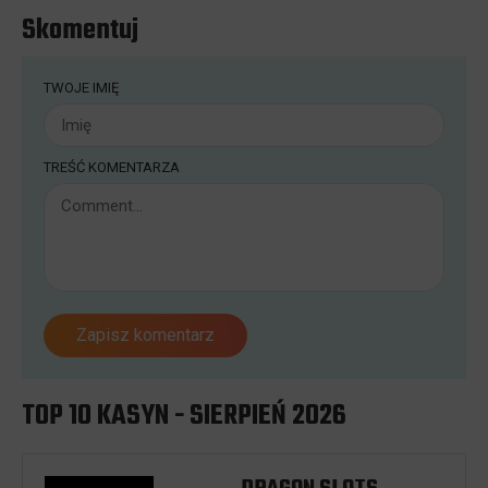
Skomentuj
Odbierz bonus
Szczegóły oferty
TWOJE IMIĘ
SLOTORO
30 Free Spinów bez depozytu -
Dodatkowo do 10000PLN przy wpłacie
TREŚĆ KOMENTARZA
i 250 Bonus Spins
Odbierz bonus
Szczegóły oferty
20BET KASYNO
Bonus bez depozytu 15 Free Spinów
Zapisz komentarz
na Mechanical Clover
Odbierz bonus
Szczegóły oferty
TOP 10 KASYN - SIERPIEŃ 2026