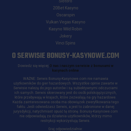
Slotoro
20Bet Kasyno
Oscarspin
Vulkan Vegas Kasyno
Kasyno Wild Robin
Jokery
Vinci Spins
O SERWISIE BONUSY-KASYNOWE.COM
Dowiedz się więcej
O nas i naszym serwisie z bonusami w
kasynach online
WAŻNE: Serwis Bonusy-Kasynowe.com nie namawia
użytkowników do gier hazardowych. Wszystkie opinie zawarte w
Serwisie należą do jego autorów i są subiektywnymi odczuciami
ich samych. Serwis skierowany jest do osób polskojęzycznych,
które przebywają w krajach, które zezwalają na gry hazardowe.
Każda zainteresowana osoba ma obowiązek zweryfikowania tego
faktu. Jeśli odwiedzasz Serwis, a jest to zabronione w danej
jurysdykcji, natychmiast opuść tę stronę. Bonusy-Kasynowe.com
nie odpowiadają za działania użytkowników, którzy mimo
restrykcji wykorzystują Serwis.
Graj odpowiedzialnie: