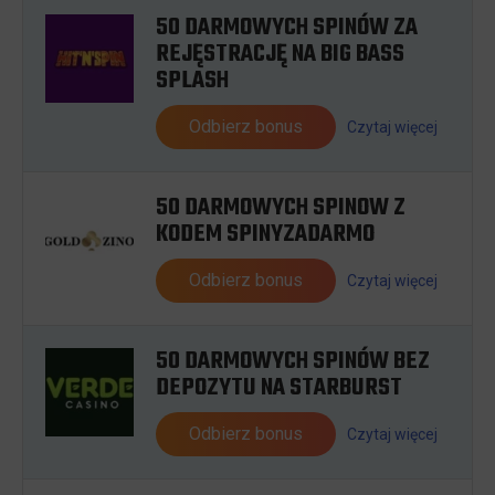
50 DARMOWYCH SPINÓW ZA
REJĘSTRACJĘ NA BIG BASS
SPLASH
Odbierz bonus
Czytaj więcej
50 DARMOWYCH SPINOW Z
KODEM SPINYZADARMO
Odbierz bonus
Czytaj więcej
50 DARMOWYCH SPINÓW BEZ
DEPOZYTU NA STARBURST
Odbierz bonus
Czytaj więcej