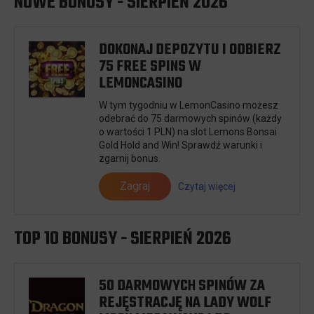
NOWE BONUSY - SIERPIEŃ 2026
DOKONAJ DEPOZYTU I ODBIERZ
75 FREE SPINS W
LEMONCASINO
W tym tygodniu w LemonCasino możesz
odebrać do 75 darmowych spinów (każdy
o wartości 1 PLN) na slot Lemons Bonsai
Gold Hold and Win! Sprawdź warunki i
zgarnij bonus.
Zagraj
Czytaj więcej
TOP 10 BONUSY - SIERPIEŃ 2026
50 DARMOWYCH SPINÓW ZA
REJĘSTRACJĘ NA LADY WOLF