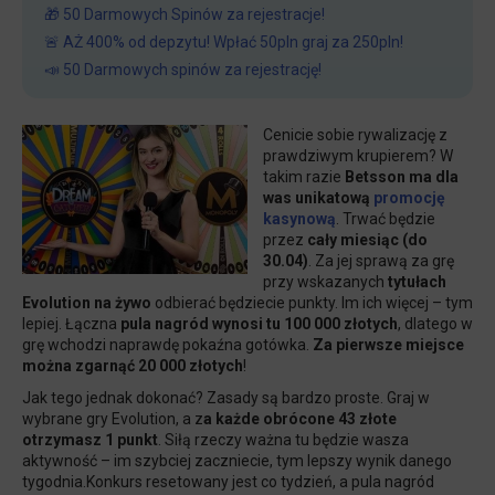
🎁 50 Darmowych Spinów za rejestracje!
🚨 AŻ 400% od depzytu! Wpłać 50pln graj za 250pln!
📣 50 Darmowych spinów za rejestrację!
Cenicie sobie rywalizację z
prawdziwym krupierem? W
takim razie
Betsson ma dla
was unikatową
promocję
kasynową
. Trwać będzie
przez
cały miesiąc (do
30.04)
. Za jej sprawą za grę
przy wskazanych
tytułach
Evolution na żywo
odbierać będziecie punkty. Im ich więcej – tym
lepiej. Łączna
pula nagród wynosi tu 100 000 złotych
, dlatego w
grę wchodzi naprawdę pokaźna gotówka.
Za pierwsze miejsce
można zgarnąć 20 000 złotych
!
Jak tego jednak dokonać? Zasady są bardzo proste. Graj w
wybrane gry Evolution, a z
a każde obrócone 43 złote
otrzymasz 1 punkt
. Siłą rzeczy ważna tu będzie wasza
aktywność – im szybciej zaczniecie, tym lepszy wynik danego
tygodnia.Konkurs resetowany jest co tydzień, a pula nagród