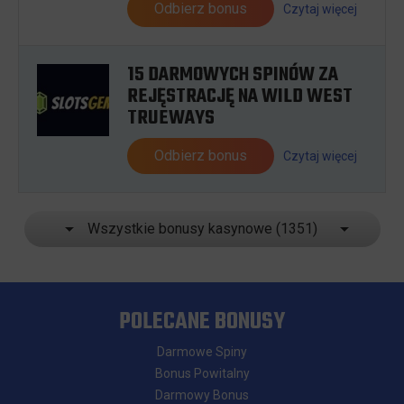
Odbierz bonus
Czytaj więcej
15 DARMOWYCH SPINÓW ZA
REJĘSTRACJĘ NA WILD WEST
TRUEWAYS
Odbierz bonus
Czytaj więcej
Wszystkie bonusy kasynowe
(1351)
POLECANE BONUSY
Darmowe Spiny
Bonus Powitalny
Darmowy Bonus