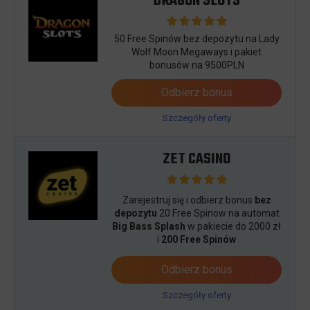
DRAGON SLOTS
50 Free Spinów bez depozytu na Lady
Wolf Moon Megaways i pakiet
bonusów na 9500PLN
Odbierz bonus
Szczegóły oferty
ZET CASINO
Zarejestruj się i odbierz bonus
bez
depozytu
20 Free Spinow na automat
Big Bass Splash
w pakiecie do 2000 zł
i
200 Free Spinów
Odbierz bonus
Szczegóły oferty