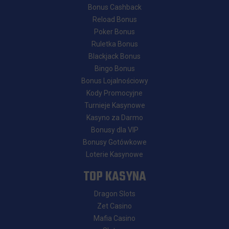
Bonus Cashback
Reload Bonus
Poker Bonus
Ruletka Bonus
Blackjack Bonus
Bingo Bonus
Bonus Lojalnościowy
Kody Promocyjne
Turnieje Kasynowe
Kasyno za Darmo
Bonusy dla VIP
Bonusy Gotówkowe
Loterie Kasynowe
TOP KASYNA
Dragon Slots
Zet Casino
Mafia Casino