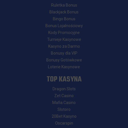
Ruletka Bonus
Blackjack Bonus
Bingo Bonus
Bonus Lojalnościowy
Kody Promocyjne
Turnieje Kasynowe
Kasyno za Darmo
Bonusy dla VIP
Bonusy Gotówkowe
Loterie Kasynowe
TOP KASYNA
Dragon Slots
Zet Casino
Mafia Casino
Slotoro
20Bet Kasyno
Oscarspin