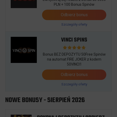
PLN + 100 Bonus Spinów
Odbierz bonus
Szczegóły oferty
VINCI SPINS
Bonus BEZ DEPOZYTU 50Free Spinów
na automat FIRE JOKER z kodem
50VINCI1
Odbierz bonus
Szczegóły oferty
NOWE BONUSY - SIERPIEŃ 2026