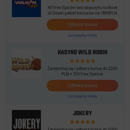
40 Free Spinów bez depozytu na Book
of Dead i pakiet bonusów na 1800PLN
Odbierz bonus
Szczegóły oferty
KASYNO WILD ROBIN
Zarejestruj się i odbierz bonus do 2200
PLN + 250 Free Spinów
Odbierz bonus
Szczegóły oferty
JOKERY
Zarejestruj się i odbierz bonus do 6000