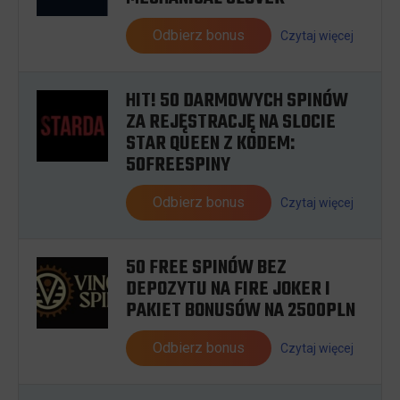
Odbierz bonus
Czytaj więcej
HIT! 50 DARMOWYCH SPINÓW
ZA REJĘSTRACJĘ NA SLOCIE
STAR QUEEN Z KODEM:
50FREESPINY
Odbierz bonus
Czytaj więcej
50 FREE SPINÓW BEZ
DEPOZYTU NA FIRE JOKER I
PAKIET BONUSÓW NA 2500PLN
Odbierz bonus
Czytaj więcej