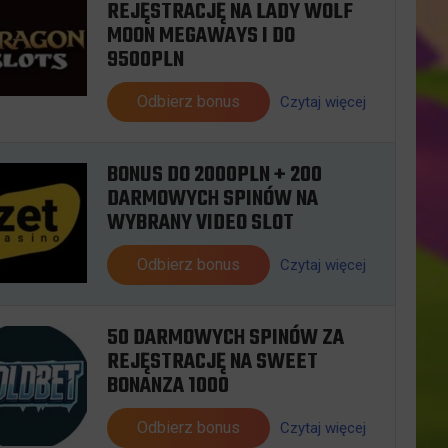
REJĘSTRACJĘ NA LADY WOLF
MOON MEGAWAYS I DO
9500PLN
Odbierz bonus
Czytaj więcej
BONUS DO 2000PLN + 200
DARMOWYCH SPINÓW NA
WYBRANY VIDEO SLOT
Odbierz bonus
Czytaj więcej
50 DARMOWYCH SPINÓW ZA
REJĘSTRACJĘ NA SWEET
BONANZA 1000
Odbierz bonus
Czytaj więcej