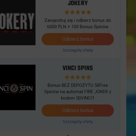
JOKERY
Zarejestruj się i odbierz bonus do
6000 PLN + 100 Bonus Spinów
Odbierz bonus
Szczegóły oferty
VINCI SPINS
Bonus BEZ DEPOZYTU 50Free
Spinów na automat FIRE JOKER z
kodem 50VINCI1
Odbierz bonus
Szczegóły oferty