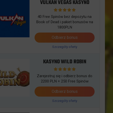
VULKAN VEGAS KASYNO
40 Free Spinów bez depozytu na
Book of Dead i pakiet bonusów na
1800PLN
Odbierz bonus
Szczegóły oferty
KASYNO WILD ROBIN
Zarejestruj się i odbierz bonus do
2200 PLN + 250 Free Spinów
Odbierz bonus
Szczegóły oferty