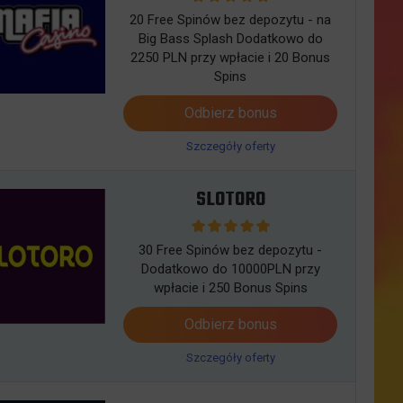
20 Free Spinów bez depozytu - na
Big Bass Splash Dodatkowo do
2250 PLN przy wpłacie i 20 Bonus
Spins
Odbierz bonus
Szczegóły oferty
SLOTORO
30 Free Spinów bez depozytu -
Dodatkowo do 10000PLN przy
wpłacie i 250 Bonus Spins
Odbierz bonus
Szczegóły oferty