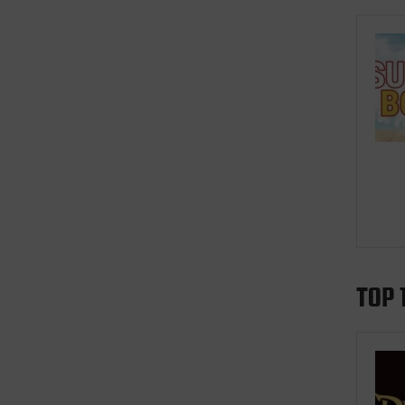
SIERPNIOWE EKSKLUZYWNE
ULEPSZONE BONUSY W
KASYNIE V.VEGAS
Odbierz Boomerang + Pass w kasynie
V.Vegas i zyskaj 150 darmowych spinów
oraz ulepszone bonusy Boomerang
dostępne przez cały sierpień.
Zagraj
Czytaj więcej
TOP 