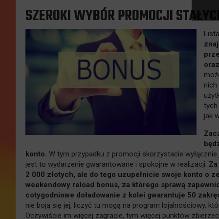
SZEROKI WYBÓR PROMOCJI STAŁYC
List
znaj
prz
ora
może
nich
użyt
tych
jak 
Zacz
będz
konto.
W tym przypadku z promocji skorzystacie wyłącznie je
jest to wydarzenie gwarantowane i spokojne w realizacji.
Za 
2 000 złotych, ale do tego uzupełnicie swoje konto o 
weekendowy reload bonus, za którego sprawą zapewnic
cotygodniowe doładowanie z kolei gwarantuje 50 zakrę
nie boją się jej, liczyć tu mogą na program lojalnościowy, k
Oczywiście im więcej zagracie, tym więcej punktów zbierze