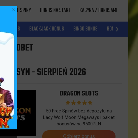
U
FREE SPINY
BONUS NA START
KASYNA Z BONUSAMI
TKA BONUS
BLACKJACK BONUS
BINGO BONUS
BONUS LOJALNO
CAMPOBET
10 KASYN - SIERPIEŃ 2026
DRAGON SLOTS
50 Free Spinów bez depozytu na
Lady Wolf Moon Megaways i pakiet
bonusów na 9500PLN
Odbierz bonus