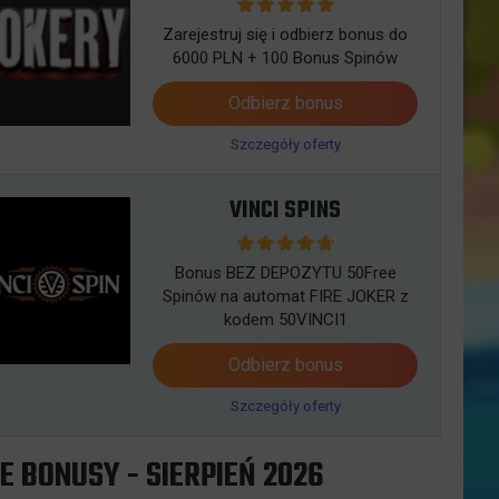
Zarejestruj się i odbierz bonus do
6000 PLN + 100 Bonus Spinów
Odbierz bonus
Szczegóły oferty
VINCI SPINS
Bonus BEZ DEPOZYTU 50Free
Spinów na automat FIRE JOKER z
kodem 50VINCI1
Odbierz bonus
Szczegóły oferty
 BONUSY - SIERPIEŃ 2026