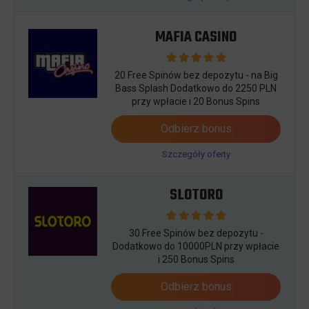
MAFIA CASINO
20 Free Spinów bez depozytu - na Big
Bass Splash Dodatkowo do 2250 PLN
przy wpłacie i 20 Bonus Spins
Odbierz bonus
Szczegóły oferty
SLOTORO
30 Free Spinów bez depozytu -
Dodatkowo do 10000PLN przy wpłacie
i 250 Bonus Spins
Odbierz bonus