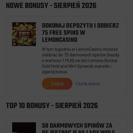
NOWE BONUSY - SIERPIEŃ 2026
DOKONAJ DEPOZYTU I ODBIERZ
75 FREE SPINS W
LEMONCASINO
W tym tygodniu w LemonCasino możesz
odebrać do 75 darmowych spinów (każdy
o wartości 1 PLN) na slot Lemons Bonsai
Gold Hold and Win! Sprawdź warunki i
zgarnij bonus.
Zagraj
Czytaj więcej
TOP 10 BONUSY - SIERPIEŃ 2026
50 DARMOWYCH SPINÓW ZA