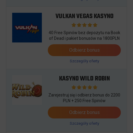
VULKAN VEGAS KASYNO
40 Free Spinów bez depozytu na Book
of Dead i pakiet bonusów na 1800PLN
Odbierz bonus
Szczegóły oferty
KASYNO WILD ROBIN
Zarejestruj się i odbierz bonus do 2200
PLN + 250 Free Spinów
Odbierz bonus
Szczegóły oferty