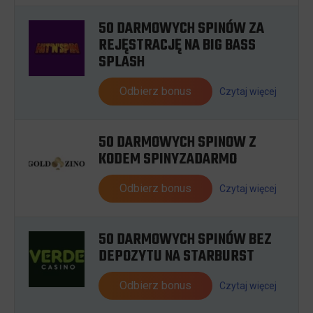
50 DARMOWYCH SPINÓW ZA
REJĘSTRACJĘ NA BIG BASS
SPLASH
Odbierz bonus
Czytaj więcej
50 DARMOWYCH SPINOW Z
KODEM SPINYZADARMO
Odbierz bonus
Czytaj więcej
50 DARMOWYCH SPINÓW BEZ
DEPOZYTU NA STARBURST
Odbierz bonus
Czytaj więcej