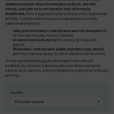
stawka pieniężna lub premiowa jaką zyskacie, warunki
obrotu, czas jaki na to otrzymacie oraz informacje
dodatkowe,
które mogą się przydać podczas próby wypłacania
gotówki. Z punktu widzenia gracza, najważniejsze porady
nakierowane będą na:
Jaka jest minimalna i maksymalna wartość pieniężna
lub
np. free spinów, jaką można otrzymać,
Ile wynosi warunek obrotu?
Im niższy, tym lepiej dla
gracza,
Minimalne i maksymalne stawki pojedynczego obrotu
,
jaki może wykonać gracz, by obrót zaliczony był do premii.
Te trzy czynniki pokazują jak łatwo bądź trudno obrócić
środkami, by można je traktować jako prawdziwe pieniądze.
Łącznie są to wartości, z którymi będziecie praktycznie w każdej
promocji.
KASYNO