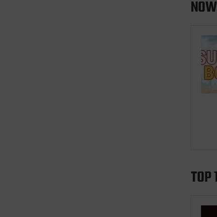
NOWE
SIERPNIOWE EKSKLUZYWNE
ULEPSZONE BONUSY W
KASYNIE V.VEGAS
Odbierz Boomerang + Pass w kasynie
V.Vegas i zyskaj 150 darmowych spinów
oraz ulepszone bonusy Boomerang
dostępne przez cały sierpień.
Zagraj
Czytaj więcej
TOP 