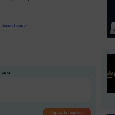
Sprawdź bonusy
NTARZA
Zapisz komentarz