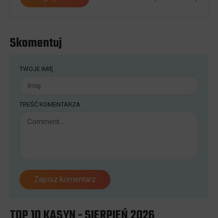
Skomentuj
TWOJE IMIĘ
TREŚĆ KOMENTARZA
Zapisz komentarz
TOP 10 KASYN - SIERPIEŃ 2026