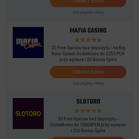
Odbierz bonus
Szczegóły oferty
MAFIA CASINO
20 Free Spinów bez depozytu - na Big
Bass Splash Dodatkowo do 2250 PLN
przy wpłacie i 20 Bonus Spins
Odbierz bonus
Szczegóły oferty
SLOTORO
30 Free Spinów bez depozytu -
Dodatkowo do 10000PLN przy wpłacie
i 250 Bonus Spins