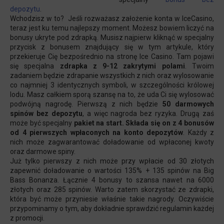
depozytu
.
Wchodzisz w to? Jeśli rozważasz założenie konta w IceCasino,
teraz jest ku temu najlepszy moment. Możesz bowiem liczyć na
bonusy ukryte pod zdrapką. Musisz najpierw kliknąć w specjalny
przycisk z bonusem znajdujący się w tym artykule, który
przekieruje Cię bezpośrednio na stronę Ice Casino. Tam pojawi
się specjalna
zdrapka z 9-12 zakrytymi polami
. Twoim
zadaniem będzie zdrapanie wszystkich z nich oraz wylosowanie
co najmniej 3 identycznych symboli, w szczególności królowej
lodu. Masz całkiem sporą szansę na to, że uda Ci się wylosować
podwójną nagrodę. Pierwszą z nich będzie
50 darmowych
spinów bez depozytu
, a więc nagroda bez ryzyka. Drugą zaś
może być specjalny
pakiet na start. Składa się on z 4 bonusów
od 4 pierwszych wpłaconych na konto depozytów
. Każdy z
nich może zagwarantować doładowanie od wpłaconej kwoty
oraz darmowe spiny.
Już tylko pierwszy z nich może przy wpłacie od 30 złotych
zapewnić doładowanie o wartości 135% + 135 spinów na Big
Bass Bonanza. Łącznie 4 bonusy to szansa nawet na 6000
złotych oraz 285 spinów. Warto zatem skorzystać ze zdrapki,
która być może przyniesie właśnie takie nagrody. Oczywiście
przypominamy o tym, aby dokładnie sprawdzić regulamin każdej
z promocji.