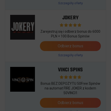
Szczegóły oferty
JOKERY
Zarejestruj się i odbierz bonus do 6000
PLN + 100 Bonus Spinów
Odbierz bonus
Szczegóły oferty
VINCI SPINS
Bonus BEZ DEPOZYTU 50Free Spinów
na automat FIRE JOKER z kodem
50VINCI1
Odbierz bonus