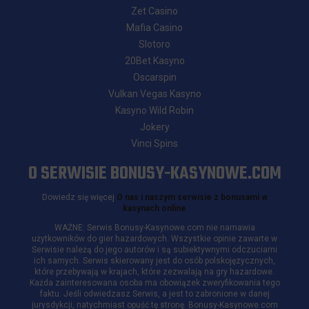
Zet Casino
Mafia Casino
Slotoro
20Bet Kasyno
Oscarspin
Vulkan Vegas Kasyno
Kasyno Wild Robin
Jokery
Vinci Spins
O SERWISIE BONUSY-KASYNOWE.COM
Dowiedz się więcej
O nas i naszym serwisie z bonusami w
kasynach online
WAŻNE: Serwis Bonusy-Kasynowe.com nie namawia
użytkowników do gier hazardowych. Wszystkie opinie zawarte w
Serwisie należą do jego autorów i są subiektywnymi odczuciami
ich samych. Serwis skierowany jest do osób polskojęzycznych,
które przebywają w krajach, które zezwalają na gry hazardowe.
Każda zainteresowana osoba ma obowiązek zweryfikowania tego
faktu. Jeśli odwiedzasz Serwis, a jest to zabronione w danej
jurysdykcji, natychmiast opuść tę stronę. Bonusy-Kasynowe.com