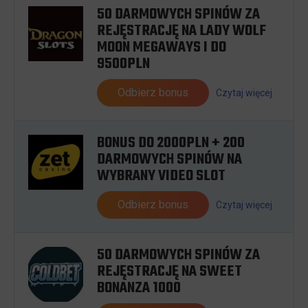
50 DARMOWYCH SPINÓW ZA
REJĘSTRACJĘ NA LADY WOLF
MOON MEGAWAYS I DO
9500PLN
Odbierz bonus
Czytaj więcej
BONUS DO 2000PLN + 200
DARMOWYCH SPINÓW NA
WYBRANY VIDEO SLOT
Odbierz bonus
Czytaj więcej
50 DARMOWYCH SPINÓW ZA
REJĘSTRACJĘ NA SWEET
BONANZA 1000