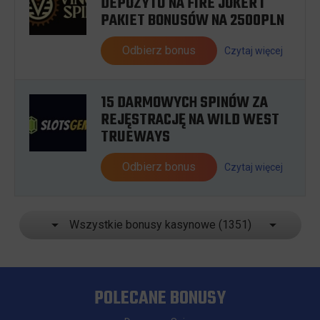
DEPOZYTU NA FIRE JOKER I
PAKIET BONUSÓW NA 2500PLN
Odbierz bonus
Czytaj więcej
15 DARMOWYCH SPINÓW ZA
REJĘSTRACJĘ NA WILD WEST
TRUEWAYS
Odbierz bonus
Czytaj więcej
Wszystkie bonusy kasynowe
(1351)
POLECANE BONUSY