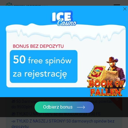
BONUSY-KASYNOWE
.COM
DARMOWE SPINY
BONUS POWITALNY
DARMOWY BONUS
BONUSY KASYNOWE
UNIBET BONUS
WYGRAJ 275 FREE SPINÓW W
PROMOCJI YUCATAN’S MYSTERY W
UNIBET
FREE SPINY
Zapraszamy po free spiny:
🎁 50 Darmowych Spinów za rejestracje! I bonus powitalny
Odbierz bonus
do 9500pln!
🎁 TYLKO U NAS! 150% aż do 800EUR oraz 200 FS
📣 TYLKO Z NASZEJ STRONY! 50 darmowych spinów bez
depozytu