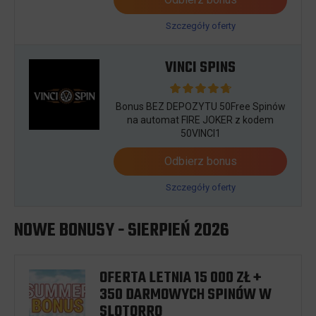
Szczegóły oferty
VINCI SPINS
Bonus BEZ DEPOZYTU 50Free Spinów
na automat FIRE JOKER z kodem
50VINCI1
Odbierz bonus
Szczegóły oferty
NOWE BONUSY - SIERPIEŃ 2026
CASH BACK VIP EKSKLUZYWNIE
W KASYNIE 22BET