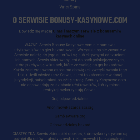
Vinci Spins
O SERWISIE BONUSY-KASYNOWE.COM
Dowiedz się więcej
O nas i naszym serwisie z bonusami w
kasynach online
WAŻNE: Serwis Bonusy-Kasynowe.com nie namawia
użytkowników do gier hazardowych. Wszystkie opinie zawarte w
Serwisie należą do jego autorów i są subiektywnymi odczuciami
ich samych. Serwis skierowany jest do osób polskojęzycznych,
które przebywają w krajach, które zezwalają na gry hazardowe.
Każda zainteresowana osoba ma obowiązek zweryfikowania tego
faktu. Jeśli odwiedzasz Serwis, a jest to zabronione w danej
jurysdykcji, natychmiast opuść tę stronę. Bonusy-Kasynowe.com
nie odpowiadają za działania użytkowników, którzy mimo
restrykcji wykorzystują Serwis.
Graj odpowiedzialnie:
AnonimowiHazardzisci.org
GambleAware.org
Odpowiedzialny hazard
CIASTECZKA: Serwis zbiera pliki cookies, które wykorzystywane są
poźniej dla celów statystycznych, reklamowych i funkcjonalnych.