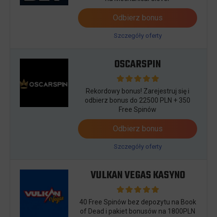
Odbierz bonus
Szczegóły oferty
OSCARSPIN
Rekordowy bonus! Zarejestruj się i
odbierz bonus do 22500 PLN + 350
Free Spinów
Odbierz bonus
Szczegóły oferty
VULKAN VEGAS KASYNO
40 Free Spinów bez depozytu na Book
of Dead i pakiet bonusów na 1800PLN