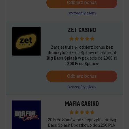
Odbierz bonus
Szczegóły oferty
ZET CASINO
Zarejestruj się i odbierz bonus
bez
depozytu
20 Free Spinow na automat
Big Bass Splash
w pakiecie do 2000 zł
i
200 Free Spinów
Odbierz bonus
Szczegóły oferty
MAFIA CASINO
20 Free Spinów bez depozytu - na Big
Bass Splash Dodatkowo do 2250 PLN