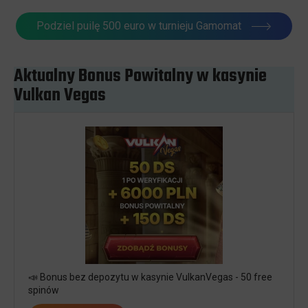
Podziel puilę 500 euro w turnieju Gamomat
Aktualny Bonus Powitalny w kasynie
Vulkan Vegas
📣 Bonus bez depozytu w kasynie VulkanVegas - 50 free
spinów