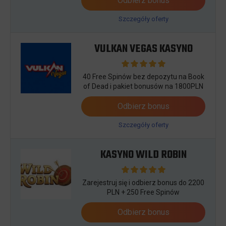
Odbierz bonus
Szczegóły oferty
VULKAN VEGAS KASYNO
40 Free Spinów bez depozytu na Book
of Dead i pakiet bonusów na 1800PLN
Odbierz bonus
Szczegóły oferty
KASYNO WILD ROBIN
Zarejestruj się i odbierz bonus do 2200
PLN + 250 Free Spinów
Odbierz bonus