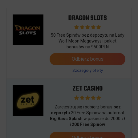
DRAGON SLOTS
50 Free Spinów bez depozytu na Lady
Wolf Moon Megaways i pakiet
bonusów na 9500PLN
Odbierz bonus
Szczegóły oferty
ZET CASINO
Zarejestruj się i odbierz bonus
bez
depozytu
20 Free Spinow na automat
Big Bass Splash
w pakiecie do 2000 zł
i
200 Free Spinów
Odbierz bonus