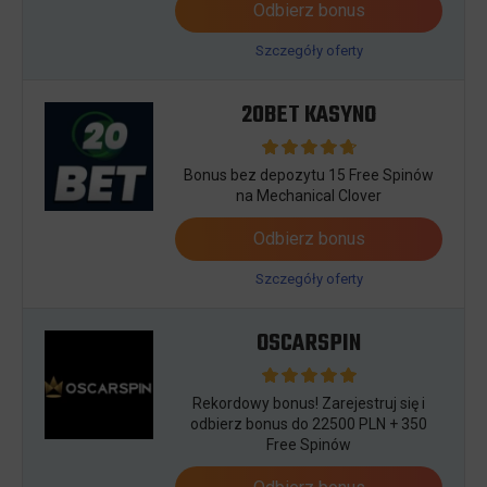
Odbierz bonus
Szczegóły oferty
20BET KASYNO
Bonus bez depozytu 15 Free Spinów
na Mechanical Clover
Odbierz bonus
Szczegóły oferty
OSCARSPIN
Rekordowy bonus! Zarejestruj się i
odbierz bonus do 22500 PLN + 350
Free Spinów