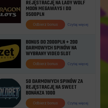
REJĘSTRACJĘ NA LADY WOLF
MOON MEGAWAYS I DO
9500PLN
Odbierz bonus
Czytaj więcej
BONUS DO 2000PLN + 200
DARMOWYCH SPINÓW NA
WYBRANY VIDEO SLOT
Odbierz bonus
Czytaj więcej
50 DARMOWYCH SPINÓW ZA
REJĘSTRACJĘ NA SWEET
BONANZA 1000
Odbierz bonus
Czytaj więcej