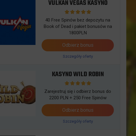
VULKAN VEGAS KASYNO
40 Free Spinów bez depozytu na
Book of Dead i pakiet bonusów na
1800PLN
Odbierz bonus
Szczegóły oferty
KASYNO WILD ROBIN
Zarejestruj się i odbierz bonus do
2200 PLN + 250 Free Spinów
Odbierz bonus
Szczegóły oferty