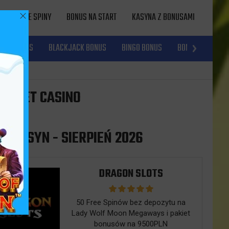
U
FREE SPINY
BONUS NA START
KASYNA Z BONUSAMI
TKA BONUS
BLACKJACK BONUS
BINGO BONUS
BONUS LOJALNO
IE ZET CASINO
10 KASYN - SIERPIEŃ 2026
DRAGON SLOTS
50 Free Spinów bez depozytu na
Lady Wolf Moon Megaways i pakiet
bonusów na 9500PLN