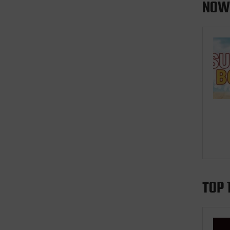
NOWE
SIERPNIOWE EKSKLUZYWNE
ULEPSZONE BONUSY W
KASYNIE V.VEGAS
Odbierz Boomerang + Pass w kasynie
V.Vegas i zyskaj 150 darmowych spinów
oraz ulepszone bonusy Boomerang
dostępne przez cały sierpień.
Zagraj
Czytaj więcej
TOP 